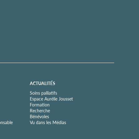
ACTUALITÉS
Soins palliatifs
Espace Aurélie Jousset
Formation
Recherche
Bénévoles
onsable
Vu dans les Médias