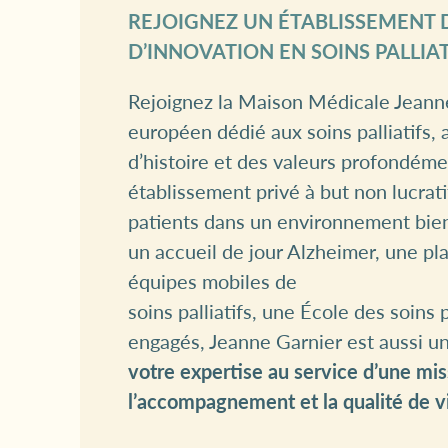
REJOIGNEZ UN ÉTABLISSEMENT D
D’INNOVATION EN SOINS PALLIAT
Rejoignez la Maison Médicale Jeann
européen dédié aux soins palliatifs,
d’histoire et des valeurs profondéme
établissement privé à but non lucrat
patients dans un environnement bienv
un accueil de jour Alzheimer, une pla
équipes mobiles de
soins palliatifs, une École des soins 
engagés, Jeanne Garnier est aussi u
votre expertise au service d’une mis
l’accompagnement et la qualité de v