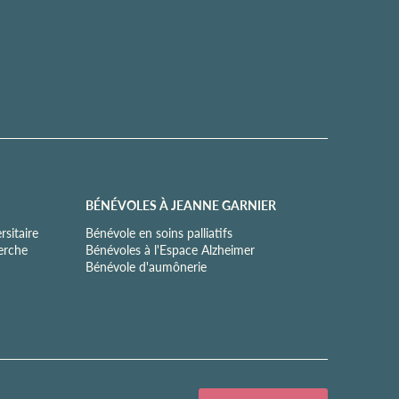
BÉNÉVOLES À JEANNE GARNIER
sitaire
Bénévole en soins palliatifs
herche
Bénévoles à l'Espace Alzheimer
Bénévole d'aumônerie