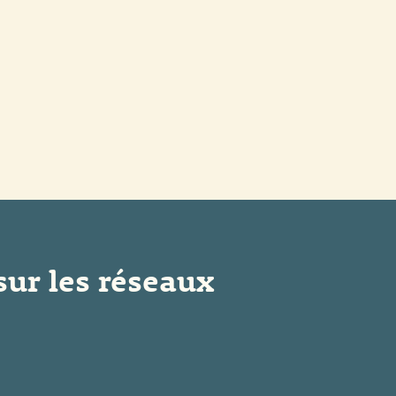
sur les réseaux