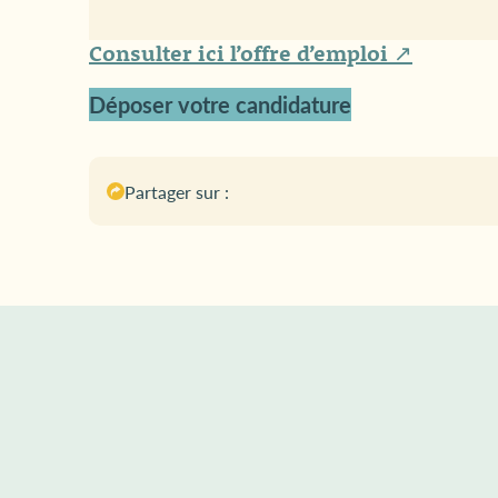
Consulter ici l’offre d’emploi ↗
Déposer votre candidature
Partager sur :