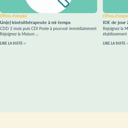
Offres d'emploi
Offres d'empl
Un(e) kinésithérapeute à mi-temps
IDE de jour 
CDD 2 mois puis CDI Poste à pourvoir immédiatement
Rejoignez la 
Rejoignez la Maison ...
établissement 
LIRE LA SUITE
LIRE LA SUITE