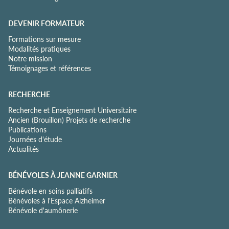
DEVENIR FORMATEUR
Formations sur mesure
Modalités pratiques
Notre mission
Témoignages et références
RECHERCHE
Recherche et Enseignement Universitaire
Ancien (Brouillon) Projets de recherche
Publications
Journées d'étude
Actualités
BÉNÉVOLES À JEANNE GARNIER
Bénévole en soins palliatifs
Bénévoles à l'Espace Alzheimer
Bénévole d'aumônerie