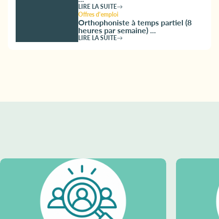
LIRE LA SUITE
Offres d'emploi
Orthophoniste à temps partiel (8
heures par semaine) ...
LIRE LA SUITE