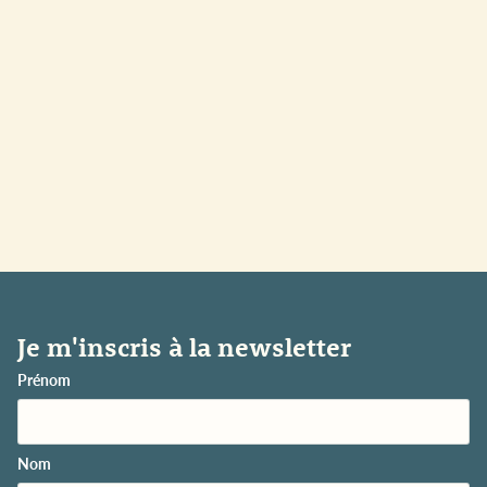
Je m'inscris à la newsletter
Prénom
Nom