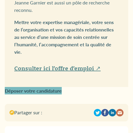
Jeanne Garnier est aussi un pôle de recherche
reconnu.
Mettre votre expertise managériale, votre sens
de l’organisation et vos capacités relationnelles
au service d’une mission de soin centrée sur
l’humanité, l’accompagnement et la qualité de
vie.
Consulter ici l’offre d’emploi ↗
Déposer votre candidature
Partager sur :