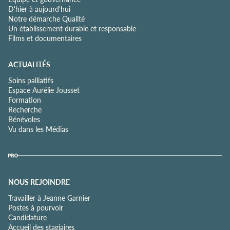
D'hier à aujourd'hui
Notre démarche Qualité
Un établissement durable et responsable
Films et documentaires
ACTUALITÉS
Soins palliatifs
Espace Aurélie Jousset
Formation
Recherche
Bénévoles
Vu dans les Médias
NOUS REJOINDRE
Travailler à Jeanne Garnier
Postes à pourvoir
Candidature
Accueil des stagiaires