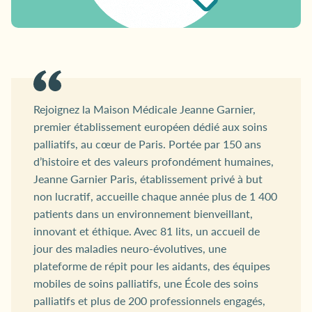
Rejoignez la Maison Médicale Jeanne Garnier,
premier établissement européen dédié aux soins
palliatifs, au cœur de Paris. Portée par 150 ans
d’histoire et des valeurs profondément humaines,
Jeanne Garnier Paris, établissement privé à but
non lucratif, accueille chaque année plus de 1 400
patients dans un environnement bienveillant,
innovant et éthique. Avec 81 lits, un accueil de
jour des maladies neuro-évolutives, une
plateforme de répit pour les aidants, des équipes
mobiles de soins palliatifs, une École des soins
palliatifs et plus de 200 professionnels engagés,