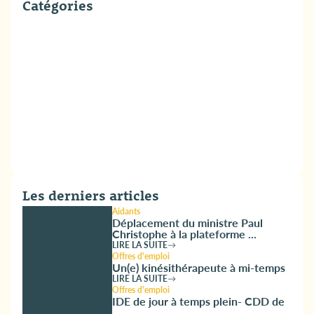
Catégories
Les derniers articles
Aidants
Déplacement du ministre Paul
Christophe à la plateforme ...
LIRE LA SUITE
Offres d'emploi
Un(e) kinésithérapeute à mi-temps
LIRE LA SUITE
Offres d'emploi
IDE de jour à temps plein- CDD de
...