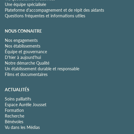
Une équipe spécialisée
Plateforme d'accompagnement et de répit des aidants
Questions fréquentes et informations utiles
NOUS CONNAITRE
Nos engagements
Nos établissements
Équipe et gouvernance
D'hier à aujourd'hui
Notre démarche Qualité
Un établissement durable et responsable
Films et documentaires
ACTUALITÉS
Soins palliatifs
Espace Aurélie Jousset
Formation
Recherche
Bénévoles
Vu dans les Médias