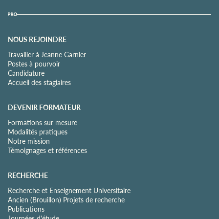
NOUS REJOINDRE
Travailler à Jeanne Garnier
Postes à pourvoir
Candidature
Accueil des stagiaires
DEVENIR FORMATEUR
Formations sur mesure
Modalités pratiques
Notre mission
Témoignages et références
RECHERCHE
Recherche et Enseignement Universitaire
Ancien (Brouillon) Projets de recherche
Publications
Journées d'étude