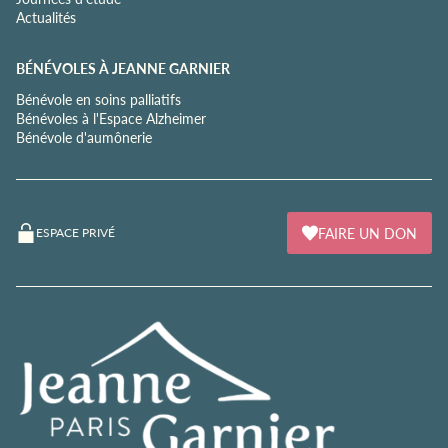
Actualités
BÉNÉVOLES À JEANNE GARNIER
Bénévole en soins palliatifs
Bénévoles à l'Espace Alzheimer
Bénévole d'aumônerie
FAIRE UN DON
ESPACE PRIVÉ