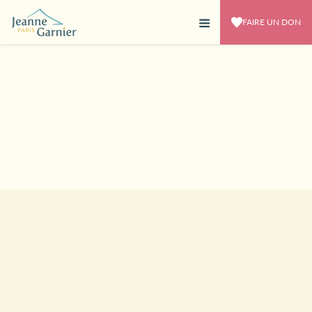
FAIRE UN DON