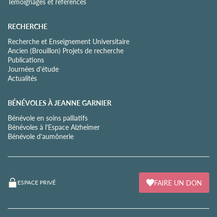
Témoignages et références
RECHERCHE
Recherche et Enseignement Universitaire
Ancien (Brouillon) Projets de recherche
Publications
Journées d'étude
Actualités
BÉNÉVOLES À JEANNE GARNIER
Bénévole en soins palliatifs
Bénévoles à l'Espace Alzheimer
Bénévole d'aumônerie
FAIRE UN DON
ESPACE PRIVÉ