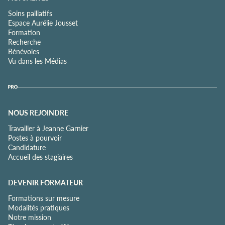
Soins palliatifs
Espace Aurélie Jousset
Formation
Recherche
Bénévoles
Vu dans les Médias
NOUS REJOINDRE
Travailler à Jeanne Garnier
Postes à pourvoir
Candidature
Accueil des stagiaires
DEVENIR FORMATEUR
Formations sur mesure
Modalités pratiques
Notre mission