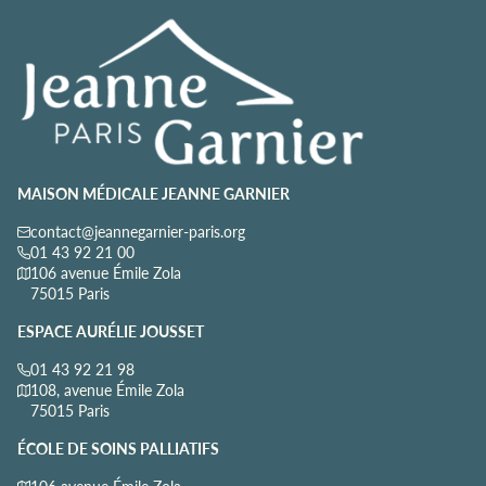
MAISON MÉDICALE JEANNE GARNIER
contact@jeannegarnier-paris.org
01 43 92 21 00
106 avenue Émile Zola
75015 Paris
ESPACE AURÉLIE JOUSSET
01 43 92 21 98
108, avenue Émile Zola
75015 Paris
ÉCOLE DE SOINS PALLIATIFS