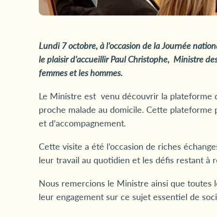
Lundi 7 octobre, à l’occasion
de la Journée nation
le plaisir d’accueilli
r
Paul Christophe,
Ministre des 
femmes et les hommes
.
Le Ministre est venu découvrir la plateforme 
proche malade au domicile. Cette plateforme p
et d’accompagnement
.
Cette visite a été l’occasion de riches échang
leur travail au quotidien et les défis restant 
Nous remercions le Ministre ainsi que toutes 
leur engagement sur ce sujet essentiel de soci