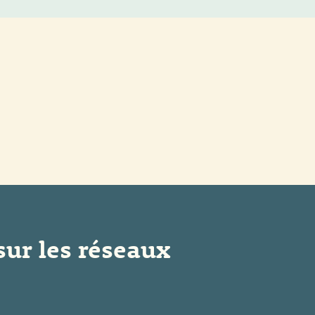
sur les réseaux