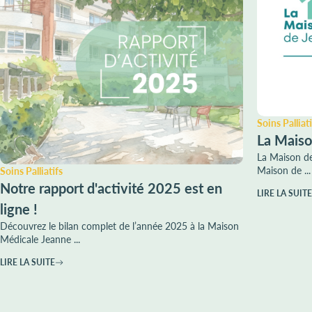
Soins Palliati
La Maiso
La Maison de
Maison de ...
Soins Palliatifs
Notre rapport d'activité 2025 est en
LIRE LA SUITE
ligne !
Découvrez le bilan complet de l’année 2025 à la Maison
Médicale Jeanne ...
LIRE LA SUITE