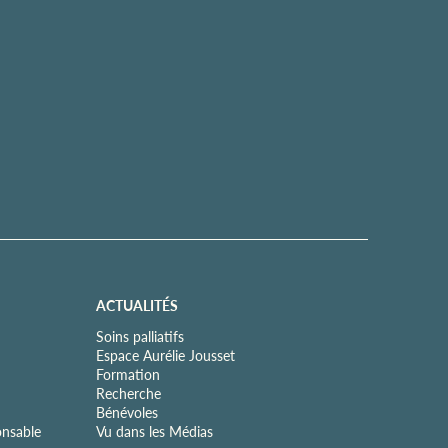
ACTUALITÉS
Soins palliatifs
Espace Aurélie Jousset
Formation
Recherche
Bénévoles
onsable
Vu dans les Médias