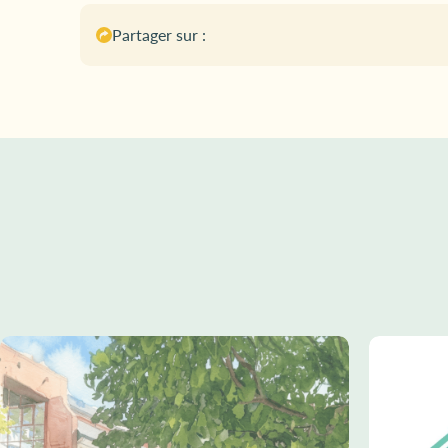
Partager sur :