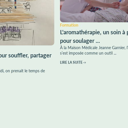
Formation
L'aromathérapie, un soin à 
pour soulager ...
À la Maison Médicale Jeanne Garnier, 
s’est imposée comme un outil ...
ur souffler, partager
LIRE LA SUITE
di, on prenait le temps de