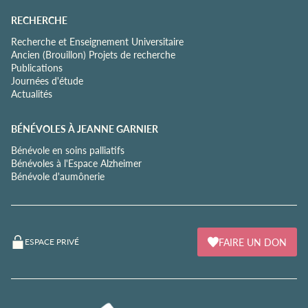
RECHERCHE
Recherche et Enseignement Universitaire
Ancien (Brouillon) Projets de recherche
Publications
Journées d'étude
Actualités
BÉNÉVOLES À JEANNE GARNIER
Bénévole en soins palliatifs
Bénévoles à l'Espace Alzheimer
Bénévole d'aumônerie
FAIRE UN DON
ESPACE PRIVÉ