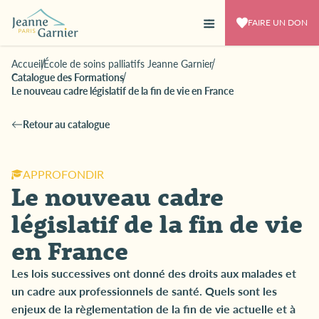
FAIRE UN DON
Accueil
École de soins palliatifs Jeanne Garnier
Catalogue des Formations
Le nouveau cadre législatif de la fin de vie en France
Retour au catalogue
APPROFONDIR
Le nouveau cadre
législatif de la fin de vie
en France
Les lois successives ont donné des droits aux malades et
un cadre aux professionnels de santé. Quels sont les
enjeux de la règlementation de la fin de vie actuelle et à