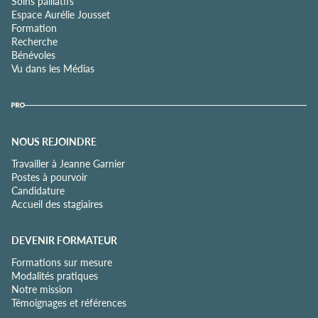
Soins palliatifs
Espace Aurélie Jousset
Formation
Recherche
Bénévoles
Vu dans les Médias
NOUS REJOINDRE
Travailler à Jeanne Garnier
Postes à pourvoir
Candidature
Accueil des stagiaires
DEVENIR FORMATEUR
Formations sur mesure
Modalités pratiques
Notre mission
Témoignages et références