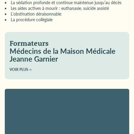
La sédation profonde et continue maintenue jusqu’au décès
Les aides actives à mourir : euthanasie, suicide assisté
L’obstination déraisonnable
La procédure collégiale
Formateurs
Médecins de la Maison Médicale
Jeanne Garnier
VOIR PLUS