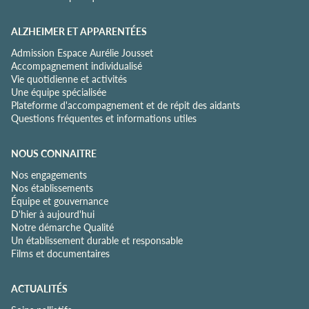
*
ALZHEIMER ET APPARENTÉES
Admission Espace Aurélie Jousset
Accompagnement individualisé
Vie quotidienne et activités
Une équipe spécialisée
Plateforme d'accompagnement et de répit des aidants
Questions fréquentes et informations utiles
NOUS CONNAITRE
Nos engagements
Nos établissements
Équipe et gouvernance
D'hier à aujourd'hui
Notre démarche Qualité
Un établissement durable et responsable
Films et documentaires
ACTUALITÉS