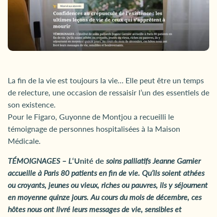
La fin de la vie est toujours la vie… Elle peut être un temps
de relecture, une occasion de ressaisir l’un des essentiels de
son existence.
Pour le Figaro, Guyonne de Montjou a recueilli le
témoignage de personnes hospitalisées à la Maison
Médicale.
TÉMOIGNAGES – L
‘Unité de
soins palliatifs Jeanne Garnier
accueille à Paris 80 patients en fin de vie. Qu’ils soient athées
ou croyants, jeunes ou vieux, riches ou pauvres, ils y séjournent
en moyenne quinze jours. Au cours du mois de décembre, ces
hôtes nous ont livré leurs messages de vie, sensibles et