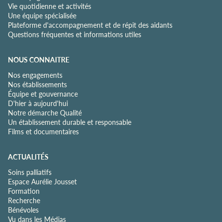
Vie quotidienne et activités
Une équipe spécialisée
Plateforme d'accompagnement et de répit des aidants
Questions fréquentes et informations utiles
NOUS CONNAITRE
Nos engagements
Nos établissements
Équipe et gouvernance
D'hier à aujourd'hui
Notre démarche Qualité
Un établissement durable et responsable
Films et documentaires
ACTUALITÉS
Soins palliatifs
Espace Aurélie Jousset
Formation
Recherche
Bénévoles
Vu dans les Médias