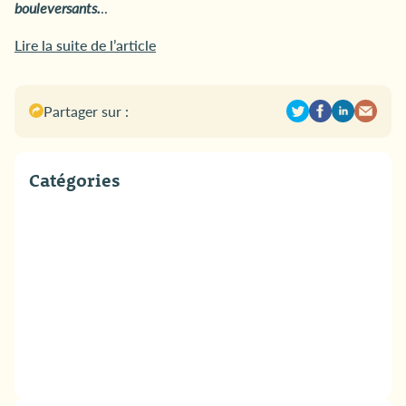
bouleversants.
..
Lire la suite de l’article
Partager sur :
Catégories