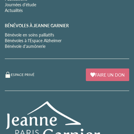
Journées d'étude
Actualités
BÉNÉVOLES À JEANNE GARNIER
Bénévole en soins palliatifs
Bénévoles à l'Espace Alzheimer
Bénévole d'aumônerie
FAIRE UN DON
ESPACE PRIVÉ