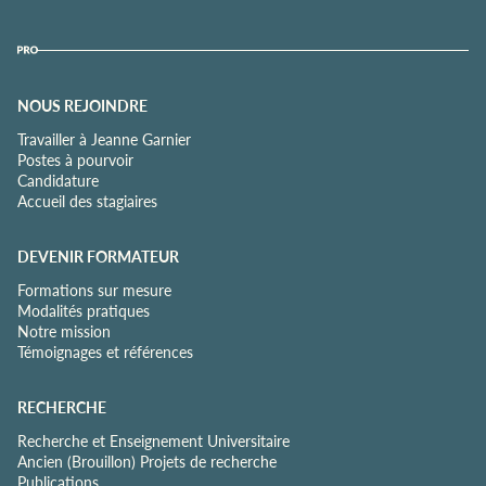
NOUS REJOINDRE
Travailler à Jeanne Garnier
Postes à pourvoir
Candidature
Accueil des stagiaires
DEVENIR FORMATEUR
Formations sur mesure
Modalités pratiques
Notre mission
Témoignages et références
RECHERCHE
Recherche et Enseignement Universitaire
Ancien (Brouillon) Projets de recherche
Publications