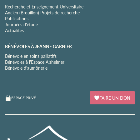
Recherche et Enseignement Universitaire
Ancien (Brouillon) Projets de recherche
Publications
Journées d'étude
Actualités
BÉNÉVOLES À JEANNE GARNIER
Bénévole en soins palliatifs
Bénévoles à l'Espace Alzheimer
Bénévole d'aumônerie
FAIRE UN DON
ESPACE PRIVÉ