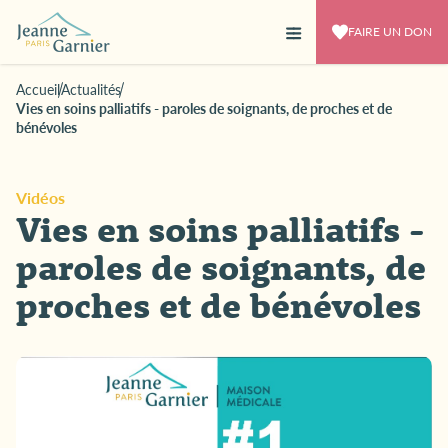
FAIRE UN DON
Accueil
Actualités
Vies en soins palliatifs - paroles de soignants, de proches et de
bénévoles
Vidéos
Vies en soins palliatifs -
paroles de soignants, de
proches et de bénévoles