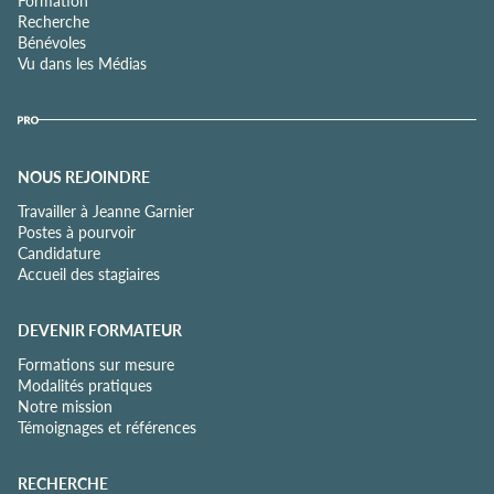
Recherche
Bénévoles
Vu dans les Médias
NOUS REJOINDRE
Travailler à Jeanne Garnier
Postes à pourvoir
Candidature
Accueil des stagiaires
DEVENIR FORMATEUR
Formations sur mesure
Modalités pratiques
Notre mission
Témoignages et références
RECHERCHE