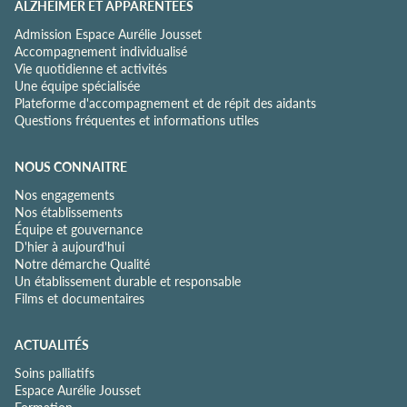
ALZHEIMER ET APPARENTÉES
Admission Espace Aurélie Jousset
Accompagnement individualisé
Vie quotidienne et activités
Une équipe spécialisée
Plateforme d'accompagnement et de répit des aidants
Questions fréquentes et informations utiles
NOUS CONNAITRE
Nos engagements
Nos établissements
Équipe et gouvernance
D'hier à aujourd'hui
Notre démarche Qualité
Un établissement durable et responsable
Films et documentaires
ACTUALITÉS
Soins palliatifs
Espace Aurélie Jousset
Formation