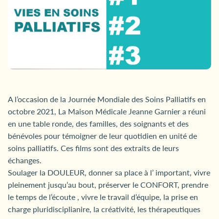
A l’occasion de la Journée Mondiale des Soins Palliatifs en
octobre 2021, La Maison Médicale Jeanne Garnier a réuni
en une table ronde, des familles, des soignants et des
bénévoles pour témoigner de leur quotidien en unité de
soins palliatifs. Ces films sont des extraits de leurs
échanges.
Soulager la DOULEUR, donner sa place à l’ important, vivre
pleinement jusqu’au bout, préserver le CONFORT, prendre
le temps de l’écoute , vivre le travail d’équipe, la prise en
charge pluridisciplianire, la créativité, les thérapeutiques