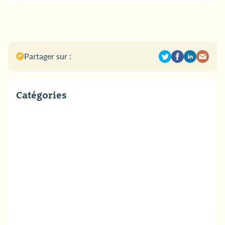
Partager sur :
Catégories