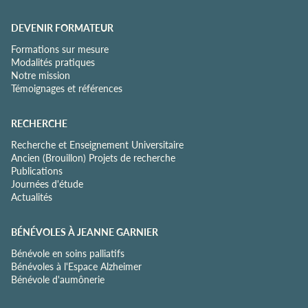
DEVENIR FORMATEUR
Formations sur mesure
Modalités pratiques
Notre mission
Témoignages et références
RECHERCHE
Recherche et Enseignement Universitaire
Ancien (Brouillon) Projets de recherche
Publications
Journées d'étude
Actualités
BÉNÉVOLES À JEANNE GARNIER
Bénévole en soins palliatifs
Bénévoles à l'Espace Alzheimer
Bénévole d'aumônerie