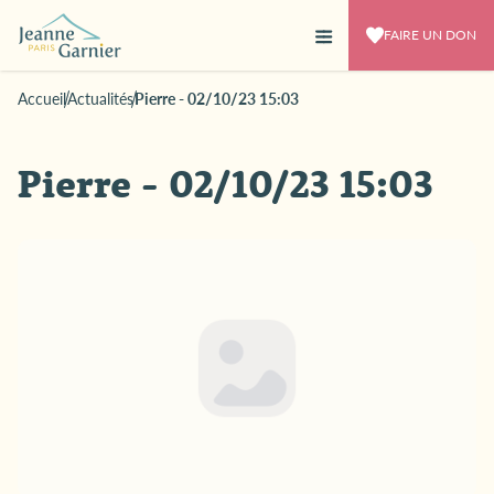
FAIRE UN DON
Accueil
Actualités
Pierre - 02/10/23 15:03
Pierre - 02/10/23 15:03