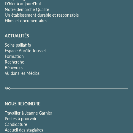
D'hier à aujourd'hui
Notre démarche Qualité
Un établissement durable et responsable
Films et documentaires
ACTUALITÉS
Soins palliatifs
Espace Aurélie Jousset
Formation
Recherche
Bénévoles
Vu dans les Médias
NOUS REJOINDRE
Travailler à Jeanne Garnier
Postes à pourvoir
Candidature
Accueil des stagiaires