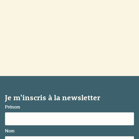
Je m'inscris à la newsletter
Prénom
Nom