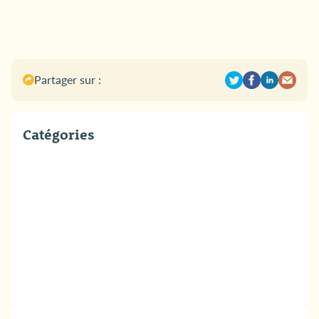
Partager sur :
Catégories