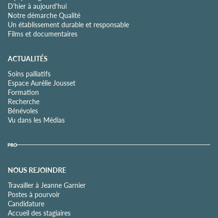
D'hier à aujourd'hui
Notre démarche Qualité
Un établissement durable et responsable
Films et documentaires
ACTUALITÉS
Soins palliatifs
Espace Aurélie Jousset
Formation
Recherche
Bénévoles
Vu dans les Médias
NOUS REJOINDRE
Travailler à Jeanne Garnier
Postes à pourvoir
Candidature
Accueil des stagiaires