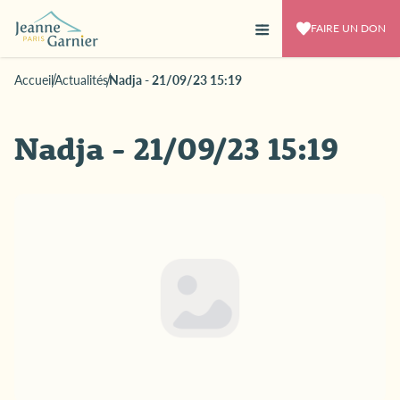
FAIRE UN DON
Accueil
Actualités
Nadja - 21/09/23 15:19
Nadja - 21/09/23 15:19