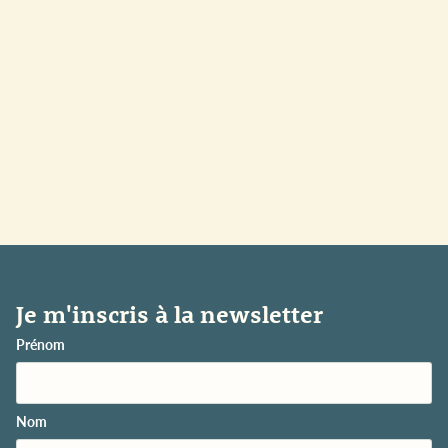
Je m'inscris à la newsletter
Prénom
Nom