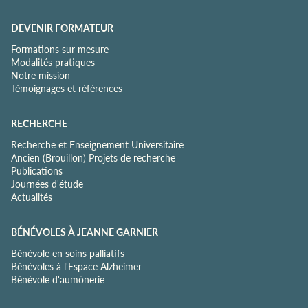
DEVENIR FORMATEUR
Formations sur mesure
Modalités pratiques
Notre mission
Témoignages et références
RECHERCHE
Recherche et Enseignement Universitaire
Ancien (Brouillon) Projets de recherche
Publications
Journées d'étude
Actualités
BÉNÉVOLES À JEANNE GARNIER
Bénévole en soins palliatifs
Bénévoles à l'Espace Alzheimer
Bénévole d'aumônerie