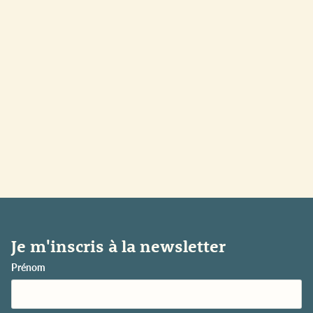
Je m'inscris à la newsletter
Prénom