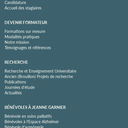
Candidature
Accueil des stagiaires
DEVENIR FORMATEUR
Formations sur mesure
Modalités pratiques
Notre mission
Témoignages et références
RECHERCHE
Recherche et Enseignement Universitaire
Ancien (Brouillon) Projets de recherche
Publications
Journées d'étude
Actualités
BÉNÉVOLES À JEANNE GARNIER
Bénévole en soins palliatifs
Bénévoles à l'Espace Alzheimer
Bénévole d'aumônerie