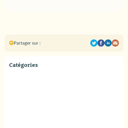
Partager sur :
Catégories