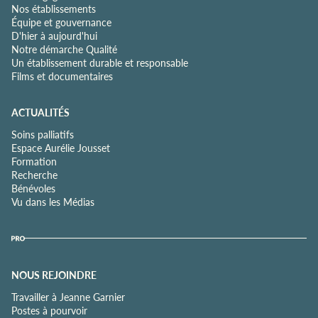
Nos établissements
Équipe et gouvernance
D'hier à aujourd'hui
Notre démarche Qualité
Un établissement durable et responsable
Films et documentaires
ACTUALITÉS
Soins palliatifs
Espace Aurélie Jousset
Formation
Recherche
Bénévoles
Vu dans les Médias
NOUS REJOINDRE
Travailler à Jeanne Garnier
Postes à pourvoir