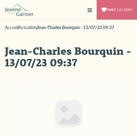
FAIRE UN DON
Accueil
Actualités
Jean-Charles Bourquin - 13/07/23 09:37
Jean-Charles Bourquin -
13/07/23 09:37