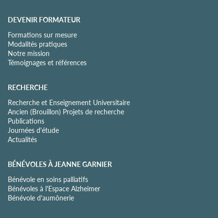
DEVENIR FORMATEUR
Formations sur mesure
Modalités pratiques
Notre mission
Témoignages et références
RECHERCHE
Recherche et Enseignement Universitaire
Ancien (Brouillon) Projets de recherche
Publications
Journées d'étude
Actualités
BÉNÉVOLES À JEANNE GARNIER
Bénévole en soins palliatifs
Bénévoles à l'Espace Alzheimer
Bénévole d'aumônerie