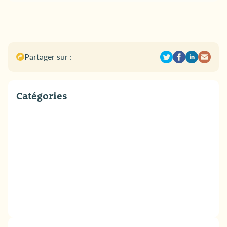
Partager sur :
Catégories