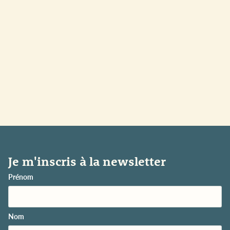
Je m'inscris à la newsletter
Prénom
Nom