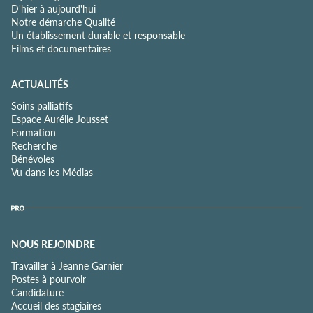
D'hier à aujourd'hui
Notre démarche Qualité
Un établissement durable et responsable
Films et documentaires
ACTUALITÉS
Soins palliatifs
Espace Aurélie Jousset
Formation
Recherche
Bénévoles
Vu dans les Médias
NOUS REJOINDRE
Travailler à Jeanne Garnier
Postes à pourvoir
Candidature
Accueil des stagiaires