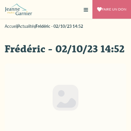
FAIRE UN DON
Accueil
Actualités
Frédéric - 02/10/23 14:52
Frédéric - 02/10/23 14:52