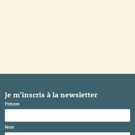
Je m'inscris à la newsletter
Prénom
Nom