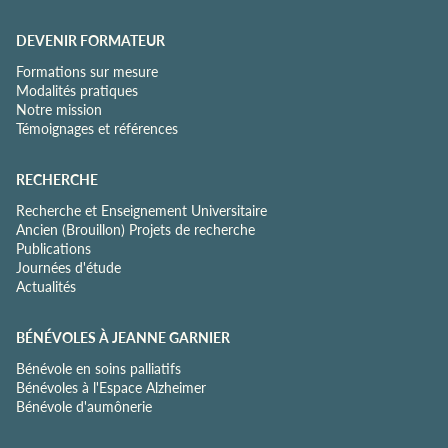
DEVENIR FORMATEUR
Formations sur mesure
Modalités pratiques
Notre mission
Témoignages et références
RECHERCHE
Recherche et Enseignement Universitaire
Ancien (Brouillon) Projets de recherche
Publications
Journées d'étude
Actualités
BÉNÉVOLES À JEANNE GARNIER
Bénévole en soins palliatifs
Bénévoles à l'Espace Alzheimer
Bénévole d'aumônerie