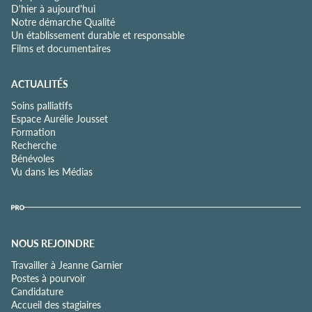
D'hier à aujourd'hui
Notre démarche Qualité
Un établissement durable et responsable
Films et documentaires
ACTUALITÉS
Soins palliatifs
Espace Aurélie Jousset
Formation
Recherche
Bénévoles
Vu dans les Médias
NOUS REJOINDRE
Travailler à Jeanne Garnier
Postes à pourvoir
Candidature
Accueil des stagiaires