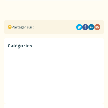
Partager sur :
Catégories