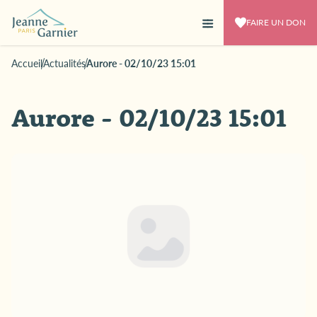
FAIRE UN DON
Accueil
Actualités
Aurore - 02/10/23 15:01
Aurore - 02/10/23 15:01