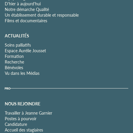
D'hier à aujourd'hui
Notre démarche Qualité
Un établissement durable et responsable
Films et documentaires
ACTUALITÉS
Soins palliatifs
Espace Aurélie Jousset
Formation
Recherche
Bénévoles
Vu dans les Médias
NOUS REJOINDRE
Travailler à Jeanne Garnier
Postes à pourvoir
Candidature
Accueil des stagiaires