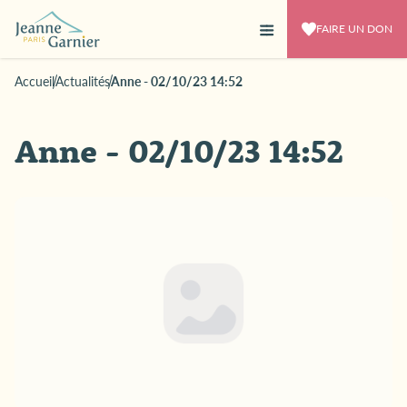
FAIRE UN DON
Accueil
Actualités
Anne - 02/10/23 14:52
Anne - 02/10/23 14:52