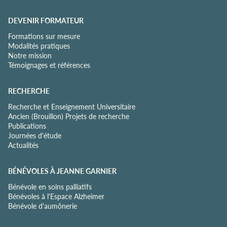
DEVENIR FORMATEUR
Formations sur mesure
Modalités pratiques
Notre mission
Témoignages et références
RECHERCHE
Recherche et Enseignement Universitaire
Ancien (Brouillon) Projets de recherche
Publications
Journées d'étude
Actualités
BÉNÉVOLES À JEANNE GARNIER
Bénévole en soins palliatifs
Bénévoles à l'Espace Alzheimer
Bénévole d'aumônerie