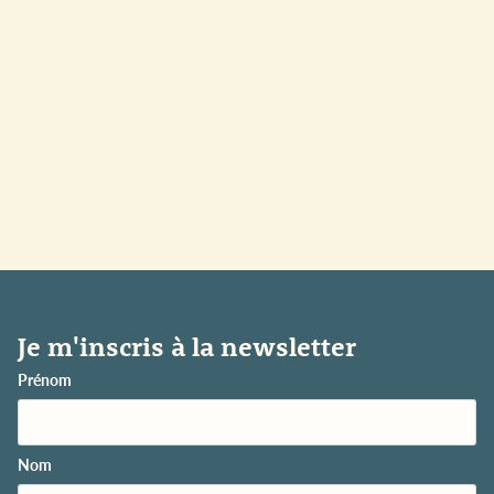
Je m'inscris à la newsletter
Prénom
Nom