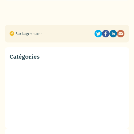
Partager sur :
Catégories