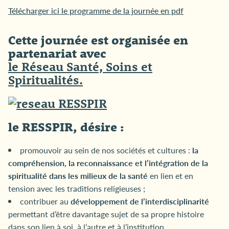
Télécharger ici le programme de la journée en pdf
Cette journée est organisée en
partenariat avec
le
Réseau Santé, Soins et
Spiritualités
.
le RESSPIR, désire :
promouvoir au sein de nos sociétés et cultures :
la
compréhension, la reconnaissance et l’intégration de la
spiritualité dans les milieux de la santé
en lien et en
tension avec les traditions religieuses ;
contribuer au
développement de l’interdisciplinarité
permettant d’être davantage sujet de sa propre histoire
dans son lien à soi, à l’autre et à l’institution.