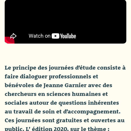
Le principe des journées d’étude consiste à
faire dialoguer professionnels et
bénévoles de Jeanne Garnier avec des
chercheurs en sciences humaines et
sociales autour de questions inhérentes
au travail de soin et d’accompagnement.
Ces journées sont gratuites et ouvertes au
public. L’ édition 2020, sur le thème :