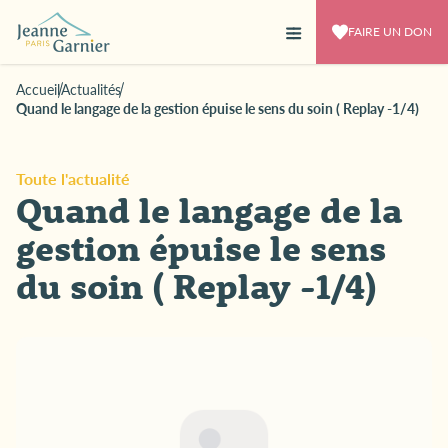
FAIRE UN DON
Accueil
Actualités
Quand le langage de la gestion épuise le sens du soin ( Replay -1/4)
Toute l'actualité
Quand le langage de la
gestion épuise le sens
du soin ( Replay -1/4)