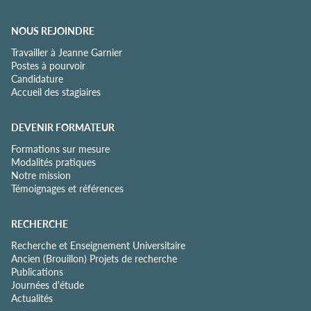
NOUS REJOINDRE
Travailler à Jeanne Garnier
Postes à pourvoir
Candidature
Accueil des stagiaires
DEVENIR FORMATEUR
Formations sur mesure
Modalités pratiques
Notre mission
Témoignages et références
RECHERCHE
Recherche et Enseignement Universitaire
Ancien (Brouillon) Projets de recherche
Publications
Journées d'étude
Actualités