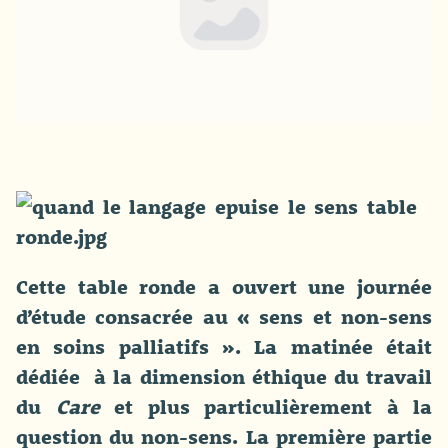
Cette table ronde a ouvert une journée
d’étude consacrée au « sens et non-sens
en soins palliatifs ». La matinée était
dédiée à la dimension éthique du travail
du
Care
et plus particulièrement à la
question du non-sens. La première partie