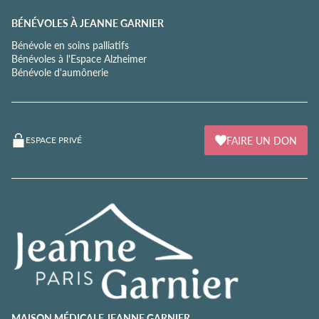
BÉNÉVOLES À JEANNE GARNIER
Bénévole en soins palliatifs
Bénévoles à l'Espace Alzheimer
Bénévole d'aumônerie
FAIRE UN DON
ESPACE PRIVÉ
MAISON MÉDICALE JEANNE GARNIER