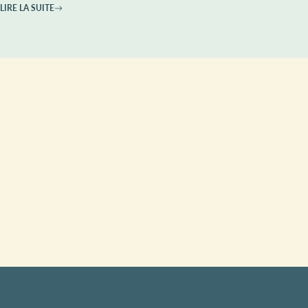
LIRE LA SUITE