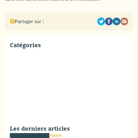
Partager sur :
Catégories
Les derniers articles
Aidants