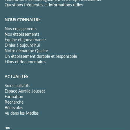
Questions fréquentes et informations utiles
NOUS CONNAITRE
Nos engagements
Nos établissements
Équipe et gouvernance
D'hier à aujourd'hui
Notre démarche Qualité
Un établissement durable et responsable
Films et documentaires
ACTUALITÉS
Soins palliatifs
Espace Aurélie Jousset
Formation
Recherche
Bénévoles
Vu dans les Médias