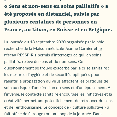
« Sens et non-sens en soins palliatifs » a
été proposée en distanciel, suivie par
plusieurs centaines de personnes en
France, au Liban, en Suisse et en Belgique.
La journée du 18 septembre 2020 organisée par le pôle
recherche de la Maison médicale Jeanne Garnier et
le
réseau RESSPIR
a permis d’interroger ce qui, en soins
palliatifs, relève du sens et du non-sens. Ce
questionnement se trouve exacerbé par la crise sanitaire :
les mesures d’hygiène et de sécurité appliquées pour
ralentir la propagation du virus affectent les pratiques de
soin au risque d’une érosion du sens et d’un épuisement. A
l’inverse, le contexte sanitaire encourage les initiatives et la
créativité, permettant potentiellement de retrouver du sens
et de l’enthousiasme. Le concept de « culture palliative » a
fait office de fil rouge tout au long de la journée. Dans