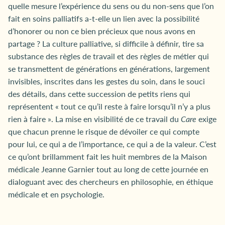
quelle mesure l’expérience du sens ou du non-sens que l’on
fait en soins palliatifs a-t-elle un lien avec la possibilité
d’honorer ou non ce bien précieux que nous avons en
partage ? La culture palliative, si difficile à définir, tire sa
substance des règles de travail et des règles de métier qui
se transmettent de générations en générations, largement
invisibles, inscrites dans les gestes du soin, dans le souci
des détails, dans cette succession de petits riens qui
représentent « tout ce qu’il reste à faire lorsqu’il n’y a plus
rien à faire ». La mise en visibilité de ce travail du
Care
exige
que chacun prenne le risque de dévoiler ce qui compte
pour lui, ce qui a de l’importance, ce qui a de la valeur. C’est
ce qu’ont brillamment fait les huit membres de la Maison
médicale Jeanne Garnier tout au long de cette journée en
dialoguant avec des chercheurs en philosophie, en éthique
médicale et en psychologie.