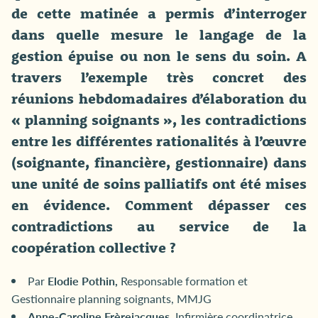
de cette matinée a permis d’interroger
dans quelle mesure le langage de la
gestion épuise ou non le sens du soin. A
travers l’exemple très concret des
réunions hebdomadaires d’élaboration du
« planning soignants », les contradictions
entre les différentes rationalités à l’œuvre
(soignante, financière, gestionnaire) dans
une unité de soins palliatifs ont été mises
en évidence. Comment dépasser ces
contradictions au service de la
coopération collective ?
Par
Elodie Pothin,
Responsable formation et
Gestionnaire planning soignants, MMJG
Anne-Caroline Frèrejacques,
Infirmière coordinatrice,