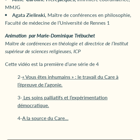
MMJG
Agata Zielinski,
Maître de conférences en philosophie,
Faculté de médecine de l’Université de Rennes 1
Animation par Marie-Dominique Trébuchet
Maître de conférences en théologie et directrice de l’Institut
supérieur de sciences religieuses, ICP
Cette vidéo est la première d’une série de 4
2-
« Vous êtes inhumains » : le travail du Care à
l’épreuve de l’agonie.
3-
Les soins palliatifs et l’expérimentation
démocratique.
4-
A la source du Care…