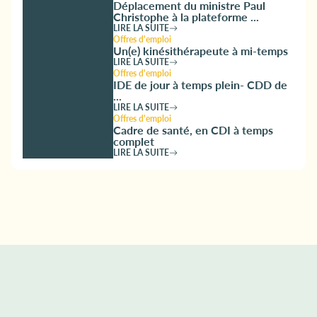
Déplacement du ministre Paul
Christophe à la plateforme ...
LIRE LA SUITE
Offres d'emploi
Un(e) kinésithérapeute à mi-temps
LIRE LA SUITE
Offres d'emploi
IDE de jour à temps plein- CDD de
...
LIRE LA SUITE
Offres d'emploi
Cadre de santé, en CDI à temps
complet
LIRE LA SUITE