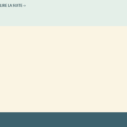
LIRE LA SUITE