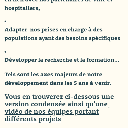
hospitaliers,
Adapter nos prises en charge à des
populations ayant des besoins spécifiques
Développer
la recherche et la formation…
Tels sont les axes majeurs de notre
développement dans les 5 ans à venir.
Vous en trouverez ci-dessous une
version condensée ainsi qu’une
vidéo de nos équipes portant
différents projets