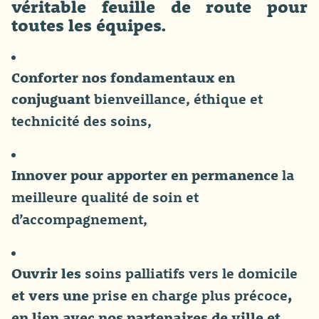
véritable feuille de route pour
toutes les équipes.
Conforter nos fondamentaux en
conjuguant
bienveillance, éthique et
technicité des soins,
Innover pour apporter en permanence
la
meilleure qualité de soin et
d’accompagnement,
Ouvrir les
soins palliatifs vers le domicile
et vers une
,
prise en charge plus précoce
en lien avec nos partenaires de ville et