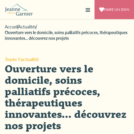
FAIRE UN DON
Accueil
Actualités
Ouverture vers le domicile, soins palliatifs précoces, thérapeutiques
innovantes... découvrez nos projets
Toute l'actualité
Ouverture vers le
domicile, soins
palliatifs précoces,
thérapeutiques
innovantes... découvrez
nos projets