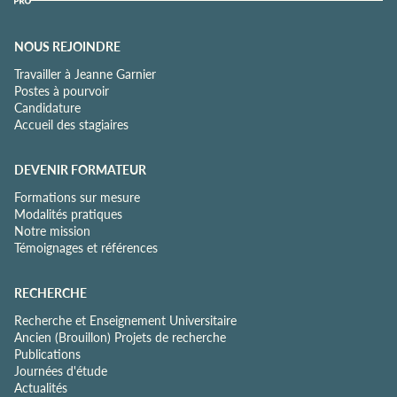
NOUS REJOINDRE
Travailler à Jeanne Garnier
Postes à pourvoir
Candidature
Accueil des stagiaires
DEVENIR FORMATEUR
Formations sur mesure
Modalités pratiques
Notre mission
Témoignages et références
RECHERCHE
Recherche et Enseignement Universitaire
Ancien (Brouillon) Projets de recherche
Publications
Journées d'étude
Actualités