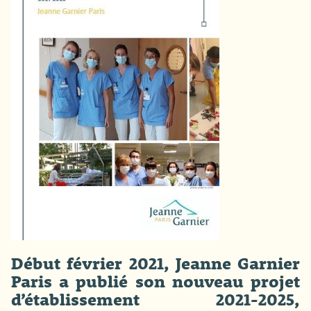
Début février 2021, Jeanne Garnier
Paris a publié son nouveau projet
d’établissement 2021-2025,