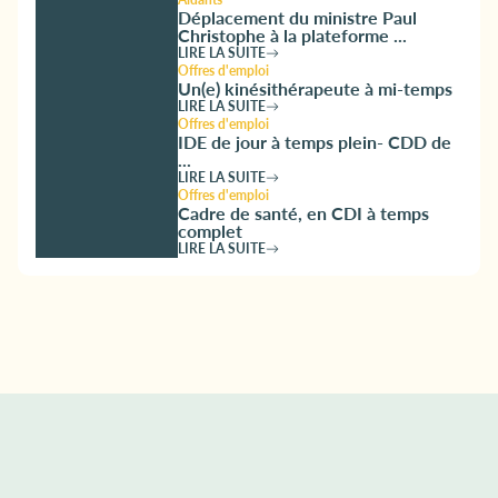
Déplacement du ministre Paul
Christophe à la plateforme ...
LIRE LA SUITE
Offres d'emploi
Un(e) kinésithérapeute à mi-temps
LIRE LA SUITE
Offres d'emploi
IDE de jour à temps plein- CDD de
...
LIRE LA SUITE
Offres d'emploi
Cadre de santé, en CDI à temps
complet
LIRE LA SUITE