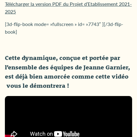
Télécharger la version PDF du Projet d’Etablissement 2021-
2025
[3d-flip-book mode= »fullscreen » id= »7743″ ][/3d-flip-
book]
Cette dynamique, conçue et portée par
l’ensemble des équipes de Jeanne Garnier,
est déjà bien amorcée comme cette vidéo
vous le démontrera !