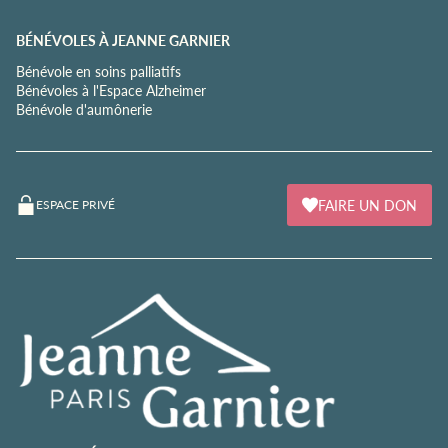
BÉNÉVOLES À JEANNE GARNIER
Bénévole en soins palliatifs
Bénévoles à l'Espace Alzheimer
Bénévole d'aumônerie
FAIRE UN DON
ESPACE PRIVÉ