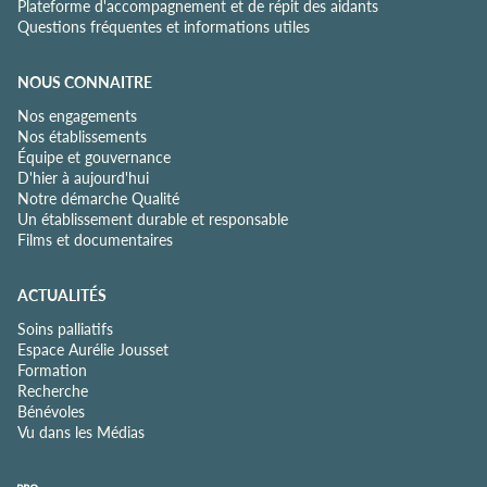
Plateforme d'accompagnement et de répit des aidants
Questions fréquentes et informations utiles
NOUS CONNAITRE
Nos engagements
Nos établissements
Équipe et gouvernance
D'hier à aujourd'hui
Notre démarche Qualité
Un établissement durable et responsable
Films et documentaires
ACTUALITÉS
Soins palliatifs
Espace Aurélie Jousset
Formation
Recherche
Bénévoles
Vu dans les Médias