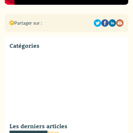
Partager sur :
Catégories
Les derniers articles
Aidants