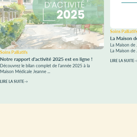
Soins Palliatif
La Maison d
La Maison de 
La Maison de .
Soins Palliatifs
Notre rapport d'activité 2025 est en ligne !
LIRE LA SUITE
Découvrez le bilan complet de l’année 2025 à la
Maison Médicale Jeanne ...
LIRE LA SUITE