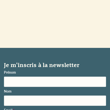
Je m'inscris à la newsletter
Prénom
Nom
Email
*