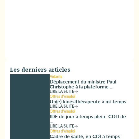
Les derniers articles
Aidants
Déplacement du ministre Paul
Christophe à la plateforme ...
LIRE LA SUITE
Offres d'emploi
Un(e) kinésithérapeute à mi-temps
LIRE LA SUITE
Offres d'emploi
IDE de jour à temps plein- CDD de
...
LIRE LA SUITE
Offres d'emploi
Cadre de santé, en CDI à temps