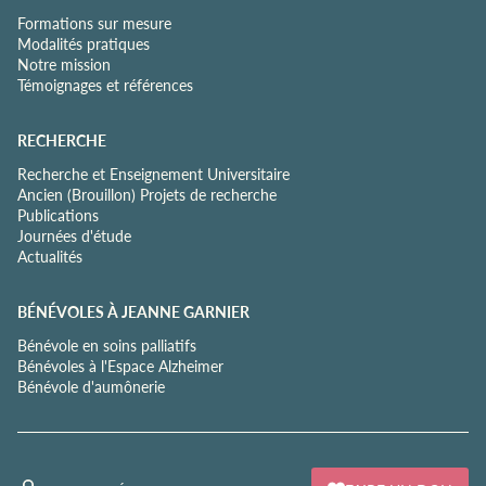
Formations sur mesure
Modalités pratiques
Notre mission
Témoignages et références
RECHERCHE
Recherche et Enseignement Universitaire
Ancien (Brouillon) Projets de recherche
Publications
Journées d'étude
Actualités
BÉNÉVOLES À JEANNE GARNIER
Bénévole en soins palliatifs
Bénévoles à l'Espace Alzheimer
Bénévole d'aumônerie