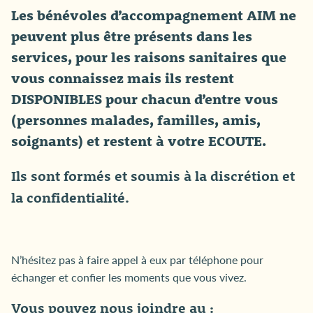
Les bénévoles d’accompagnement AIM ne
peuvent plus être présents dans les
services, pour les raisons sanitaires que
vous connaissez mais ils restent
DISPONIBLES pour chacun d’entre vous
(personnes malades, familles, amis,
soignants) et restent à votre ECOUTE.
Ils sont formés et soumis à la discrétion et
la confidentialité.
N’hésitez pas à faire appel à eux par téléphone pour
échanger et confier les moments que vous vivez.
Vous pouvez nous joindre au :