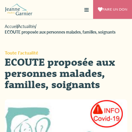
FAIRE UN DON
Accueil
Actualités
ECOUTE proposée aux personnes malades, familles, soignants
Toute l'actualité
ECOUTE proposée aux
personnes malades,
familles, soignants