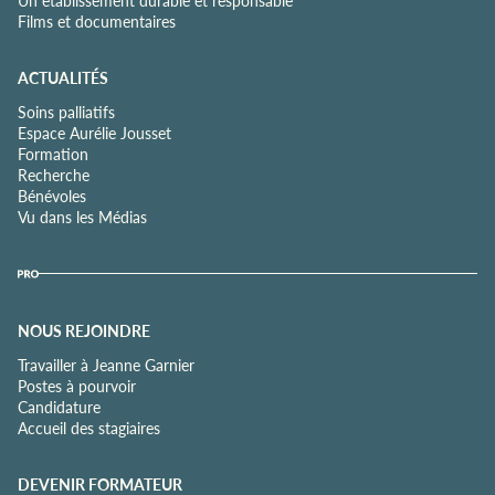
Films et documentaires
ACTUALITÉS
Soins palliatifs
Espace Aurélie Jousset
Formation
Recherche
Bénévoles
Vu dans les Médias
NOUS REJOINDRE
Travailler à Jeanne Garnier
Postes à pourvoir
Candidature
Accueil des stagiaires
DEVENIR FORMATEUR