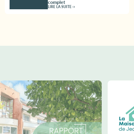
complet
LIRE LA SUITE