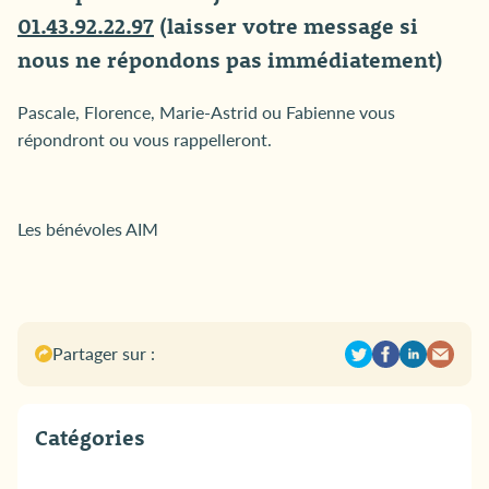
01.43.92.22.97
(laisser votre message si
nous ne répondons pas immédiatement)
Pascale, Florence, Marie-Astrid ou Fabienne vous
répondront ou vous rappelleront.
Les bénévoles AIM
Partager sur :
Catégories