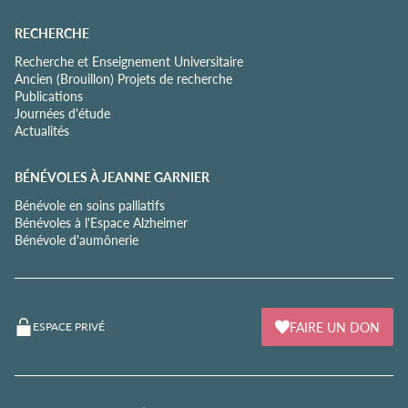
RECHERCHE
Recherche et Enseignement Universitaire
Ancien (Brouillon) Projets de recherche
Publications
Journées d'étude
Actualités
BÉNÉVOLES À JEANNE GARNIER
Bénévole en soins palliatifs
Bénévoles à l'Espace Alzheimer
Bénévole d'aumônerie
FAIRE UN DON
ESPACE PRIVÉ