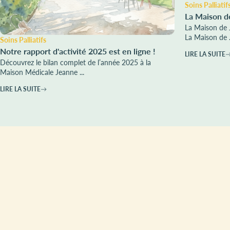
Soins Palliatif
La Maison d
La Maison de 
La Maison de .
Soins Palliatifs
Notre rapport d'activité 2025 est en ligne !
LIRE LA SUITE
Découvrez le bilan complet de l’année 2025 à la
Maison Médicale Jeanne ...
LIRE LA SUITE