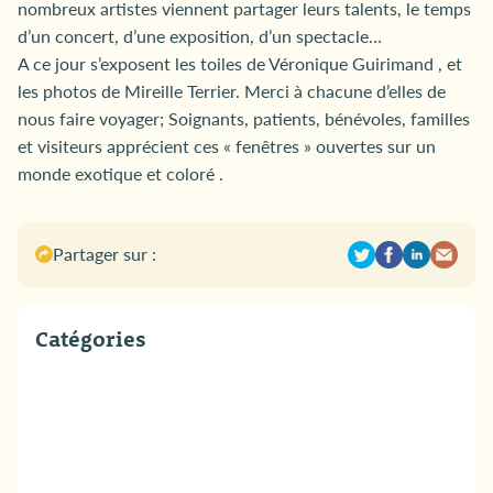
nombreux artistes viennent partager leurs talents, le temps
d’un concert, d’une exposition, d’un spectacle…
A ce jour s’exposent les toiles de Véronique Guirimand , et
les photos de Mireille Terrier. Merci à chacune d’elles de
nous faire voyager; Soignants, patients, bénévoles, familles
et visiteurs apprécient ces « fenêtres » ouvertes sur un
monde exotique et coloré .
Partager sur :
Catégories