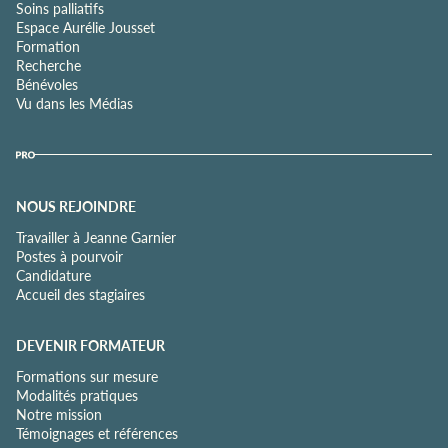
Soins palliatifs
Espace Aurélie Jousset
Formation
Recherche
Bénévoles
Vu dans les Médias
NOUS REJOINDRE
Travailler à Jeanne Garnier
Postes à pourvoir
Candidature
Accueil des stagiaires
DEVENIR FORMATEUR
Formations sur mesure
Modalités pratiques
Notre mission
Témoignages et références