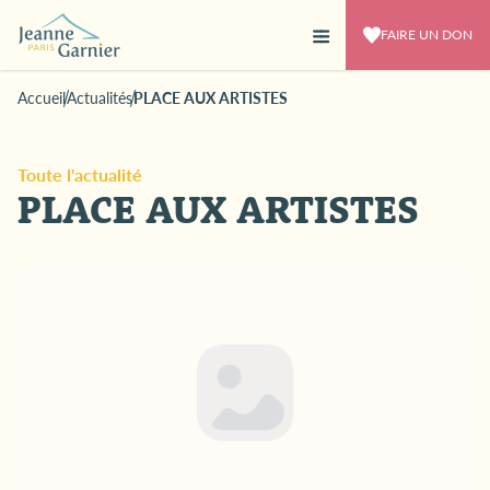
FAIRE UN DON
Accueil
Actualités
PLACE AUX ARTISTES
Toute l'actualité
PLACE AUX ARTISTES