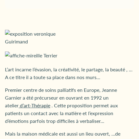
L’art incarne l’évasion, la créativité, le partage, la beauté , …
A ce titre il a toute sa place dans nos murs…
Premier centre de soins palliatifs en Europe, Jeanne
Garnier a été précurseur en ouvrant en 1992 un
atelier
d’art-Thérapie
. Cette proposition permet aux
patients un contact avec la matière et l’expression
d’émotions parfois trop difficiles à verbaliser…
Mais la maison médicale est aussi un lieu ouvert, …de