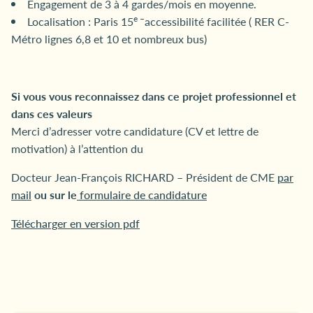
Engagement de 3 à 4 gardes/mois en moyenne.
e –
Localisation : Paris 15
accessibilité facilitée ( RER C-
Métro lignes 6,8 et 10 et nombreux bus)
Si vous vous reconnaissez dans ce projet professionnel et
dans ces valeurs
Merci d’adresser votre candidature (CV et lettre de
motivation) à l’attention du
Docteur Jean-François RICHARD – Président de CME
par
mail
ou sur le
formulaire de candidature
Télécharger en version pdf