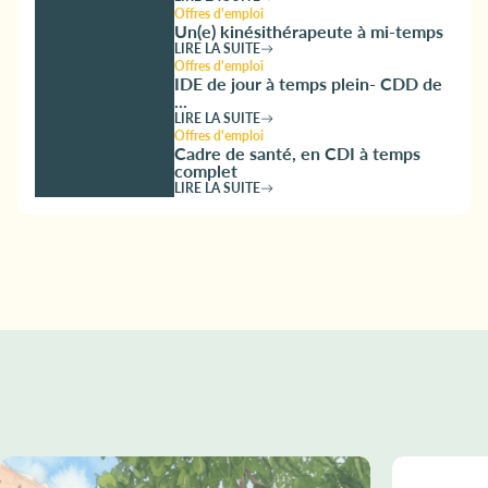
Offres d'emploi
Un(e) kinésithérapeute à mi-temps
LIRE LA SUITE
Offres d'emploi
IDE de jour à temps plein- CDD de
...
LIRE LA SUITE
Offres d'emploi
Cadre de santé, en CDI à temps
complet
LIRE LA SUITE