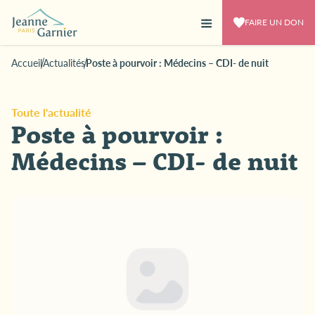
FAIRE UN DON
Accueil
Actualités
Poste à pourvoir : Médecins – CDI- de nuit
Toute l'actualité
Poste à pourvoir :
Médecins – CDI- de nuit