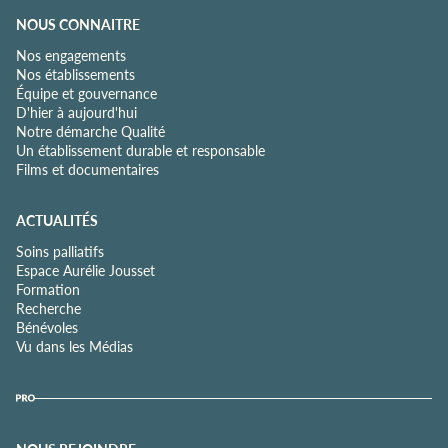
NOUS CONNAITRE
Nos engagements
Nos établissements
Équipe et gouvernance
D'hier à aujourd'hui
Notre démarche Qualité
Un établissement durable et responsable
Films et documentaires
ACTUALITÉS
Soins palliatifs
Espace Aurélie Jousset
Formation
Recherche
Bénévoles
Vu dans les Médias