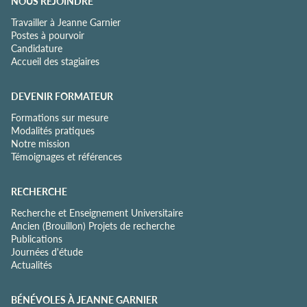
NOUS REJOINDRE
Travailler à Jeanne Garnier
Postes à pourvoir
Candidature
Accueil des stagiaires
DEVENIR FORMATEUR
Formations sur mesure
Modalités pratiques
Notre mission
Témoignages et références
RECHERCHE
Recherche et Enseignement Universitaire
Ancien (Brouillon) Projets de recherche
Publications
Journées d'étude
Actualités
BÉNÉVOLES À JEANNE GARNIER