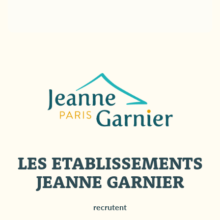
LES ETABLISSEMENTS
JEANNE GARNIER
recrutent