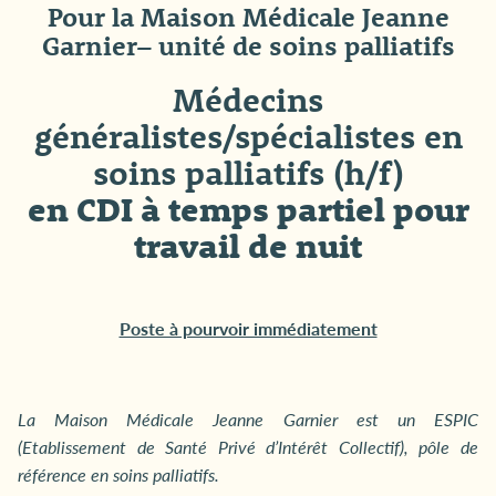
Pour la Maison Médicale Jeanne
Garnier– unité de soins palliatifs
Médecins
généralistes/spécialistes en
soins palliatifs (h/f)
en CDI à temps partiel pour
travail de nuit
Poste à pourvoir immédiatement
La Maison Médicale Jeanne Garnier est un ESPIC
(Etablissement de Santé Privé d’Intérêt Collectif), pôle de
référence en soins palliatifs.