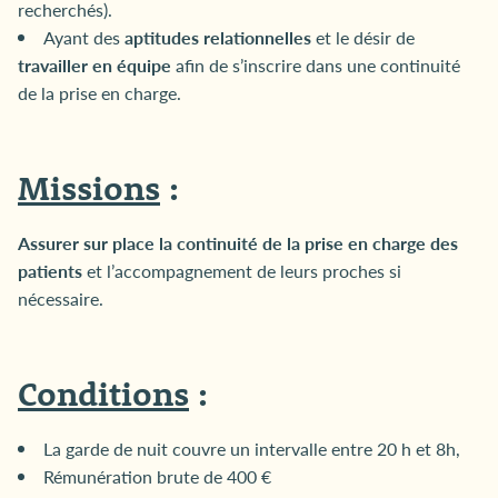
recherchés).
Ayant des
aptitudes relationnelles
et le désir de
travailler en équipe
afin de s’inscrire dans une continuité
de la prise en charge.
Missions
:
Assurer sur place la continuité de la prise en charge des
patients
et l’accompagnement de leurs proches si
nécessaire.
Conditions
:
La garde de nuit couvre un intervalle entre 20 h et 8h,
Rémunération brute de 400 €