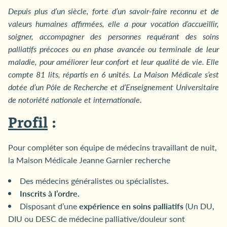
Depuis plus d’un siècle, forte d’un savoir-faire reconnu et de
valeurs humaines affirmées, elle a pour vocation d’accueillir,
soigner, accompagner des personnes requérant des soins
palliatifs précoces ou en phase avancée ou terminale de leur
maladie, pour améliorer leur confort et leur qualité de vie. Elle
compte 81 lits, répartis en 6 unités. La Maison Médicale s’est
dotée d’un Pôle de Recherche et d’Enseignement Universitaire
de notoriété nationale et internationale.
Profil
:
Pour compléter son équipe de médecins travaillant de nuit,
la Maison Médicale Jeanne Garnier recherche
Des médecins généralistes ou spécialistes.
Inscrits à l’ordre.
Disposant d’une
expérience en soins palliatifs
(Un DU,
DIU ou DESC de médecine palliative/douleur sont