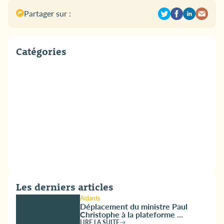
Partager sur :
Catégories
Les derniers articles
Aidants
Déplacement du ministre Paul
Christophe à la plateforme ...
LIRE LA SUITE