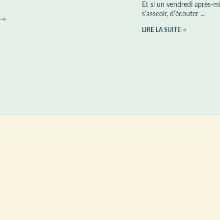
Et si un vendredi après-mi
s’asseoir, d’écouter ...
LIRE LA SUITE