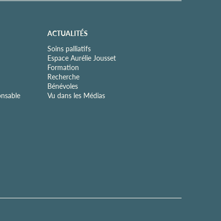
ACTUALITÉS
Soins palliatifs
Espace Aurélie Jousset
Formation
Recherche
Bénévoles
onsable
Vu dans les Médias