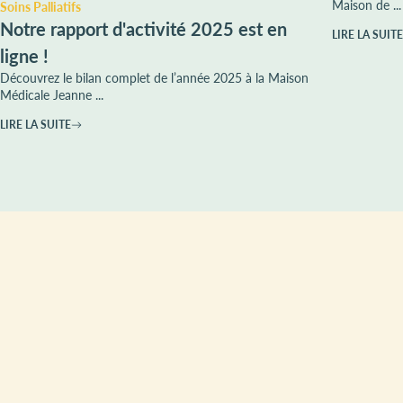
Maison de ...
Soins Palliatifs
Notre rapport d'activité 2025 est en
LIRE LA SUITE
ligne !
Découvrez le bilan complet de l’année 2025 à la Maison
Médicale Jeanne ...
LIRE LA SUITE