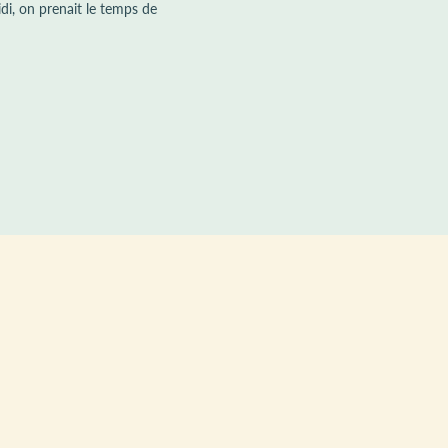
di, on prenait le temps de