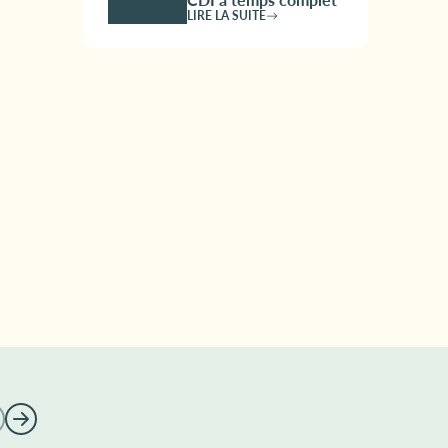
LIRE LA SUITE