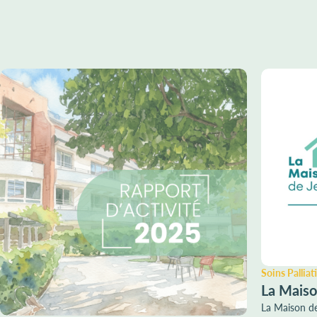
Soins Palliati
La Maiso
La Maison de