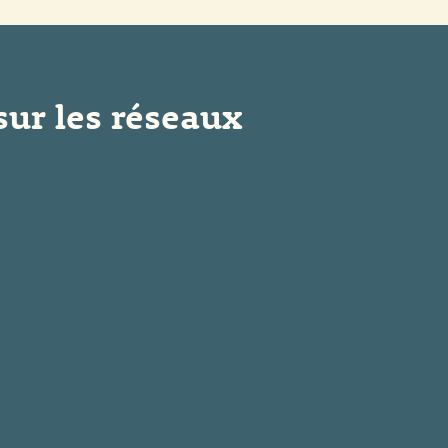
sur les réseaux