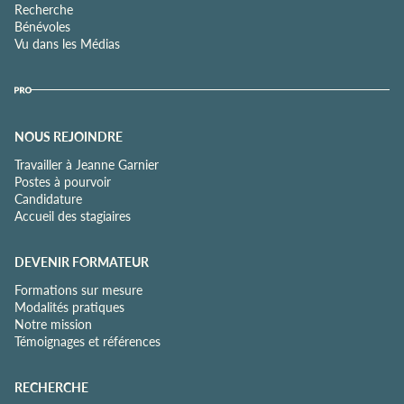
Recherche
Bénévoles
Vu dans les Médias
NOUS REJOINDRE
Travailler à Jeanne Garnier
Postes à pourvoir
Candidature
Accueil des stagiaires
DEVENIR FORMATEUR
Formations sur mesure
Modalités pratiques
Notre mission
Témoignages et références
RECHERCHE