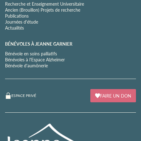
Recherche et Enseignement Universitaire
Ancien (Brouillon) Projets de recherche
Publications
Journées d'étude
Actualités
BÉNÉVOLES À JEANNE GARNIER
Bénévole en soins palliatifs
Bénévoles à l'Espace Alzheimer
Bénévole d'aumônerie
FAIRE UN DON
ESPACE PRIVÉ