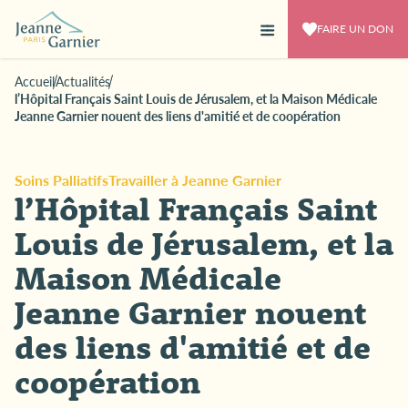
FAIRE UN DON
Accueil
Actualités
l’Hôpital Français Saint Louis de Jérusalem, et la Maison Médicale
Jeanne Garnier nouent des liens d'amitié et de coopération
Soins Palliatifs
Travailler à Jeanne Garnier
l’Hôpital Français Saint
Louis de Jérusalem, et la
Maison Médicale
Jeanne Garnier nouent
des liens d'amitié et de
coopération