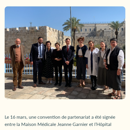
Le 16 mars, une convention de partenariat a été signée
entre la Maison Médicale Jeanne Garnier et l’Hôpital