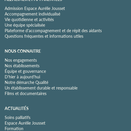
Admission Espace Aurélie Jousset
Accompagnement individualisé
Vie quotidienne et activités
Une équipe spécialisée
Plateforme d'accompagnement et de répit des aidants
Questions fréquentes et informations utiles
NOUS CONNAITRE
Nos engagements
Nos établissements
Équipe et gouvernance
D'hier à aujourd'hui
Notre démarche Qualité
Un établissement durable et responsable
Films et documentaires
ACTUALITÉS
Soins palliatifs
Espace Aurélie Jousset
Formation