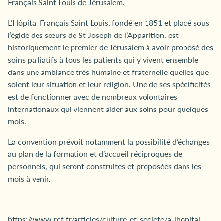
Français Saint Louis de Jérusalem.
L’Hôpital Français Saint Louis, fondé en 1851 et placé sous
l’égide des sœurs de St Joseph de l’Apparition, est
historiquement le premier de Jérusalem à avoir proposé des
soins palliatifs à tous les patients qui y vivent ensemble
dans une ambiance très humaine et fraternelle quelles que
soient leur situation et leur religion. Une de ses spécificités
est de fonctionner avec de nombreux volontaires
internationaux qui viennent aider aux soins pour quelques
mois.
La convention prévoit notamment la possibilité d’échanges
au plan de la formation et d’accueil réciproques de
personnels, qui seront construites et proposées dans les
mois à venir.
https://www.rcf.fr/articles/culture-et-societe/a-lhopital-