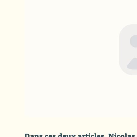
Dans ces deux articles, Nicol