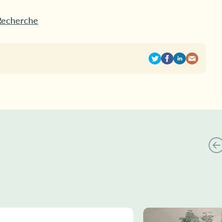
 Recherche