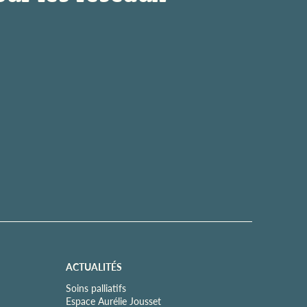
ACTUALITÉS
Soins palliatifs
Espace Aurélie Jousset