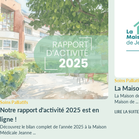
Soins Palliati
La Maiso
La Maison de
Maison de ...
Soins Palliatifs
Notre rapport d'activité 2025 est en
LIRE LA SUITE
ligne !
Découvrez le bilan complet de l’année 2025 à la Maison
Médicale Jeanne ...