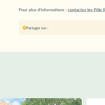
Pour plus d’informations :
contactez les Pôle
Partager sur :