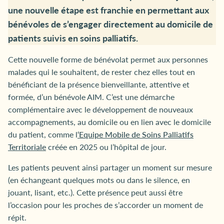
une nouvelle étape est franchie en permettant aux
bénévoles de s’engager directement au domicile de
patients suivis en soins palliatifs.
Cette nouvelle forme de bénévolat permet aux personnes
malades qui le souhaitent, de rester chez elles tout en
bénéficiant de la présence bienveillante, attentive et
formée, d’un bénévole AIM. C’est une démarche
complémentaire avec le développement de nouveaux
accompagnements, au domicile ou en lien avec le domicile
du patient, comme l
‘Equipe Mobile de Soins Palliatifs
Territoriale
créée en 2025 ou l’hôpital de jour.
Les patients peuvent ainsi partager un moment sur mesure
(en échangeant quelques mots ou dans le silence, en
jouant, lisant, etc.). Cette présence peut aussi être
l’occasion pour les proches de s’accorder un moment de
répit.