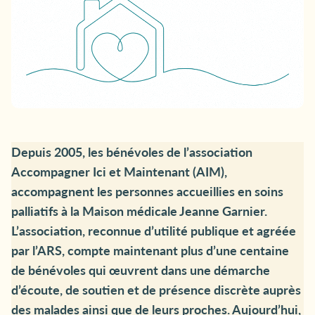
Depuis 2005, les bénévoles de l’association
Accompagner Ici et Maintenant (AIM),
accompagnent les personnes accueillies en soins
palliatifs à la Maison médicale Jeanne Garnier.
L’association, reconnue d’utilité publique et agréée
par l’ARS, compte maintenant plus d’une centaine
de bénévoles qui œuvrent dans une démarche
d’écoute, de soutien et de présence discrète auprès
des malades ainsi que de leurs proches. Aujourd’hui,