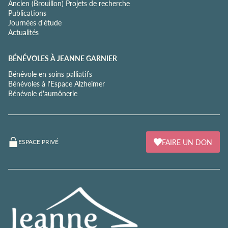
Ancien (Brouillon) Projets de recherche
Publications
Journées d'étude
Actualités
BÉNÉVOLES À JEANNE GARNIER
Bénévole en soins palliatifs
Bénévoles à l'Espace Alzheimer
Bénévole d'aumônerie
FAIRE UN DON
ESPACE PRIVÉ