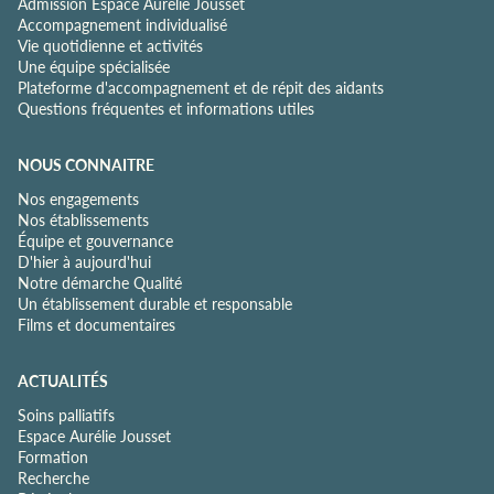
Admission Espace Aurélie Jousset
Accompagnement individualisé
Vie quotidienne et activités
Une équipe spécialisée
Plateforme d'accompagnement et de répit des aidants
Questions fréquentes et informations utiles
NOUS CONNAITRE
Nos engagements
Nos établissements
Équipe et gouvernance
D'hier à aujourd'hui
Notre démarche Qualité
Un établissement durable et responsable
Films et documentaires
ACTUALITÉS
Soins palliatifs
Espace Aurélie Jousset
Formation
Recherche