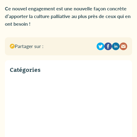
Ce nouvel engagement est une nouvelle façon concrète
d’apporter la culture palliative au plus près de ceux qui en
ont besoin !
Partager sur :
Catégories