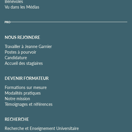
Bénévoles
Vu dans les Médias
NOUS REJOINDRE
Travailler à Jeanne Garnier
Postes à pourvoir
Candidature
Accueil des stagiaires
DEVENIR FORMATEUR
Formations sur mesure
Modalités pratiques
Notre mission
Témoignages et références
RECHERCHE
Recherche et Enseignement Universitaire