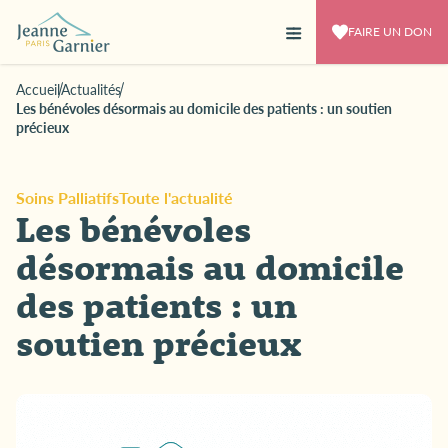
FAIRE UN DON
Accueil
Actualités
Les bénévoles désormais au domicile des patients : un soutien
précieux
Soins Palliatifs
Toute l'actualité
Les bénévoles
désormais au domicile
des patients : un
soutien précieux