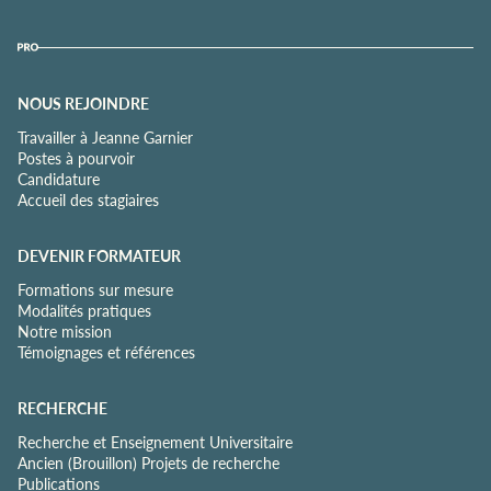
NOUS REJOINDRE
Travailler à Jeanne Garnier
Postes à pourvoir
Candidature
Accueil des stagiaires
DEVENIR FORMATEUR
Formations sur mesure
Modalités pratiques
Notre mission
Témoignages et références
RECHERCHE
Recherche et Enseignement Universitaire
Ancien (Brouillon) Projets de recherche
Publications