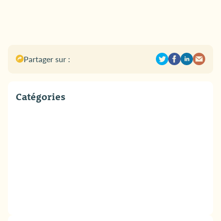
Partager sur :
Catégories