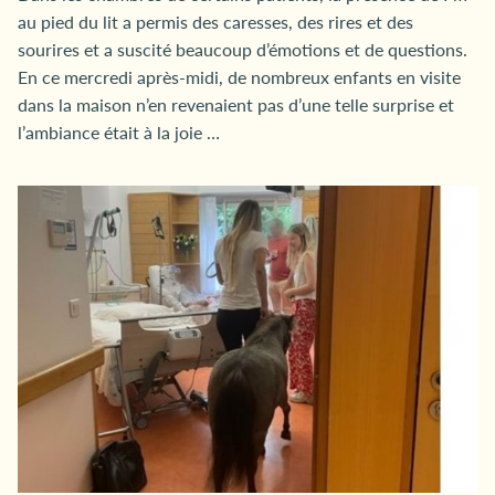
au pied du lit a permis des caresses, des rires et des
sourires et a suscité beaucoup d’émotions et de questions.
En ce mercredi après-midi, de nombreux enfants en visite
dans la maison n’en revenaient pas d’une telle surprise et
l’ambiance était à la joie …