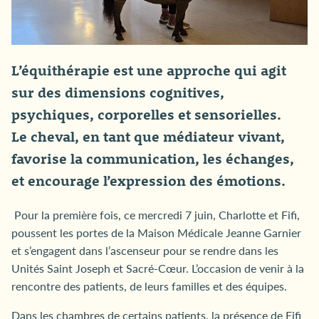
L’équithérapie est une approche qui agit
sur des dimensions cognitives,
psychiques, corporelles et sensorielles.
Le cheval, en tant que médiateur vivant,
favorise la communication, les échanges,
et encourage l’expression des émotions.
Pour la première fois, ce mercredi 7 juin, Charlotte et Fifi,
poussent les portes de la Maison Médicale Jeanne Garnier
et s’engagent dans l’ascenseur pour se rendre dans les
Unités Saint Joseph et Sacré-Cœur. L’occasion de venir à la
rencontre des patients, de leurs familles et des équipes.
Dans les chambres de certains patients, la présence de Fifi