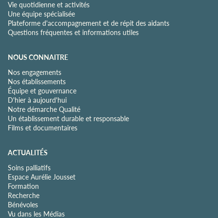
Vie quotidienne et activités
Une équipe spécialisée
Plateforme d'accompagnement et de répit des aidants
Questions fréquentes et informations utiles
NOUS CONNAITRE
Nos engagements
Nos établissements
Équipe et gouvernance
D'hier à aujourd'hui
Notre démarche Qualité
Un établissement durable et responsable
Films et documentaires
ACTUALITÉS
Soins palliatifs
Espace Aurélie Jousset
Formation
Recherche
Bénévoles
Vu dans les Médias