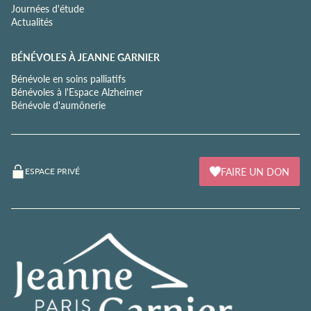
Journées d'étude
Actualités
BÉNÉVOLES À JEANNE GARNIER
Bénévole en soins palliatifs
Bénévoles à l'Espace Alzheimer
Bénévole d'aumônerie
FAIRE UN DON
ESPACE PRIVÉ