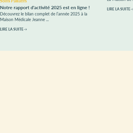
Soins Palliatifs
Notre rapport d'activité 2025 est en ligne !
LIRE LA SUITE
Découvrez le bilan complet de l’année 2025 à la
Maison Médicale Jeanne ...
LIRE LA SUITE