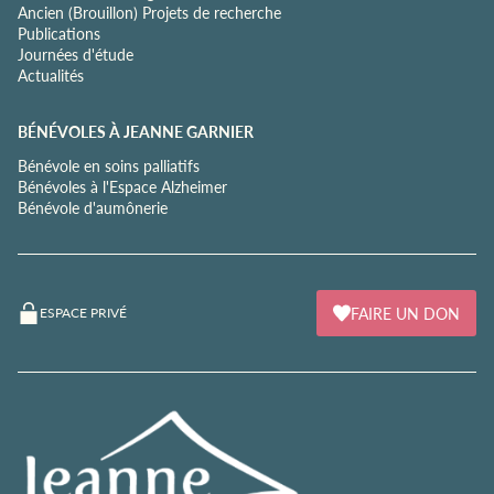
Ancien (Brouillon) Projets de recherche
Publications
Journées d'étude
Actualités
BÉNÉVOLES À JEANNE GARNIER
Bénévole en soins palliatifs
Bénévoles à l'Espace Alzheimer
Bénévole d'aumônerie
FAIRE UN DON
ESPACE PRIVÉ