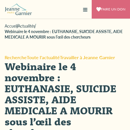
FAIRE UN DON
Accueil
Actualités
Webinaire le 4 novembre : EUTHANASIE, SUICIDE ASSISTE, AIDE
MEDICALE A MOURIR sous l’œil des chercheurs
Recherche
Toute l'actualité
Travailler à Jeanne Garnier
Webinaire le 4
novembre :
EUTHANASIE, SUICIDE
ASSISTE, AIDE
MEDICALE A MOURIR
sous l’œil des