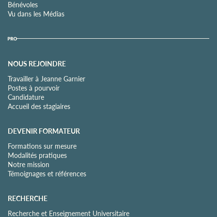
Bénévoles
Vu dans les Médias
NOUS REJOINDRE
Travailler à Jeanne Garnier
Postes à pourvoir
Candidature
Accueil des stagiaires
DEVENIR FORMATEUR
Formations sur mesure
Modalités pratiques
Notre mission
Témoignages et références
RECHERCHE
Recherche et Enseignement Universitaire