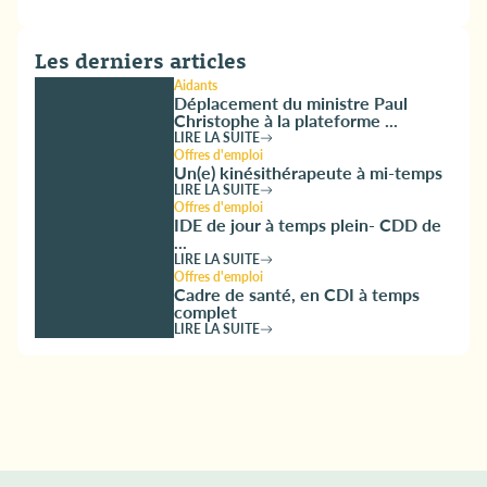
Les derniers articles
Aidants
Déplacement du ministre Paul
Christophe à la plateforme ...
LIRE LA SUITE
Offres d'emploi
Un(e) kinésithérapeute à mi-temps
LIRE LA SUITE
Offres d'emploi
IDE de jour à temps plein- CDD de
...
LIRE LA SUITE
Offres d'emploi
Cadre de santé, en CDI à temps
complet
LIRE LA SUITE