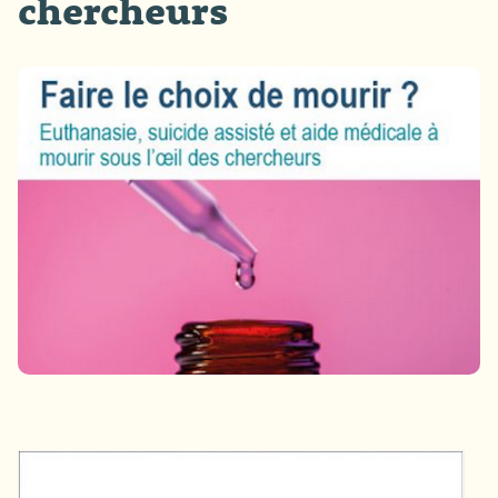
chercheurs