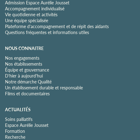
Admission Espace Aurélie Jousset
Accompagnement individualisé
Vie quotidienne et activités
Une équipe spécialisée
Plateforme d'accompagnement et de répit des aidants
Questions fréquentes et informations utiles
NOUS CONNAITRE
Nos engagements
Nos établissements
Équipe et gouvernance
D'hier à aujourd'hui
Notre démarche Qualité
Un établissement durable et responsable
Films et documentaires
ACTUALITÉS
Soins palliatifs
Espace Aurélie Jousset
Formation
Recherche