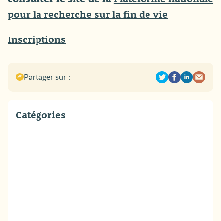
pour la recherche sur la fin de vie
Inscriptions
Partager sur :
Catégories