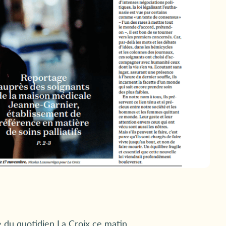
 du quotidien La Croix ce matin.