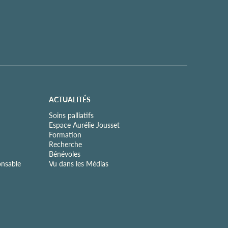
ACTUALITÉS
Soins palliatifs
Espace Aurélie Jousset
Formation
Recherche
Bénévoles
onsable
Vu dans les Médias