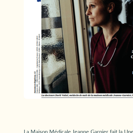
La Maison Médicale Jeanne Garnier fait la Une