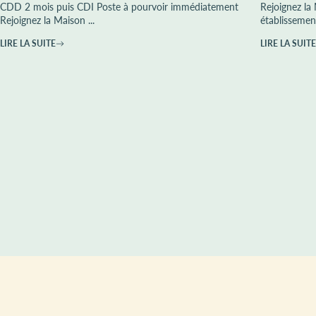
CDD 2 mois puis CDI Poste à pourvoir immédiatement
Rejoignez la
Rejoignez la Maison ...
établissemen
LIRE LA SUITE
LIRE LA SUITE