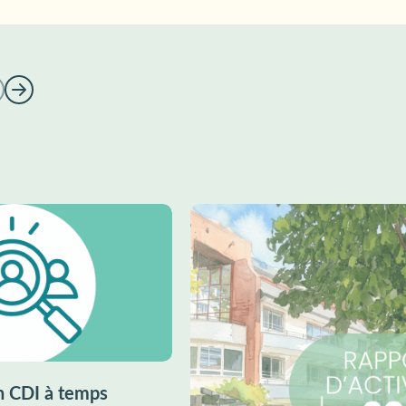
n CDI à temps