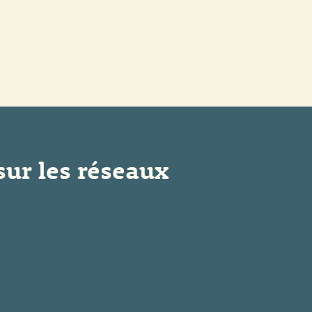
sur les réseaux