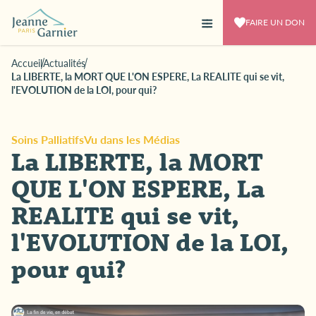
FAIRE UN DON
Accueil
Actualités
La LIBERTE, la MORT QUE L'ON ESPERE, La REALITE qui se vit,
l'EVOLUTION de la LOI, pour qui?
Soins Palliatifs
Vu dans les Médias
La LIBERTE, la MORT
QUE L'ON ESPERE, La
REALITE qui se vit,
l'EVOLUTION de la LOI,
pour qui?