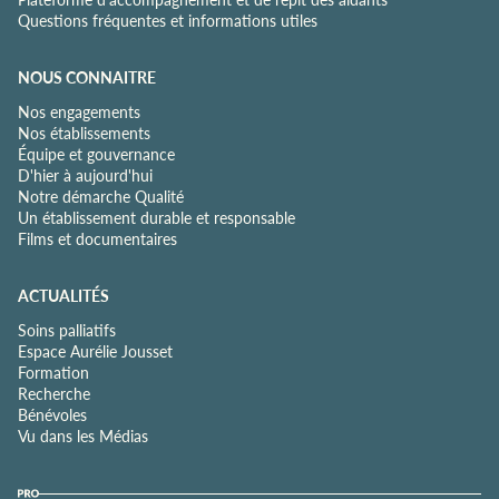
Questions fréquentes et informations utiles
NOUS CONNAITRE
Nos engagements
Nos établissements
Équipe et gouvernance
D'hier à aujourd'hui
Notre démarche Qualité
Un établissement durable et responsable
Films et documentaires
ACTUALITÉS
Soins palliatifs
Espace Aurélie Jousset
Formation
Recherche
Bénévoles
Vu dans les Médias