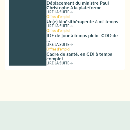
Déplacement du ministre Paul
Christophe à la plateforme ...
LIRE LA SUITE
Offres d'emploi
Un(e) kinésithérapeute à mi-temps
LIRE LA SUITE
Offres d'emploi
IDE de jour à temps plein- CDD de
...
LIRE LA SUITE
Offres d'emploi
Cadre de santé, en CDI à temps
complet
LIRE LA SUITE