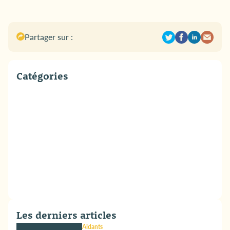
Partager sur :
Catégories
Les derniers articles
Aidants