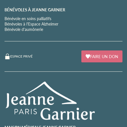
BÉNÉVOLES À JEANNE GARNIER
Bénévole en soins palliatifs
Bénévoles à l'Espace Alzheimer
Bénévole d'aumônerie
FAIRE UN DON
ESPACE PRIVÉ