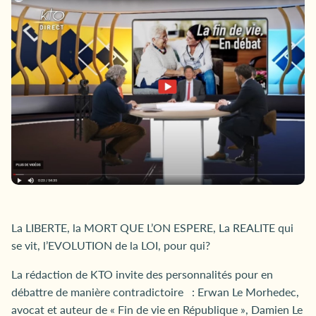
La LIBERTE, la MORT QUE L’ON ESPERE, La REALITE qui
se vit, l’EVOLUTION de la LOI, pour qui?
La rédaction de KTO invite des personnalités pour en
débattre de manière contradictoire : Erwan Le Morhedec,
avocat et auteur de « Fin de vie en République », Damien Le