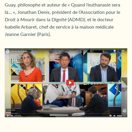
Guay, philosophe et auteur de « Quand l’euthanasie sera
là… », Jonathan Denis, président de l’Association pour le
Droit à Mourir dans la Dignité (ADMD), et le docteur
Isabelle Arbaret, chef de service à la maison médicale
Jeanne Garnier (Paris).