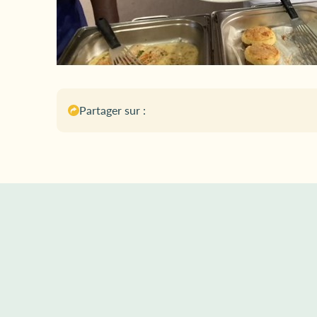
Partager sur :