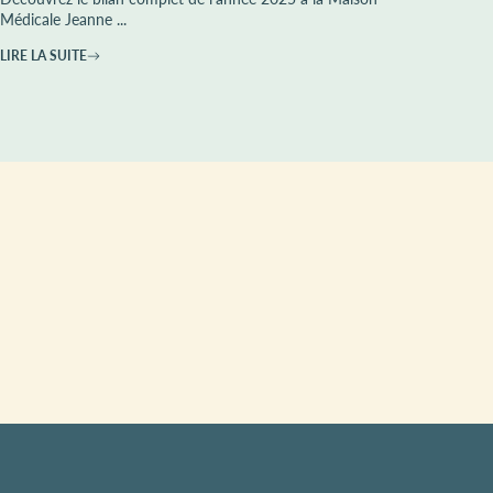
Médicale Jeanne ...
LIRE LA SUITE