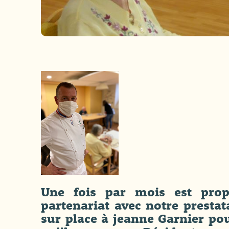
Une fois par mois est prop
partenariat avec notre presta
sur place à jeanne Garnier pou