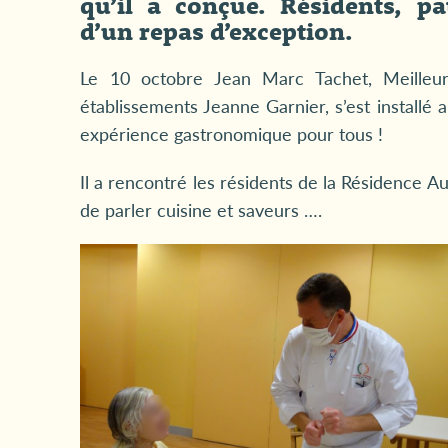
qu’il a conçue. Résidents, pa
d’un repas d’exception.
Le 10 octobre Jean Marc Tachet, Meilleu
établissements Jeanne Garnier, s’est installé 
expérience gastronomique pour tous !
Il a rencontré les résidents de la Résidence A
de parler cuisine et saveurs ….