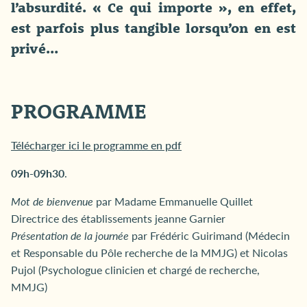
l’absurdité. « Ce qui importe », en effet,
est parfois plus tangible lorsqu’on en est
privé…
PROGRAMME
Télécharger ici le programme en pdf
09h-09h30
.
Mot de bienvenue
par Madame Emmanuelle Quillet
Directrice des établissements jeanne Garnier
Présentation de la journée
par Frédéric Guirimand (Médecin
et Responsable du Pôle recherche de la MMJG) et Nicolas
Pujol (Psychologue clinicien et chargé de recherche,
MMJG)