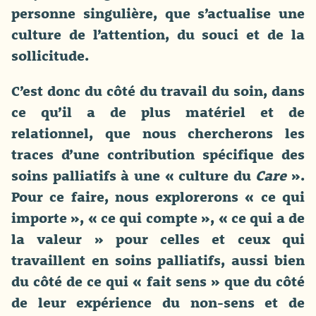
personne singulière, que s’actualise une
culture de l’attention, du souci et de la
sollicitude.
C’est donc du côté du travail du soin, dans
ce qu’il a de plus matériel et de
relationnel, que nous chercherons les
traces d’une contribution spécifique des
soins palliatifs à une « culture du
Care
».
Pour ce faire, nous explorerons « ce qui
importe », « ce qui compte », « ce qui a de
la valeur » pour celles et ceux qui
travaillent en soins palliatifs, aussi bien
du côté de ce qui « fait sens » que du côté
de leur expérience du non-sens et de