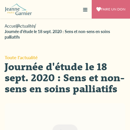
FAIRE UN DON
Accueil
Actualités
Journée d'étude le 18 sept. 2020 : Sens et non-sens en soins
palliatifs
Toute l'actualité
Journée d'étude le 18
sept. 2020 : Sens et non-
sens en soins palliatifs