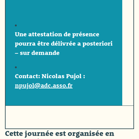
Une attestation de présence
pourra être délivrée a posteriori
– sur demande
Contact:
Nicolas Pujol
:
npujol@adc.asso.fr
Cette journée est organisée en