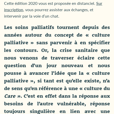
Cette édition 2020 vous est proposée en distanciel.
Sur
inscription
, vous pourrez assister aux échanges, et
intervenir par la voie d’un chat.
Les soins palliatifs tournent depuis des
années autour du concept de « culture
palliative » sans parvenir à en spécifier
les contours. Or, la crise sanitaire que
nous venons de traverser éclaire cette
question d’un jour nouveau et nous
pousse à avancer l’idée que la « culture
palliative », si tant est qu’elle existe, n’a
de sens qu’en référence à une « culture du
Care ».
C’est en effet dans la réponse aux
besoins de l’autre vulnérable, réponse
toujours singulière en lien avec une