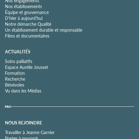
Nos engagements
Nos établissements
Équipe et gouvernance
D'hier à aujourd'hui
Notre démarche Qualité
Un établissement durable et responsable
Films et documentaires
ACTUALITÉS
Soins palliatifs
Espace Aurélie Jousset
Formation
Recherche
Bénévoles
Vu dans les Médias
NOUS REJOINDRE
Travailler à Jeanne Garnier
Postes à pourvoir