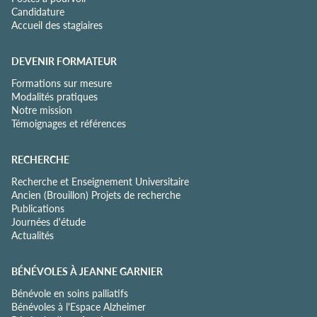
Candidature
Accueil des stagiaires
DEVENIR FORMATEUR
Formations sur mesure
Modalités pratiques
Notre mission
Témoignages et références
RECHERCHE
Recherche et Enseignement Universitaire
Ancien (Brouillon) Projets de recherche
Publications
Journées d'étude
Actualités
BÉNÉVOLES À JEANNE GARNIER
Bénévole en soins palliatifs
Bénévoles à l'Espace Alzheimer