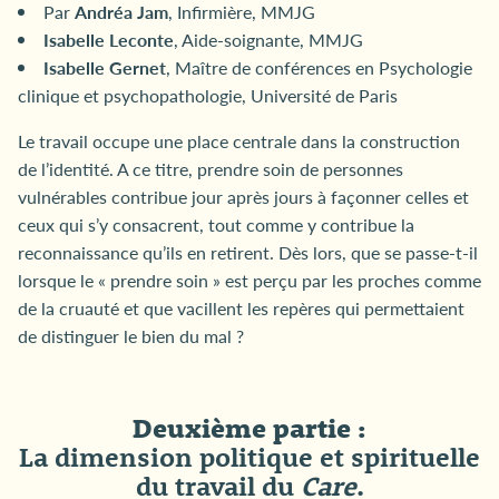
Par
Andréa Jam
, Infirmière, MMJG
Isabelle Leconte
, Aide-soignante, MMJG
Isabelle Gernet
, Maître de conférences en Psychologie
clinique et psychopathologie, Université de Paris
Le travail occupe une place centrale dans la construction
de l’identité. A ce titre, prendre soin de personnes
vulnérables contribue jour après jours à façonner celles et
ceux qui s’y consacrent, tout comme y contribue la
reconnaissance qu’ils en retirent. Dès lors, que se passe-t-il
lorsque le « prendre soin » est perçu par les proches comme
de la cruauté et que vacillent les repères qui permettaient
de distinguer le bien du mal ?
Deuxième partie :
La dimension politique et spirituelle
du travail du
Care
.