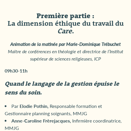
Première partie :
La dimension éthique du travail du
Care
.
Animation de la matinée par Marie-Dominique Trébuchet
Maître de conférences en théologie et directrice de l’Institut
supérieur de sciences religieuses, ICP
09h30-11h
Quand le langage de la gestion épuise le
sens du soin
.
Par
Elodie Pothin,
Responsable formation et
Gestionnaire planning soignants, MMJG
Anne-Caroline Frèrejacques,
Infirmière coordinatrice,
MMJG