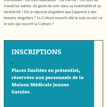
travail lui-même, du geste de soin dans sa matérialité et sa
technicité ? De la réponse singulière que j’apporte à des
besoins singuliers ? La Culture nourrit-elle le soin ou est-ce
le soin qui nourrit la Culture ?
INSCRIPTIONS
Places limitées en présentiel,
réservées aux personnels de la
Maison Médicale Jeanne
Garnier.