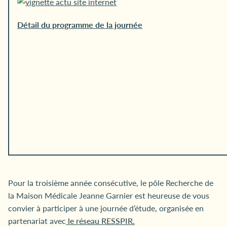
Détail du programme de la journée
Pour la troisième année consécutive, le pôle Recherche de
la Maison Médicale Jeanne Garnier est heureuse de vous
convier à participer à une journée d’étude, organisée en
partenariat avec
le réseau RESSPIR.