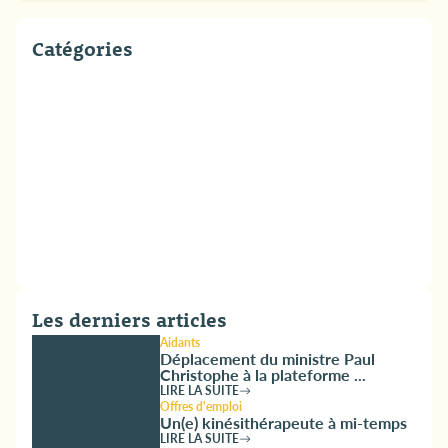
Catégories
Les derniers articles
Aidants
Déplacement du ministre Paul
Christophe à la plateforme ...
LIRE LA SUITE
Offres d'emploi
Un(e) kinésithérapeute à mi-temps
LIRE LA SUITE