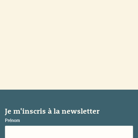
Je m'inscris à la newsletter
Prénom