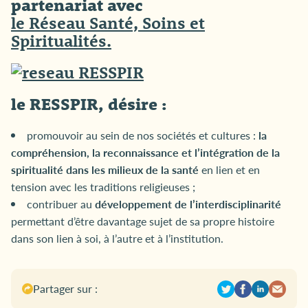
partenariat avec
le
Réseau Santé, Soins et
Spiritualités
.
le RESSPIR, désire :
promouvoir au sein de nos sociétés et cultures :
la
compréhension, la reconnaissance et l’intégration de la
spiritualité dans les milieux de la santé
en lien et en
tension avec les traditions religieuses ;
contribuer au
développement de l’interdisciplinarité
permettant d’être davantage sujet de sa propre histoire
dans son lien à soi, à l’autre et à l’institution.
Partager sur :