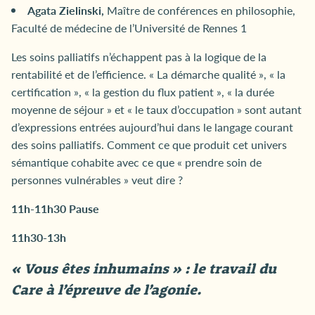
Agata Zielinski,
Maître de conférences en philosophie,
Faculté de médecine de l’Université de Rennes 1
Les soins palliatifs n’échappent pas à la logique de la
rentabilité et de l’efficience. « La démarche qualité », « la
certification », « la gestion du flux patient », « la durée
moyenne de séjour » et « le taux d’occupation » sont autant
d’expressions entrées aujourd’hui dans le langage courant
des soins palliatifs. Comment ce que produit cet univers
sémantique cohabite avec ce que « prendre soin de
personnes vulnérables » veut dire ?
11h-11h30 Pause
11h30-13h
« Vous êtes inhumains » : le travail du
Care à l’épreuve de l’agonie.