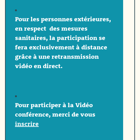
Pour les personnes extérieures,
en respect des mesures
sanitaires, la participation se
fera exclusivement à distance
grâce à une
retransmission
vidéo en direct.
Pour participer à la
Vidéo
conférence, m
erci de vous
inscrire