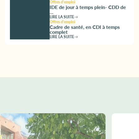
Offres d'emploi
IDE de jour à temps plein- CDD de
...
LIRE LA SUITE
Offres d'emploi
Cadre de santé, en CDI à temps
complet
LIRE LA SUITE