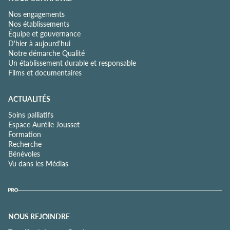
Nos engagements
Nos établissements
Équipe et gouvernance
D'hier à aujourd'hui
Notre démarche Qualité
Un établissement durable et responsable
Films et documentaires
ACTUALITÉS
Soins palliatifs
Espace Aurélie Jousset
Formation
Recherche
Bénévoles
Vu dans les Médias
NOUS REJOINDRE