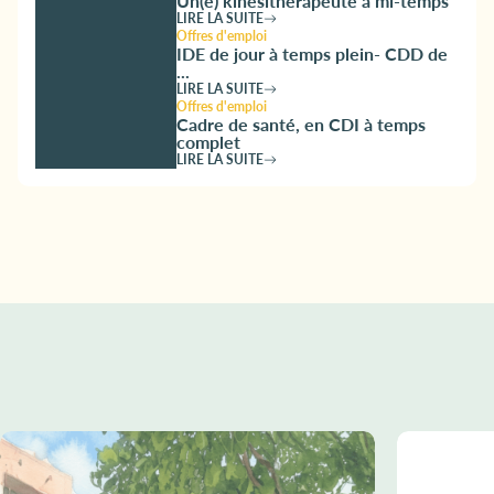
Un(e) kinésithérapeute à mi-temps
LIRE LA SUITE
Offres d'emploi
IDE de jour à temps plein- CDD de
...
LIRE LA SUITE
Offres d'emploi
Cadre de santé, en CDI à temps
complet
LIRE LA SUITE