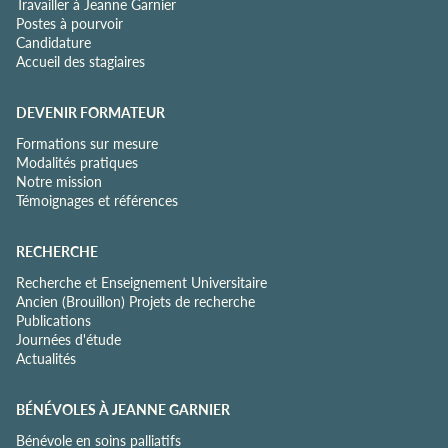
Travailler à Jeanne Garnier
Postes à pourvoir
Candidature
Accueil des stagiaires
DEVENIR FORMATEUR
Formations sur mesure
Modalités pratiques
Notre mission
Témoignages et références
RECHERCHE
Recherche et Enseignement Universitaire
Ancien (Brouillon) Projets de recherche
Publications
Journées d'étude
Actualités
BÉNÉVOLES À JEANNE GARNIER
Bénévole en soins palliatifs