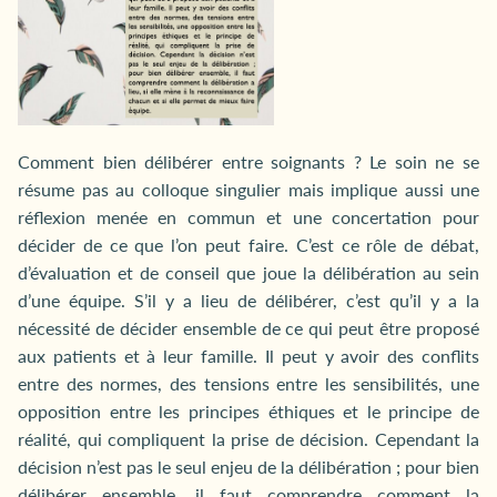
Comment bien délibérer entre soignants ? Le soin ne se
résume pas au colloque singulier mais implique aussi une
réflexion menée en commun et une concertation pour
décider de ce que l’on peut faire. C’est ce rôle de débat,
d’évaluation et de conseil que joue la délibération au sein
d’une équipe. S’il y a lieu de délibérer, c’est qu’il y a la
nécessité de décider ensemble de ce qui peut être proposé
aux patients et à leur famille. Il peut y avoir des conflits
entre des normes, des tensions entre les sensibilités, une
opposition entre les principes éthiques et le principe de
réalité, qui compliquent la prise de décision. Cependant la
décision n’est pas le seul enjeu de la délibération ; pour bien
délibérer ensemble, il faut comprendre comment la