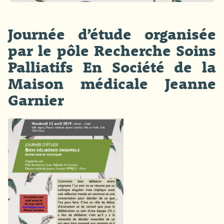
Journée d’étude organisée
par le pôle Recherche Soins
Palliatifs En Société de la
Maison médicale Jeanne
Garnier