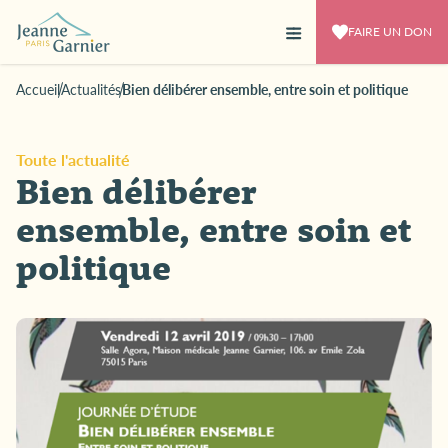
FAIRE UN DON
Accueil
Actualités
Bien délibérer ensemble, entre soin et politique
Toute l'actualité
Bien délibérer
ensemble, entre soin et
politique