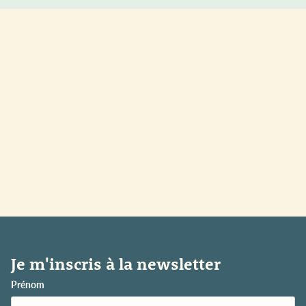
Je m'inscris à la newsletter
Prénom