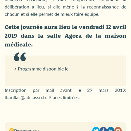
délibération a lieu, si elle mène à la reconnaissance de
chacun et si elle permet de mieux faire équipe.
Cette journée aura lieu le vendredi 12 avril
2019 dans la salle Agora de la maison
médicale.
> Programme disponible ici
Inscription par mail avant le 29 mars 2019:
lbarillas@adc.asso.fr. Places limitées.
Partager sur :