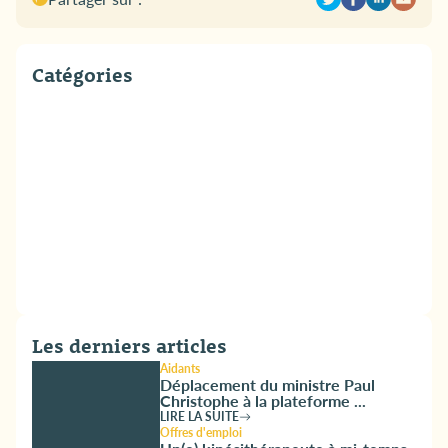
Catégories
Les derniers articles
Aidants
Déplacement du ministre Paul
Christophe à la plateforme ...
LIRE LA SUITE
Offres d'emploi