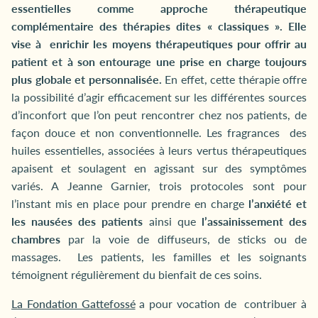
essentielles comme
approche thérapeutique
complémentaire des thérapies dites « classiques ». Elle
vise à enrichir les moyens thérapeutiques pour offrir au
patient et à son entourage une prise en charge toujours
plus globale et personnalisée.
En effet, cette thérapie offre
la possibilité d’agir efficacement sur les différentes sources
d’inconfort que l’on peut rencontrer chez nos patients, de
façon douce et non conventionnelle. Les fragrances des
huiles essentielles, associées à leurs vertus thérapeutiques
apaisent et soulagent en agissant sur des symptômes
variés. A Jeanne Garnier, trois protocoles sont pour
l’instant mis en place pour prendre en charge
l’anxiété et
les nausées des patients
ainsi que
l’assainissement des
chambres
par la voie de diffuseurs, de sticks ou de
massages. Les patients, les familles et les soignants
témoignent régulièrement du bienfait de ces soins.
La Fondation Gattefossé
a pour vocation de contribuer à