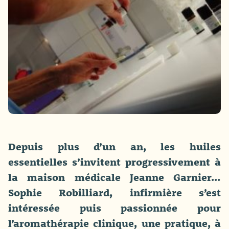
Depuis plus d’un an, les huiles
essentielles s’invitent progressivement à
la maison médicale Jeanne Garnier…
Sophie Robilliard, infirmière s’est
intéressée puis passionnée pour
l’aromathérapie clinique, une pratique, à