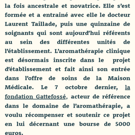
la fois ancestrale et novatrice. Elle s’est
formée et a entrainé avec elle le docteur
Laurent Taillade, puis une quinzaine de
soignants qui sont aujourd’hui référents
au sein des différentes unités de
l’établissement. L’aromathérapie clinique
est désormais inscrite dans le projet
d’établissement et fait ainsi son entrée
dans l’offre de soins de la Maison
Médicale. Le 7 octobre dernier,
la
acteur de référence
fondation Gattefossé,
dans le domaine de l’aromathérapie, a
voulu récompenser et soutenir ce projet
en lui décernant une bourse de 5000
euros.