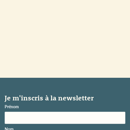
Je m'inscris à la newsletter
Prénom
Nom