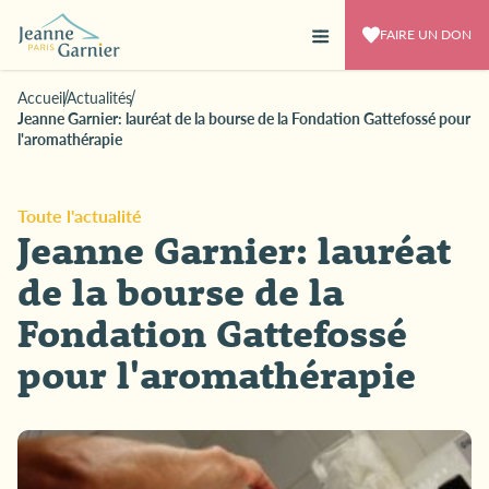
FAIRE UN DON
Accueil
Actualités
Jeanne Garnier: lauréat de la bourse de la Fondation Gattefossé pour
l'aromathérapie
Toute l'actualité
Jeanne Garnier: lauréat
de la bourse de la
Fondation Gattefossé
pour l'aromathérapie