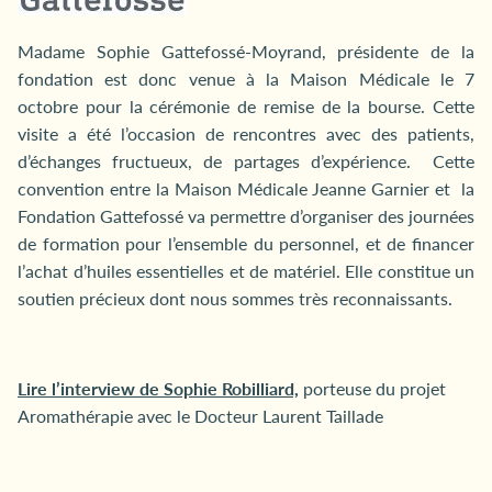
Madame Sophie Gattefossé-Moyrand, présidente de la
fondation est donc venue à la Maison Médicale le 7
octobre pour la cérémonie de remise de la bourse. Cette
visite a été l’occasion de rencontres avec des patients,
d’échanges fructueux, de partages d’expérience. Cette
convention entre la Maison Médicale Jeanne Garnier et la
Fondation Gattefossé va permettre d’organiser des journées
de formation pour l’ensemble du personnel, et de financer
l’achat d’huiles essentielles et de matériel. Elle constitue un
soutien précieux dont nous sommes très reconnaissants.
Lire l’interview de Sophie Robilliard,
porteuse du projet
Aromathérapie avec le Docteur Laurent Taillade