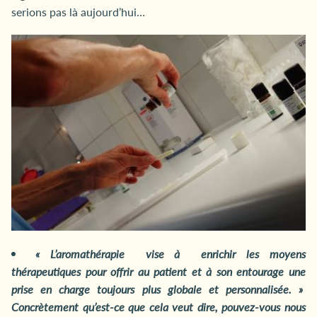
serions pas là aujourd’hui…
« L’aromathérapie vise à enrichir les moyens
thérapeutiques pour offrir au patient et à son entourage une
prise en charge toujours plus globale et personnalisée. »
Concrètement qu’est-ce que cela veut dire, pouvez-vous nous