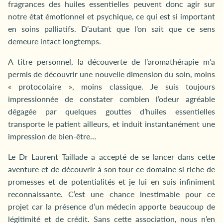
fragrances des huiles essentielles peuvent donc agir sur
notre état émotionnel et psychique, ce qui est si important
en soins palliatifs. D’autant que l’on sait que ce sens
demeure intact longtemps.
A titre personnel, la découverte de l’aromathérapie m’a
permis de découvrir une nouvelle dimension du soin, moins
« protocolaire », moins classique. Je suis toujours
impressionnée de constater combien l’odeur agréable
dégagée par quelques gouttes d’huiles essentielles
transporte le patient ailleurs, et induit instantanément une
impression de bien-être…
Le Dr Laurent Taillade a accepté de se lancer dans cette
aventure et de découvrir à son tour ce domaine si riche de
promesses et de potentialités et je lui en suis infiniment
reconnaissante. C’est une chance inestimable pour ce
projet car la présence d’un médecin apporte beaucoup de
légitimité et de crédit. Sans cette association, nous n’en