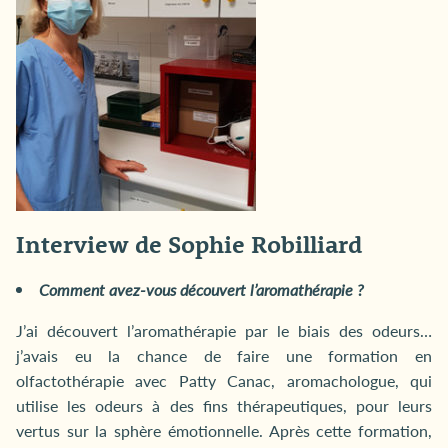
Interview de Sophie Robilliard
Comment avez-vous découvert l’aromathérapie ?
J’ai découvert l’aromathérapie par le biais des odeurs…
j’avais eu la chance de faire une formation en
olfactothérapie avec Patty Canac, aromachologue, qui
utilise les odeurs à des fins thérapeutiques, pour leurs
vertus sur la sphère émotionnelle. Après cette formation,