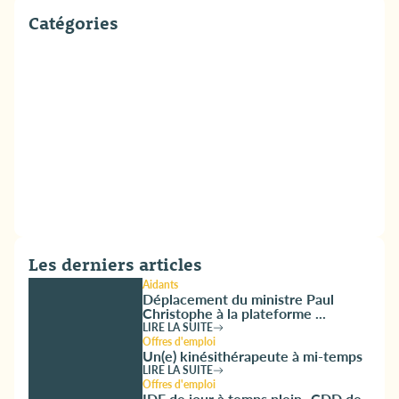
Catégories
Les derniers articles
Aidants
Déplacement du ministre Paul
Christophe à la plateforme ...
LIRE LA SUITE
Offres d'emploi
Un(e) kinésithérapeute à mi-temps
LIRE LA SUITE
Offres d'emploi
IDE de jour à temps plein- CDD de