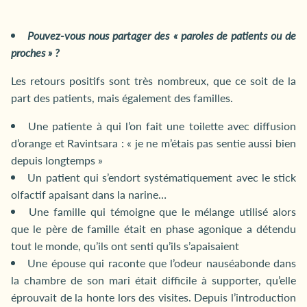
Pouvez-vous nous partager des « paroles de patients ou de
proches » ?
Les retours positifs sont très nombreux, que ce soit de la
part des patients, mais également des familles.
Une patiente à qui l’on fait une toilette avec diffusion
d’orange et Ravintsara : « je ne m’étais pas sentie aussi bien
depuis longtemps »
Un patient qui s’endort systématiquement avec le stick
olfactif apaisant dans la narine…
Une famille qui témoigne que le mélange utilisé alors
que le père de famille était en phase agonique a détendu
tout le monde, qu’ils ont senti qu’ils s’apaisaient
Une épouse qui raconte que l’odeur nauséabonde dans
la chambre de son mari était difficile à supporter, qu’elle
éprouvait de la honte lors des visites. Depuis l’introduction