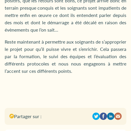
positifs, que les retours sont bons, ce projet arrive donc en
terrain presque conquis et les soignants sont impatients de
mettre enfin en œuvre ce dont ils entendent parler depuis
des mois et dont le démarrage a été décalé en raison des
évènements que l’on sait…
Reste maintenant à permettre aux soignants de s’approprier
le projet pour qu’il puisse vivre et s’enrichir. Cela passera
par la formation, le suivi des équipes et l’évaluation des
différents protocoles et nous nous engageons à mettre
l’accent sur ces différents points.
Partager sur :