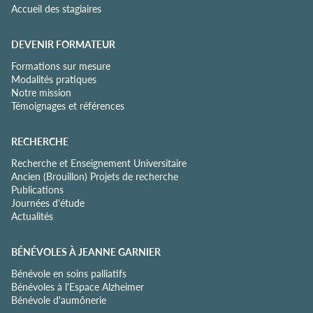
Accueil des stagiaires
DEVENIR FORMATEUR
Formations sur mesure
Modalités pratiques
Notre mission
Témoignages et références
RECHERCHE
Recherche et Enseignement Universitaire
Ancien (Brouillon) Projets de recherche
Publications
Journées d'étude
Actualités
BÉNÉVOLES À JEANNE GARNIER
Bénévole en soins palliatifs
Bénévoles à l'Espace Alzheimer
Bénévole d'aumônerie