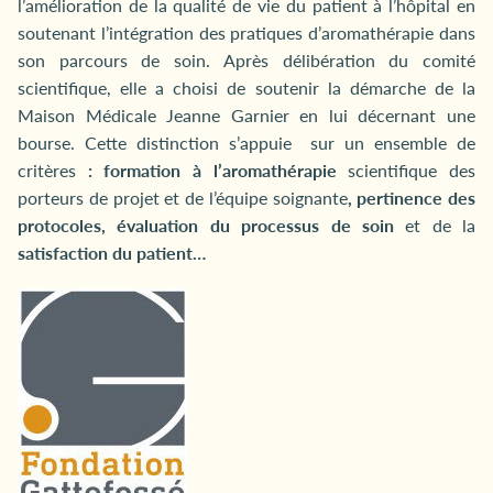
l’amélioration de la qualité de vie du patient à l’hôpital en
soutenant l’intégration des pratiques d’aromathérapie dans
son parcours de soin. Après délibération du comité
scientifique, elle a choisi de soutenir la démarche de la
Maison Médicale Jeanne Garnier en lui décernant une
bourse. Cette distinction s’appuie sur un ensemble de
critères
: formation à l’aromathérapie
scientifique des
porteurs de projet et de l’équipe soignante
, pertinence des
protocoles, évaluation du processus de soin
et de la
satisfaction du patient…