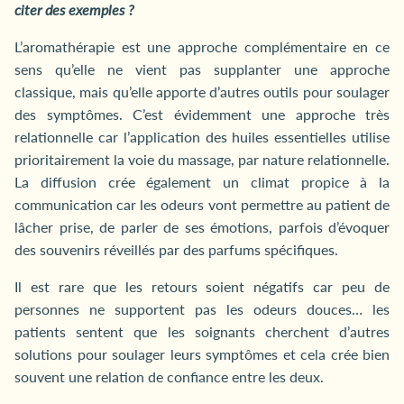
citer des exemples ?
L’aromathérapie est une approche complémentaire en ce
sens qu’elle ne vient pas supplanter une approche
classique, mais qu’elle apporte d’autres outils pour soulager
des symptômes. C’est évidemment une approche très
relationnelle car l’application des huiles essentielles utilise
prioritairement la voie du massage, par nature relationnelle.
La diffusion crée également un climat propice à la
communication car les odeurs vont permettre au patient de
lâcher prise, de parler de ses émotions, parfois d’évoquer
des souvenirs réveillés par des parfums spécifiques.
Il est rare que les retours soient négatifs car peu de
personnes ne supportent pas les odeurs douces… les
patients sentent que les soignants cherchent d’autres
solutions pour soulager leurs symptômes et cela crée bien
souvent une relation de confiance entre les deux.