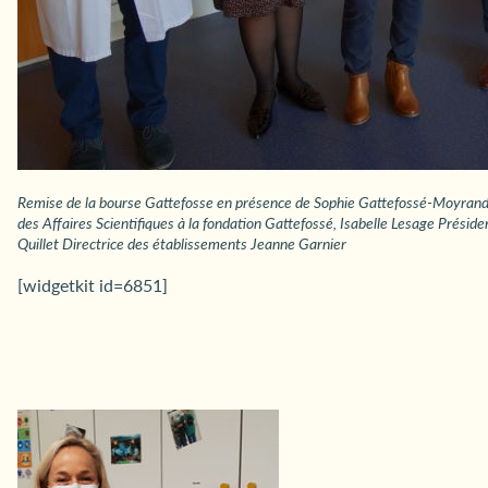
Remise de la bourse Gattefosse en présence de Sophie Gattefossé-Moyrand
des Affaires Scientifiques à la fondation Gattefossé, Isabelle Lesage Prési
Quillet Directrice des établissements Jeanne Garnier
[widgetkit id=6851]