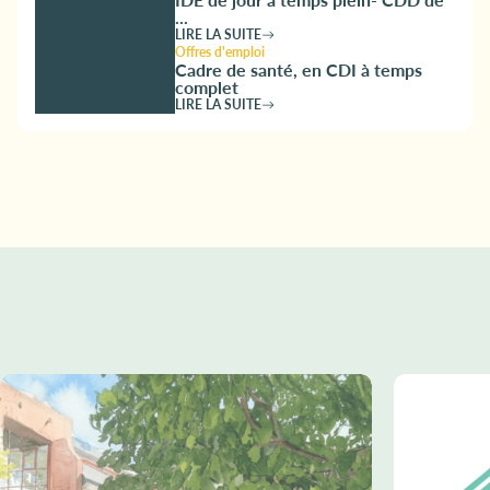
...
LIRE LA SUITE
Offres d'emploi
Cadre de santé, en CDI à temps
complet
LIRE LA SUITE