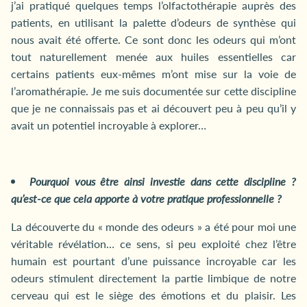
j’ai pratiqué quelques temps l’olfactothérapie auprès des
patients, en utilisant la palette d’odeurs de synthèse qui
nous avait été offerte. Ce sont donc les odeurs qui m’ont
tout naturellement menée aux huiles essentielles car
certains patients eux-mêmes m’ont mise sur la voie de
l’aromathérapie. Je me suis documentée sur cette discipline
que je ne connaissais pas et ai découvert peu à peu qu’il y
avait un potentiel incroyable à explorer…
Pourquoi vous être ainsi investie dans cette discipline ?
qu’est-ce que cela apporte à votre pratique professionnelle ?
La découverte du « monde des odeurs » a été pour moi une
véritable révélation… ce sens, si peu exploité chez l’être
humain est pourtant d’une puissance incroyable car les
odeurs stimulent directement la partie limbique de notre
cerveau qui est le siège des émotions et du plaisir. Les