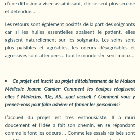
d’une diffusion à visée assainissant, elle se sent plus sereine
et détendue…
Les retours sont également positifs de la part des soignants
car si les huiles essentielles apaisent le patient, elles
agissent naturellement sur les soignants. Les soins sont
plus paisibles et agréables, les odeurs désagréables et
agressives sont atténuées… tout le monde s’en sent mieux…
Ce projet est inscrit au projet d’établissement de la Maison
Médicale Jeanne Garnier;
Comment les équipes réagissent
elles ? Médecins, IDE, AS….quel accueil ? Comment vous y
prenez-vous pour faire adhérer et former les personnels?
L’accueil du projet est très enthousiaste. Il a mûri
doucement et l’idée a fait son chemin, en se répandant
comme le font les odeurs … Comme les essais réalisés sont