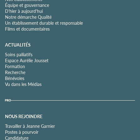
Équipe et gouvernance
D'hier à aujourd'hui
Notre démarche Qualité
Un établissement durable et responsable
Films et documentaires
ACTUALITÉS
Soins palliatifs
Espace Aurélie Jousset
Formation
Recherche
Bénévoles
Vu dans les Médias
NOUS REJOINDRE
Travailler à Jeanne Garnier
Postes à pourvoir
Candidature