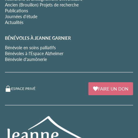
Ancien (Brouillon) Projets de recherche
Publications
Journées d'étude
Actualités
BÉNÉVOLES À JEANNE GARNIER
Bénévole en soins palliatifs
Bénévoles à l'Espace Alzheimer
Bénévole d'aumônerie
FAIRE UN DON
ESPACE PRIVÉ