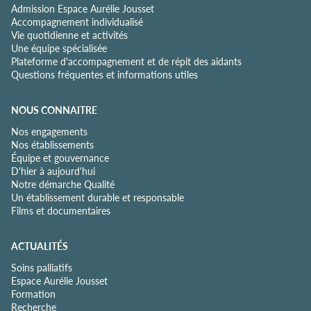
Admission Espace Aurélie Jousset
Accompagnement individualisé
Vie quotidienne et activités
Une équipe spécialisée
Plateforme d'accompagnement et de répit des aidants
Questions fréquentes et informations utiles
NOUS CONNAITRE
Nos engagements
Nos établissements
Équipe et gouvernance
D'hier à aujourd'hui
Notre démarche Qualité
Un établissement durable et responsable
Films et documentaires
ACTUALITÉS
Soins palliatifs
Espace Aurélie Jousset
Formation
Recherche