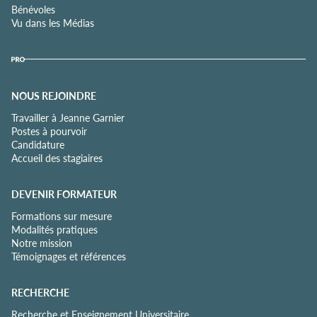
Bénévoles
Vu dans les Médias
NOUS REJOINDRE
Travailler à Jeanne Garnier
Postes à pourvoir
Candidature
Accueil des stagiaires
DEVENIR FORMATEUR
Formations sur mesure
Modalités pratiques
Notre mission
Témoignages et références
RECHERCHE
Recherche et Enseignement Universitaire