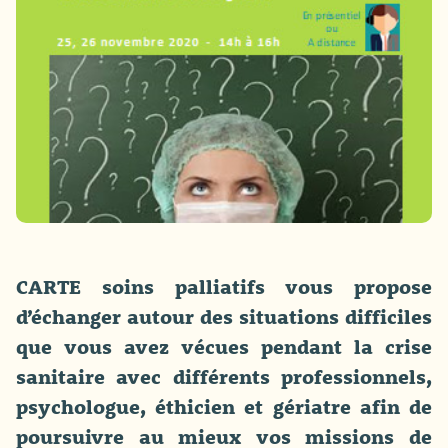
CARTE soins palliatifs vous propose
d’échanger autour des situations difficiles
que vous avez vécues pendant la crise
sanitaire avec différents professionnels,
psychologue, éthicien et gériatre afin de
poursuivre au mieux vos missions de