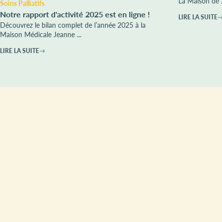
La Maison de .
Soins Palliatifs
Notre rapport d'activité 2025 est en ligne !
LIRE LA SUITE
Découvrez le bilan complet de l’année 2025 à la
Maison Médicale Jeanne ...
LIRE LA SUITE