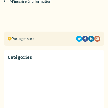
M’inscrire à la formation
Partager sur :
Catégories