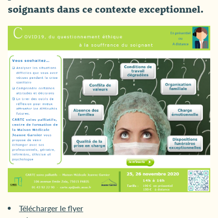
soignants dans ce contexte exceptionnel.
Télécharger le flyer