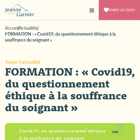
FAIRE UN DON
Accueil
Actualités
FORMATION : « Covid19, du questionnement éthique à la
souffrance du soignant »
Toute l'actualité
FORMATION : « Covid19,
du questionnement
éthique à la souffrance
du soignant »