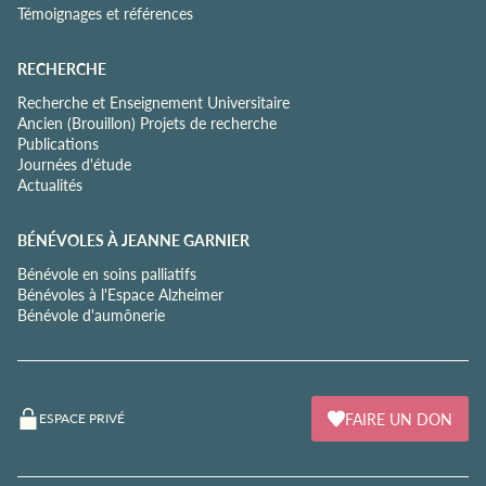
Témoignages et références
RECHERCHE
Recherche et Enseignement Universitaire
Ancien (Brouillon) Projets de recherche
Publications
Journées d'étude
Actualités
BÉNÉVOLES À JEANNE GARNIER
Bénévole en soins palliatifs
Bénévoles à l'Espace Alzheimer
Bénévole d'aumônerie
FAIRE UN DON
ESPACE PRIVÉ