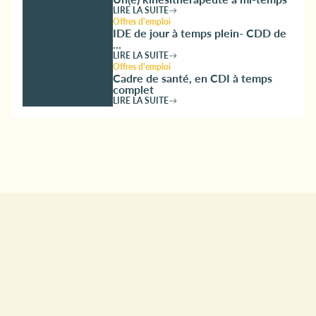
LIRE LA SUITE
Offres d'emploi
IDE de jour à temps plein- CDD de
...
LIRE LA SUITE
Offres d'emploi
Cadre de santé, en CDI à temps
complet
LIRE LA SUITE