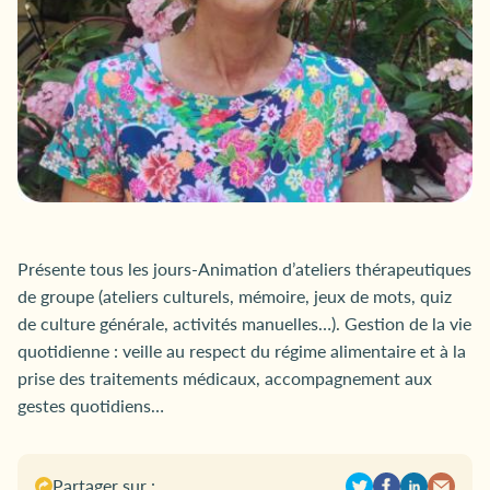
Présente tous les jours-Animation d’ateliers thérapeutiques
de groupe (ateliers culturels, mémoire, jeux de mots, quiz
de culture générale, activités manuelles…).
Gestion de la vie
quotidienne : veille au respect du régime alimentaire et à la
prise des traitements médicaux, accompagnement aux
gestes quotidiens…
Partager sur :