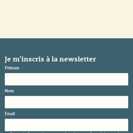
Je m'inscris à la newsletter
Prénom
Nom
Email
*