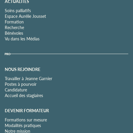
ACTUALITÉS
Soins palliatifs
Espace Aurélie Jousset
Formation
Recherche
Bénévoles
Vu dans les Médias
NOUS REJOINDRE
Travailler à Jeanne Garnier
Postes à pourvoir
Candidature
Accueil des stagiaires
DEVENIR FORMATEUR
Formations sur mesure
Modalités pratiques
Notre mission