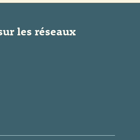
sur les réseaux