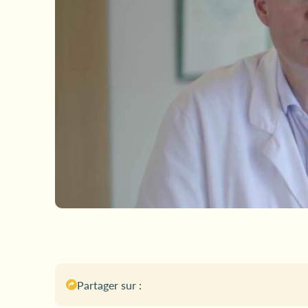
Partager sur :