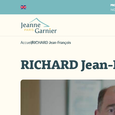
NO
Accueil
RICHARD Jean-François
RICHARD Jean-