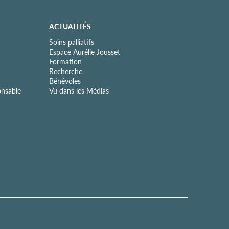
ACTUALITÉS
Soins palliatifs
Espace Aurélie Jousset
Formation
Recherche
Bénévoles
onsable
Vu dans les Médias