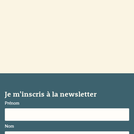
Je m'inscris à la newsletter
Prénom
Nom