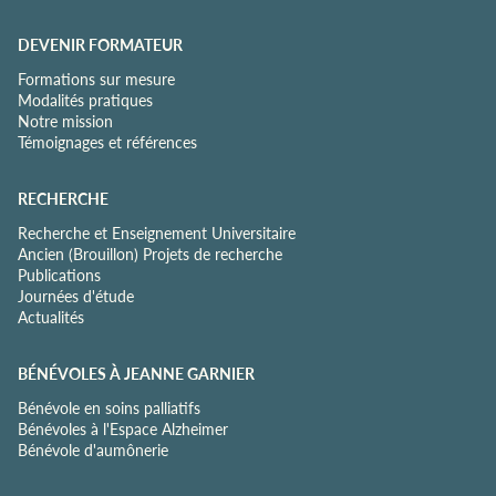
DEVENIR FORMATEUR
Formations sur mesure
Modalités pratiques
Notre mission
Témoignages et références
RECHERCHE
Recherche et Enseignement Universitaire
Ancien (Brouillon) Projets de recherche
Publications
Journées d'étude
Actualités
BÉNÉVOLES À JEANNE GARNIER
Bénévole en soins palliatifs
Bénévoles à l'Espace Alzheimer
Bénévole d'aumônerie