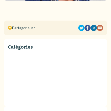
Partager sur :
Catégories