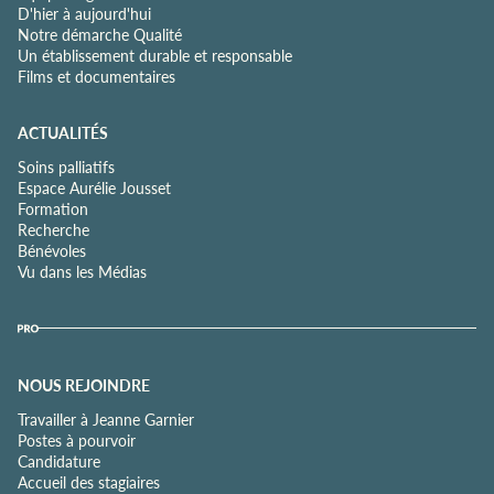
D'hier à aujourd'hui
Notre démarche Qualité
Un établissement durable et responsable
Films et documentaires
ACTUALITÉS
Soins palliatifs
Espace Aurélie Jousset
Formation
Recherche
Bénévoles
Vu dans les Médias
NOUS REJOINDRE
Travailler à Jeanne Garnier
Postes à pourvoir
Candidature
Accueil des stagiaires