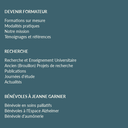
DEVENIR FORMATEUR
Formations sur mesure
Modalités pratiques
Notre mission
Témoignages et références
RECHERCHE
Recherche et Enseignement Universitaire
Ancien (Brouillon) Projets de recherche
Publications
Journées d'étude
Actualités
BÉNÉVOLES À JEANNE GARNIER
Bénévole en soins palliatifs
Bénévoles à l'Espace Alzheimer
Bénévole d'aumônerie