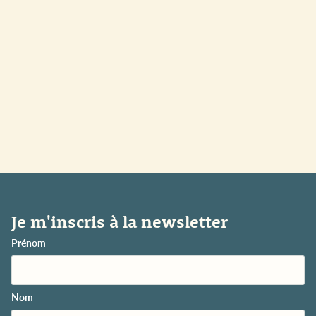
Je m'inscris à la newsletter
Prénom
Nom