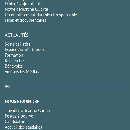
D'hier à aujourd'hui
Notre démarche Qualité
Un établissement durable et responsable
Films et documentaires
ACTUALITÉS
Soins palliatifs
Espace Aurélie Jousset
Formation
Recherche
Bénévoles
Vu dans les Médias
NOUS REJOINDRE
Travailler à Jeanne Garnier
Postes à pourvoir
Candidature
Accueil des stagiaires