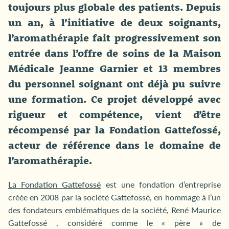
toujours plus globale des patients. Depuis
un an, à l’initiative de deux soignants,
l’aromathérapie fait progressivement son
entrée dans l’offre de soins de la Maison
Médicale Jeanne Garnier et 13 membres
du personnel soignant ont déjà pu suivre
une formation. Ce projet développé avec
rigueur et compétence, vient d’être
récompensé par la Fondation Gattefossé,
acteur de référence dans le domaine de
l’aromathérapie.
La Fondation Gattefossé
est une fondation d’entreprise
créée en 2008 par la société Gattefossé, en hommage à l’un
des fondateurs emblématiques de la société, René Maurice
Gattefossé , considéré comme le « père » de