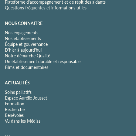
Plateforme d'accompagnement et de répit des aidants
Questions fréquentes et informations utiles
NOUS CONNAITRE
Nos engagements
Nos établissements
Équipe et gouvernance
D'hier à aujourd'hui
Notre démarche Qualité
Un établissement durable et responsable
Films et documentaires
ACTUALITÉS
Soins palliatifs
Espace Aurélie Jousset
Formation
Recherche
Bénévoles
Vu dans les Médias