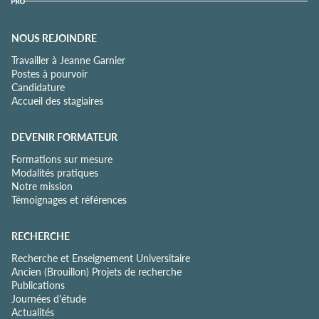
NOUS REJOINDRE
Travailler à Jeanne Garnier
Postes à pourvoir
Candidature
Accueil des stagiaires
DEVENIR FORMATEUR
Formations sur mesure
Modalités pratiques
Notre mission
Témoignages et références
RECHERCHE
Recherche et Enseignement Universitaire
Ancien (Brouillon) Projets de recherche
Publications
Journées d'étude
Actualités