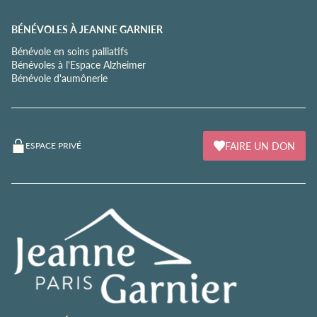
BÉNÉVOLES À JEANNE GARNIER
Bénévole en soins palliatifs
Bénévoles à l'Espace Alzheimer
Bénévole d'aumônerie
FAIRE UN DON
ESPACE PRIVÉ