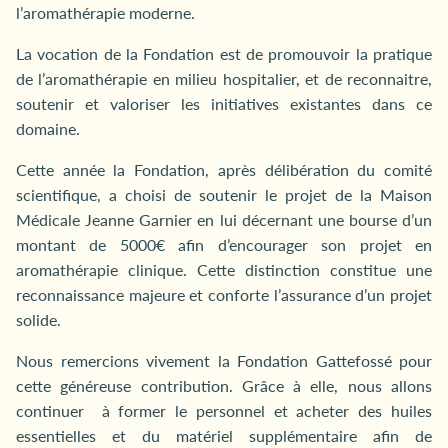
l’aromathérapie moderne.
La vocation de la Fondation est de promouvoir la pratique
de l’aromathérapie en milieu hospitalier, et de reconnaitre,
soutenir et valoriser les initiatives existantes dans ce
domaine.
Cette année la Fondation, après délibération du comité
scientifique, a choisi de soutenir le projet de la Maison
Médicale Jeanne Garnier en lui décernant une bourse d’un
montant de 5000€ afin d’encourager son projet en
aromathérapie clinique. Cette distinction constitue une
reconnaissance majeure et conforte l’assurance d’un projet
solide.
Nous remercions vivement la Fondation Gattefossé pour
cette généreuse contribution. Grâce à elle, nous allons
continuer à former le personnel et acheter des huiles
essentielles et du matériel supplémentaire afin de