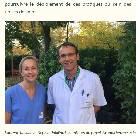
poursuivre le déploiement de ces pratiques au sein des
unités de soins.
Laurent Taillade et Sophie Robillard, initiateurs du projet Aromathérapie à la