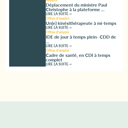
Aidants
Déplacement du ministre Paul
Christophe à la plateforme ...
LIRE LA SUITE
Offres d'emploi
Un(e) kinésithérapeute à mi-temps
LIRE LA SUITE
Offres d'emploi
IDE de jour à temps plein- CDD de
...
LIRE LA SUITE
Offres d'emploi
Cadre de santé, en CDI à temps
complet
LIRE LA SUITE