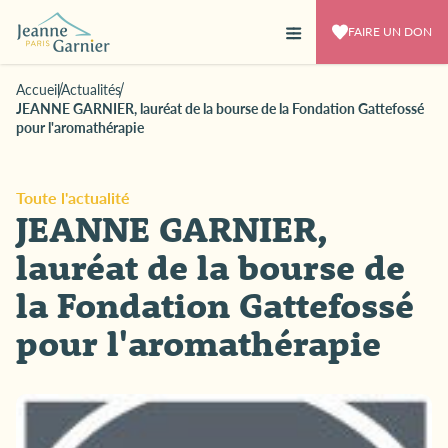
FAIRE UN DON
Accueil
Actualités
JEANNE GARNIER, lauréat de la bourse de la Fondation Gattefossé
pour l'aromathérapie
Toute l'actualité
JEANNE GARNIER,
lauréat de la bourse de
la Fondation Gattefossé
pour l'aromathérapie