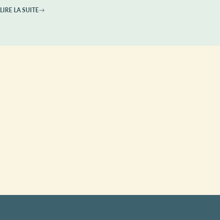
LIRE LA SUITE