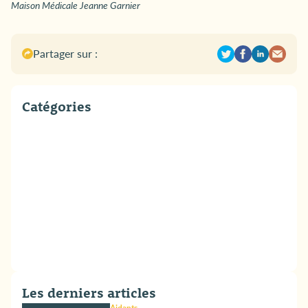
Maison Médicale Jeanne Garnier
Partager sur :
Catégories
Les derniers articles