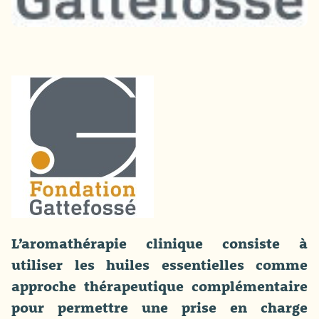
L’aromathérapie clinique consiste à
utiliser les huiles essentielles comme
approche thérapeutique complémentaire
pour permettre une prise en charge