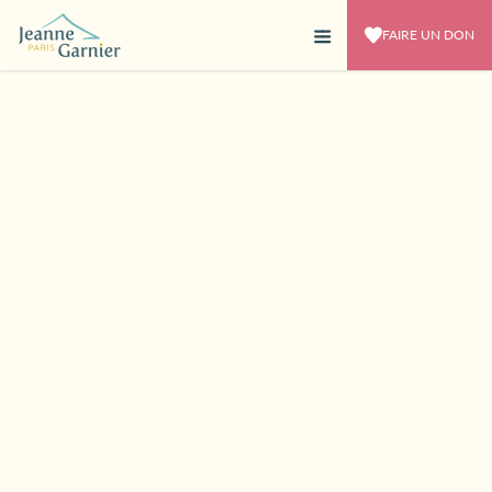
FAIRE UN DON