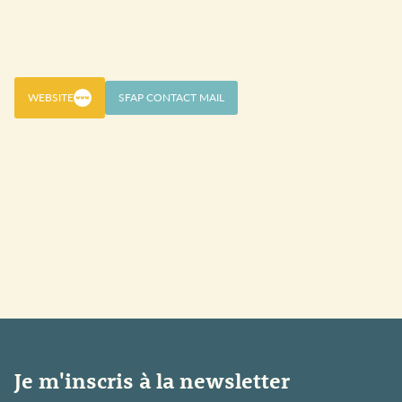
WEBSITE
SFAP CONTACT MAIL
Je m'inscris à la newsletter