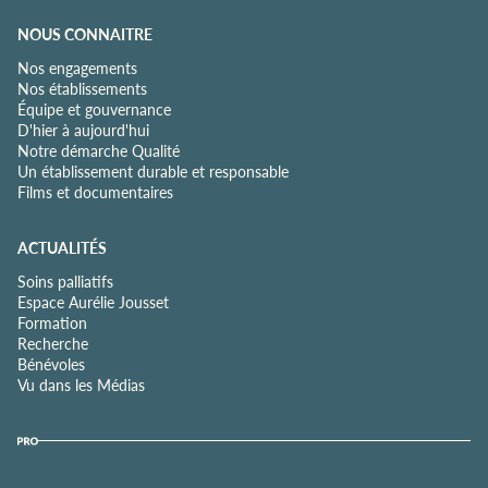
NOUS CONNAITRE
Nos engagements
Nos établissements
Équipe et gouvernance
D'hier à aujourd'hui
Notre démarche Qualité
Un établissement durable et responsable
Films et documentaires
ACTUALITÉS
Soins palliatifs
Espace Aurélie Jousset
Formation
Recherche
Bénévoles
Vu dans les Médias