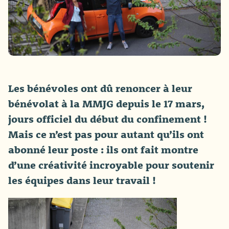
Les bénévoles ont dû renoncer à leur
bénévolat à la MMJG depuis le 17 mars,
jours officiel du début du confinement !
Mais ce n’est pas pour autant qu’ils ont
abonné leur poste : ils ont fait montre
d’une créativité incroyable pour soutenir
les équipes dans leur travail !