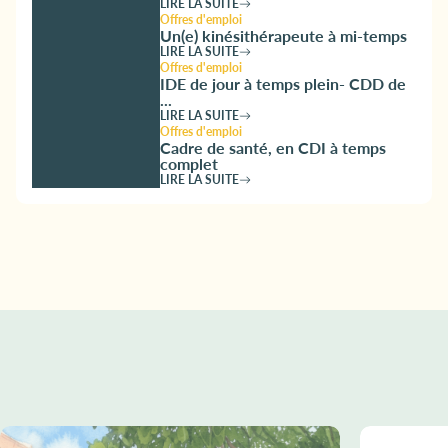
LIRE LA SUITE
Offres d'emploi
Un(e) kinésithérapeute à mi-temps
LIRE LA SUITE
Offres d'emploi
IDE de jour à temps plein- CDD de
...
LIRE LA SUITE
Offres d'emploi
Cadre de santé, en CDI à temps
complet
LIRE LA SUITE