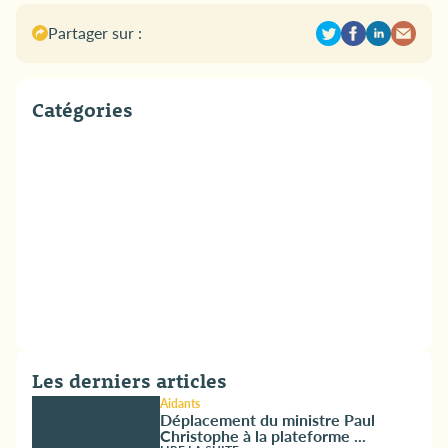
Partager sur :
Catégories
Les derniers articles
Aidants
Déplacement du ministre Paul
Christophe à la plateforme ...