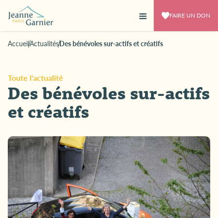
FAIRE UN DON
Accueil
Actualités
Des bénévoles sur-actifs et créatifs
Toute l'actualité
Des bénévoles sur-actifs
et créatifs