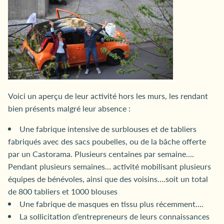
Voici un aperçu de leur activité hors les murs, les rendant
bien présents malgré leur absence :
Une fabrique intensive de surblouses et de tabliers
fabriqués avec des sacs poubelles, ou de la bâche offerte
par un Castorama. Plusieurs centaines par semaine….
Pendant plusieurs semaines… activité mobilisant plusieurs
équipes de bénévoles, ainsi que des voisins….soit un total
de 800 tabliers et 1000 blouses
Une fabrique de masques en tissu plus récemment….
La sollicitation d’entrepreneurs de leurs connaissances