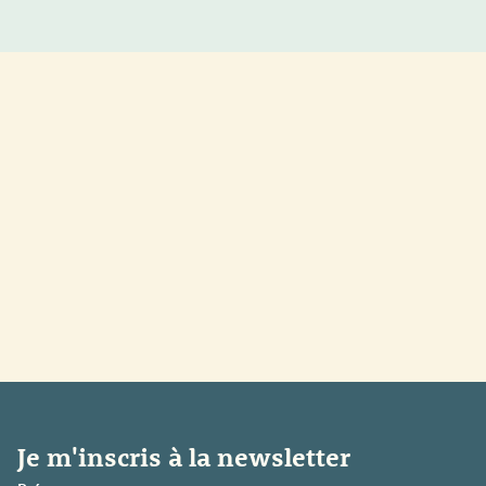
Je m'inscris à la newsletter