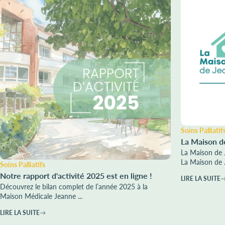
Soins Palliatif
La Maison d
La Maison de 
La Maison de .
Soins Palliatifs
Notre rapport d'activité 2025 est en ligne !
LIRE LA SUITE
Découvrez le bilan complet de l’année 2025 à la
Maison Médicale Jeanne ...
LIRE LA SUITE