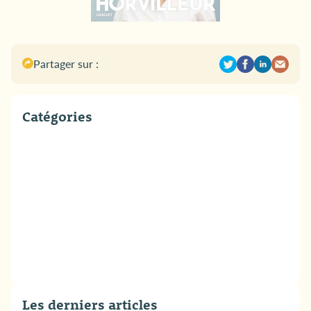
Partager sur :
Catégories
Les derniers articles