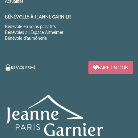
Actualités
BÉNÉVOLES À JEANNE GARNIER
Bénévole en soins palliatifs
Bénévoles à l'Espace Alzheimer
Bénévole d'aumônerie
FAIRE UN DON
ESPACE PRIVÉ