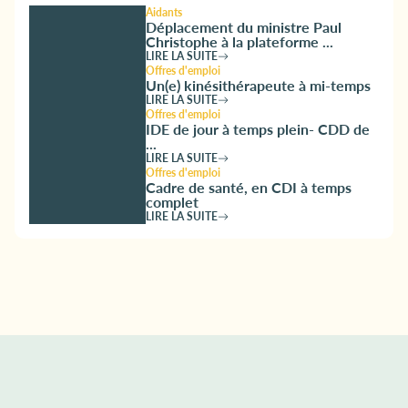
Aidants
Déplacement du ministre Paul
Christophe à la plateforme ...
LIRE LA SUITE
Offres d'emploi
Un(e) kinésithérapeute à mi-temps
LIRE LA SUITE
Offres d'emploi
IDE de jour à temps plein- CDD de
...
LIRE LA SUITE
Offres d'emploi
Cadre de santé, en CDI à temps
complet
LIRE LA SUITE