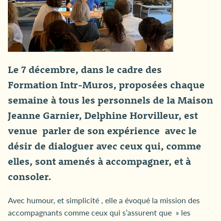
L
e 7 décembre, d
ans le cadre des
Formation Intr-Muros, proposées chaque
semaine à tous les personnels de la Maison
Jeanne Garnier, Delphine Horvilleur, est
venue parler de son expérience avec le
désir de dialoguer avec ceux qui, comme
elles, sont amenés à accompagner, et à
consoler.
Avec humour, et simplicité , elle a évoqué la mission des
accompagnants comme ceux qui s’assurent que » les