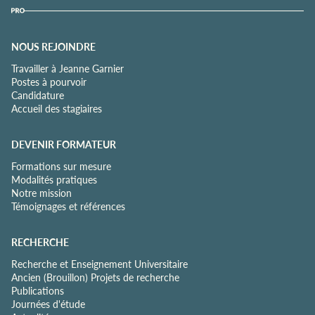
NOUS REJOINDRE
Travailler à Jeanne Garnier
Postes à pourvoir
Candidature
Accueil des stagiaires
DEVENIR FORMATEUR
Formations sur mesure
Modalités pratiques
Notre mission
Témoignages et références
RECHERCHE
Recherche et Enseignement Universitaire
Ancien (Brouillon) Projets de recherche
Publications
Journées d'étude