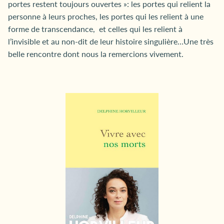
portes restent toujours ouvertes »: les portes qui relient la
personne à leurs proches, les portes qui les relient à une
forme de transcendance, et celles qui les relient à
l’invisible et au non-dit de leur histoire singulière…Une très
belle rencontre dont nous la remercions vivement.