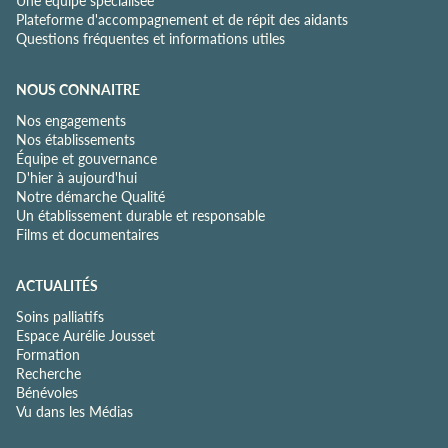
Une équipe spécialisée
Plateforme d'accompagnement et de répit des aidants
Questions fréquentes et informations utiles
NOUS CONNAITRE
Nos engagements
Nos établissements
Équipe et gouvernance
D'hier à aujourd'hui
Notre démarche Qualité
Un établissement durable et responsable
Films et documentaires
ACTUALITÉS
Soins palliatifs
Espace Aurélie Jousset
Formation
Recherche
Bénévoles
Vu dans les Médias