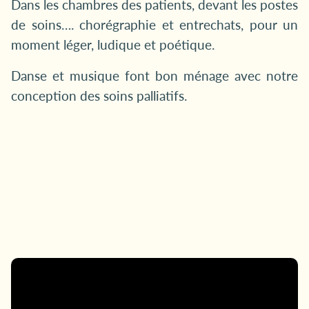
Dans les chambres des patients, devant les postes
de soins…. chorégraphie et entrechats, pour un
moment léger, ludique et poétique.
Danse et musique font bon ménage avec notre
conception des soins palliatifs.