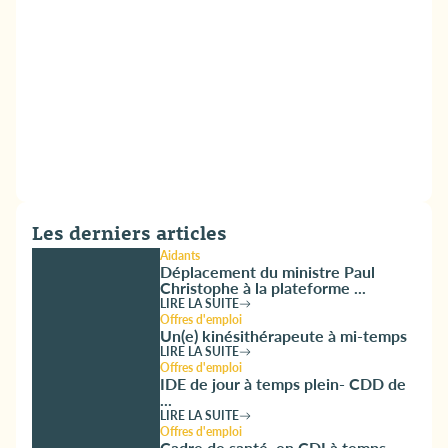
Les derniers articles
Aidants
Déplacement du ministre Paul
Christophe à la plateforme ...
LIRE LA SUITE
Offres d'emploi
Un(e) kinésithérapeute à mi-temps
LIRE LA SUITE
Offres d'emploi
IDE de jour à temps plein- CDD de
...
LIRE LA SUITE
Offres d'emploi
Cadre de santé, en CDI à temps