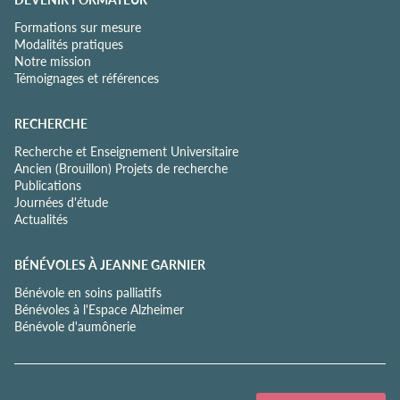
Formations sur mesure
Modalités pratiques
Notre mission
Témoignages et références
RECHERCHE
Recherche et Enseignement Universitaire
Ancien (Brouillon) Projets de recherche
Publications
Journées d'étude
Actualités
BÉNÉVOLES À JEANNE GARNIER
Bénévole en soins palliatifs
Bénévoles à l'Espace Alzheimer
Bénévole d'aumônerie