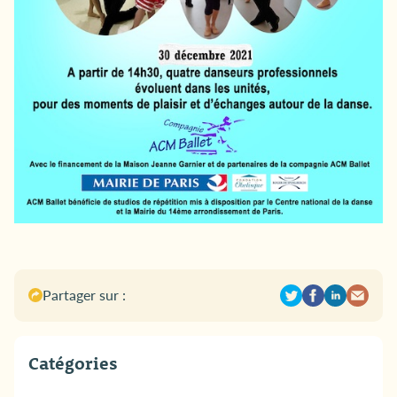
Partager sur :
Catégories