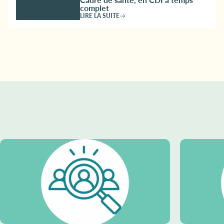
complet
LIRE LA SUITE