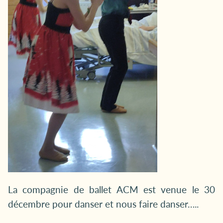
La compagnie de ballet ACM est venue le 30
décembre pour danser et nous faire danser…..