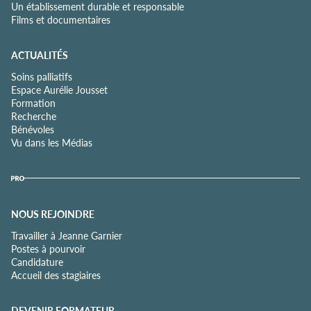
Un établissement durable et responsable
Films et documentaires
ACTUALITÉS
Soins palliatifs
Espace Aurélie Jousset
Formation
Recherche
Bénévoles
Vu dans les Médias
NOUS REJOINDRE
Travailler à Jeanne Garnier
Postes à pourvoir
Candidature
Accueil des stagiaires
DEVENIR FORMATEUR