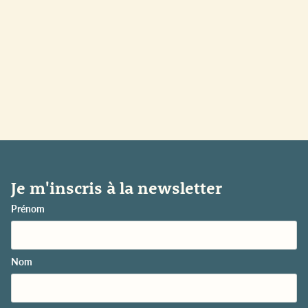
Je m'inscris à la newsletter
Prénom
Nom