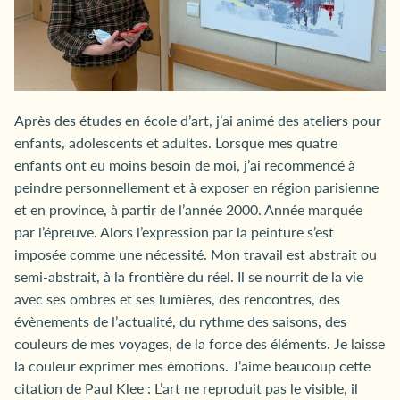
Après des études en école d’art, j’ai animé des ateliers pour
enfants, adolescents et adultes. Lorsque mes quatre
enfants ont eu moins besoin de moi, j’ai recommencé à
peindre personnellement et à exposer en région parisienne
et en province, à partir de l’année 2000. Année marquée
par l’épreuve. Alors l’expression par la peinture s’est
imposée comme une nécessité. Mon travail est abstrait ou
semi-abstrait, à la frontière du réel. Il se nourrit de la vie
avec ses ombres et ses lumières, des rencontres, des
évènements de l’actualité, du rythme des saisons, des
couleurs de mes voyages, de la force des éléments. Je laisse
la couleur exprimer mes émotions. J’aime beaucoup cette
citation de Paul Klee : L’art ne reproduit pas le visible, il