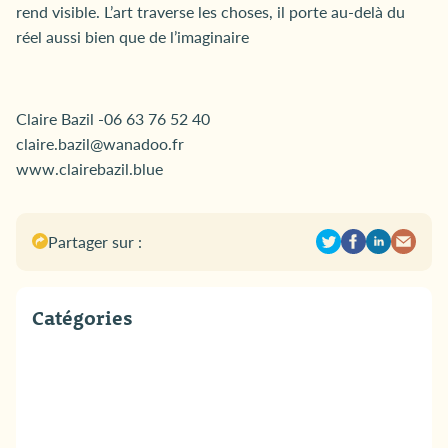
rend visible. L’art traverse les choses, il porte au-delà du
réel aussi bien que de l’imaginaire
Claire Bazil -06 63 76 52 40
claire.bazil@wanadoo.fr
www.clairebazil.blue
Partager sur :
Catégories