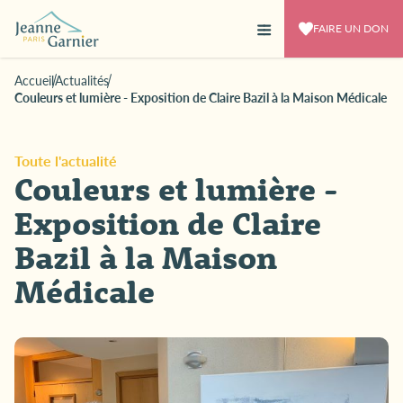
FAIRE UN DON
Accueil
Actualités
Couleurs et lumière - Exposition de Claire Bazil à la Maison Médicale
Toute l'actualité
Couleurs et lumière -
Exposition de Claire
Bazil à la Maison
Médicale