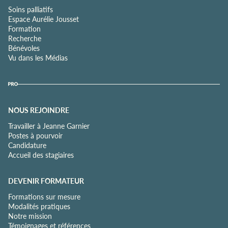
Soins palliatifs
Espace Aurélie Jousset
Formation
Recherche
Bénévoles
Vu dans les Médias
NOUS REJOINDRE
Travailler à Jeanne Garnier
Postes à pourvoir
Candidature
Accueil des stagiaires
DEVENIR FORMATEUR
Formations sur mesure
Modalités pratiques
Notre mission
Témoignages et références