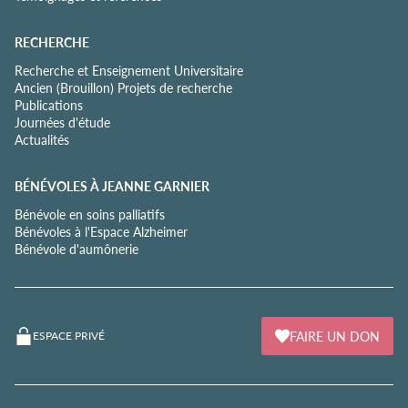
RECHERCHE
Recherche et Enseignement Universitaire
Ancien (Brouillon) Projets de recherche
Publications
Journées d'étude
Actualités
BÉNÉVOLES À JEANNE GARNIER
Bénévole en soins palliatifs
Bénévoles à l'Espace Alzheimer
Bénévole d'aumônerie
FAIRE UN DON
ESPACE PRIVÉ