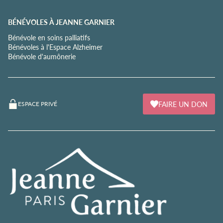
BÉNÉVOLES À JEANNE GARNIER
Bénévole en soins palliatifs
Bénévoles à l'Espace Alzheimer
Bénévole d'aumônerie
FAIRE UN DON
ESPACE PRIVÉ