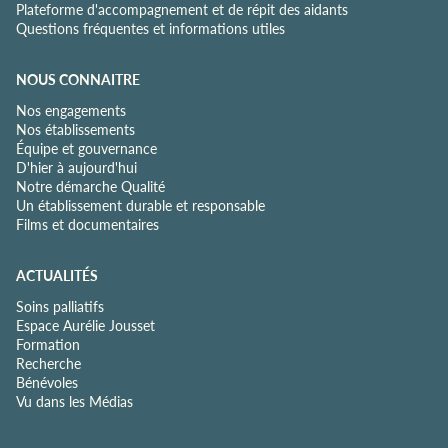
Plateforme d'accompagnement et de répit des aidants
Questions fréquentes et informations utiles
NOUS CONNAITRE
Nos engagements
Nos établissements
Équipe et gouvernance
D'hier à aujourd'hui
Notre démarche Qualité
Un établissement durable et responsable
Films et documentaires
ACTUALITÉS
Soins palliatifs
Espace Aurélie Jousset
Formation
Recherche
Bénévoles
Vu dans les Médias