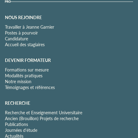
NOUS REJOINDRE
Travailler à Jeanne Garnier
Postes à pourvoir
Candidature
Accueil des stagiaires
DEVENIR FORMATEUR
Formations sur mesure
Modalités pratiques
Notre mission
Témoignages et références
RECHERCHE
Recherche et Enseignement Universitaire
Ancien (Brouillon) Projets de recherche
Publications
Journées d'étude
Actualités