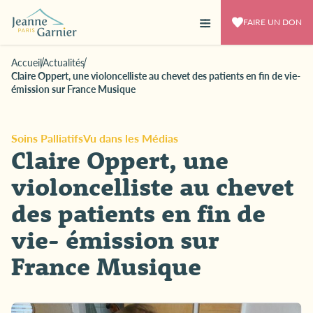
FAIRE UN DON
Accueil
Actualités
Claire Oppert, une violoncelliste au chevet des patients en fin de vie-
émission sur France Musique
Soins Palliatifs
Vu dans les Médias
Claire Oppert, une
violoncelliste au chevet
des patients en fin de
vie- émission sur
France Musique