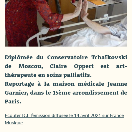
Diplômée du Conservatoire Tchaïkovski
de Moscou, Claire Oppert est art-
thérapeute en soins palliatifs.
Reportage à la maison médicale Jeanne
Garnier, dans le 15ème arrondissement de
Paris.
Ecouter ICI l’émission diffusée le 14 avril 2021 sur France
Musique