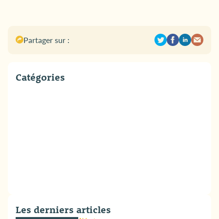
Partager sur :
Catégories
Les derniers articles