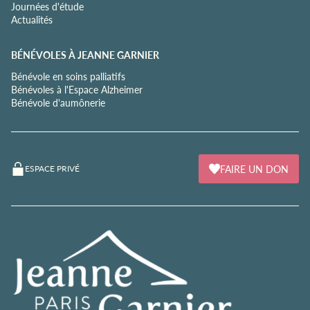
Journées d'étude
Actualités
BÉNÉVOLES À JEANNE GARNIER
Bénévole en soins palliatifs
Bénévoles à l'Espace Alzheimer
Bénévole d'aumônerie
FAIRE UN DON
ESPACE PRIVÉ