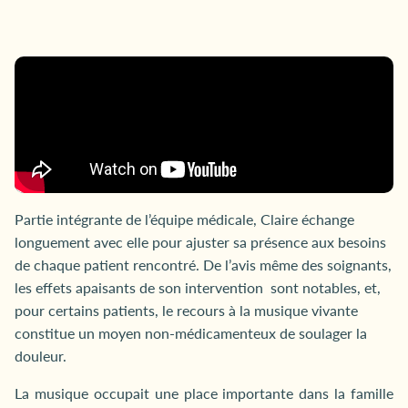
Partie intégrante de l’équipe médicale, Claire échange
longuement avec elle pour ajuster sa présence aux besoins
de chaque patient rencontré. De l’avis même des soignants,
les effets apaisants de son intervention sont notables, et,
pour certains patients, le recours à la musique vivante
constitue un moyen non-médicamenteux de soulager la
douleur.
La musique occupait une place importante dans la famille