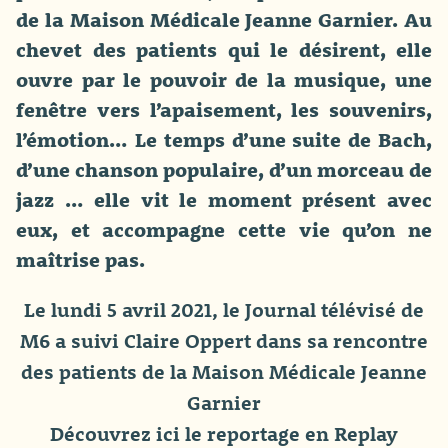
de la Maison Médicale Jeanne Garnier. Au
chevet des patients qui le désirent, elle
ouvre par le pouvoir de la musique, une
fenêtre vers l’apaisement, les souvenirs,
l’émotion… Le temps d’une suite de Bach,
d’une chanson populaire, d’un morceau de
jazz … elle vit le moment présent avec
eux, et accompagne cette vie qu’on ne
maîtrise pas.
Le lundi 5 avril 2021, le Journal télévisé de
M6 a suivi Claire Oppert dans sa rencontre
des patients de la Maison Médicale Jeanne
Garnier
Découvrez ici le reportage en Replay