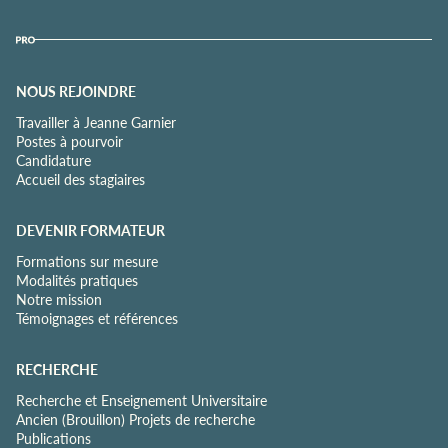
NOUS REJOINDRE
Travailler à Jeanne Garnier
Postes à pourvoir
Candidature
Accueil des stagiaires
DEVENIR FORMATEUR
Formations sur mesure
Modalités pratiques
Notre mission
Témoignages et références
RECHERCHE
Recherche et Enseignement Universitaire
Ancien (Brouillon) Projets de recherche
Publications