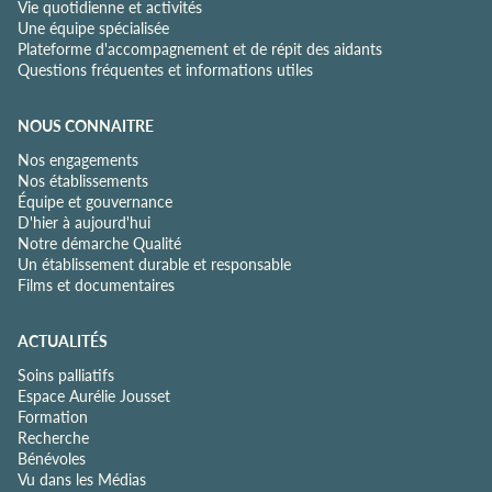
Vie quotidienne et activités
Une équipe spécialisée
Plateforme d'accompagnement et de répit des aidants
Questions fréquentes et informations utiles
NOUS CONNAITRE
Nos engagements
Nos établissements
Équipe et gouvernance
D'hier à aujourd'hui
Notre démarche Qualité
Un établissement durable et responsable
Films et documentaires
ACTUALITÉS
Soins palliatifs
Espace Aurélie Jousset
Formation
Recherche
Bénévoles
Vu dans les Médias