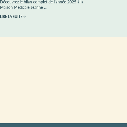
Découvrez le bilan complet de l’année 2025 à la
Maison Médicale Jeanne ...
LIRE LA SUITE