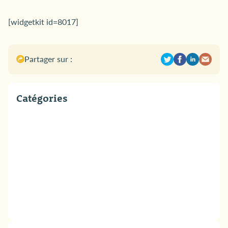
[widgetkit id=8017]
Partager sur :
Catégories