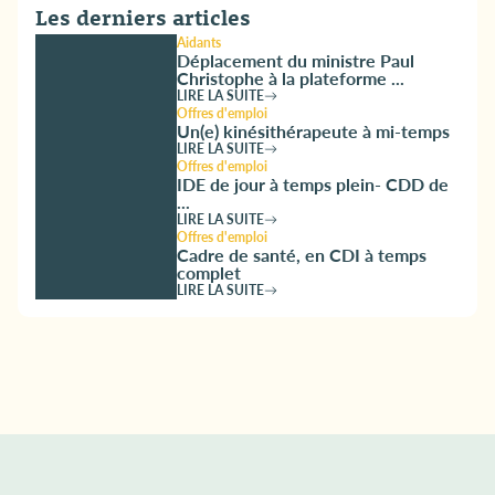
Les derniers articles
Aidants
Déplacement du ministre Paul
Christophe à la plateforme ...
LIRE LA SUITE
Offres d'emploi
Un(e) kinésithérapeute à mi-temps
LIRE LA SUITE
Offres d'emploi
IDE de jour à temps plein- CDD de
...
LIRE LA SUITE
Offres d'emploi
Cadre de santé, en CDI à temps
complet
LIRE LA SUITE