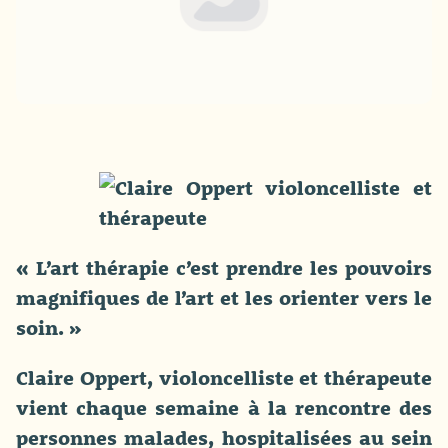
« L’art thérapie c’est prendre les pouvoirs
magnifiques de l’art et les orienter vers le
soin. »
Claire Oppert, violoncelliste et thérapeute
vient chaque semaine à la rencontre des
personnes malades, hospitalisées au sein