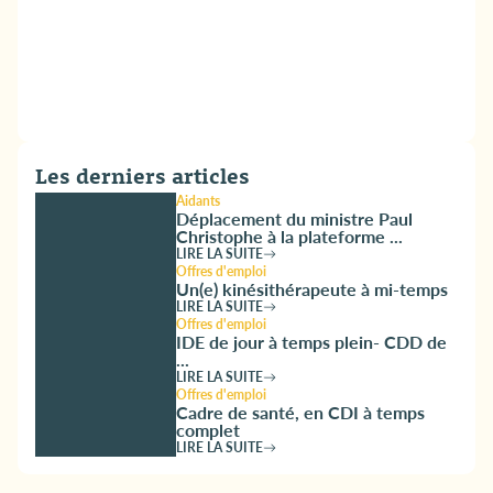
Les derniers articles
Aidants
Déplacement du ministre Paul
Christophe à la plateforme ...
LIRE LA SUITE
Offres d'emploi
Un(e) kinésithérapeute à mi-temps
LIRE LA SUITE
Offres d'emploi
IDE de jour à temps plein- CDD de
...
LIRE LA SUITE
Offres d'emploi
Cadre de santé, en CDI à temps
complet
LIRE LA SUITE