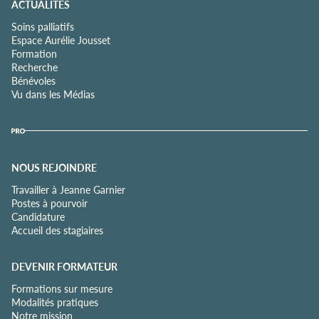
ACTUALITÉS
Soins palliatifs
Espace Aurélie Jousset
Formation
Recherche
Bénévoles
Vu dans les Médias
NOUS REJOINDRE
Travailler à Jeanne Garnier
Postes à pourvoir
Candidature
Accueil des stagiaires
DEVENIR FORMATEUR
Formations sur mesure
Modalités pratiques
Notre mission