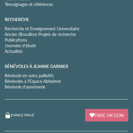
Témoignages et références
RECHERCHE
Recherche et Enseignement Universitaire
Ancien (Brouillon) Projets de recherche
Publications
Journées d'étude
Actualités
BÉNÉVOLES À JEANNE GARNIER
Bénévole en soins palliatifs
Bénévoles à l'Espace Alzheimer
Bénévole d'aumônerie
FAIRE UN DON
ESPACE PRIVÉ