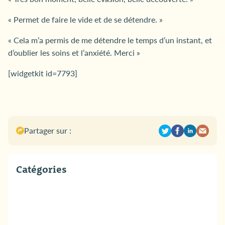
« Permet de faire le vide et de se détendre. »
« Cela m’a permis de me détendre le temps d’un instant, et
d’oublier les soins et l’anxiété. Merci »
[widgetkit id=7793]
Partager sur :
Catégories