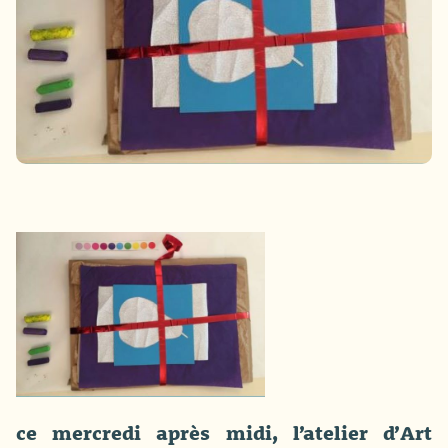
ce mercredi après midi, l’atelier d’Art