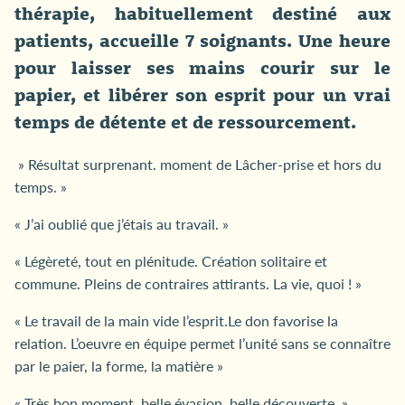
thérapie, habituellement destiné aux
patients, accueille 7 soignants. Une heure
pour laisser ses mains courir sur le
papier, et libérer son esprit pour un vrai
temps de détente et de ressourcement.
» Résultat surprenant. moment de Lâcher-prise et hors du
temps. »
« J’ai oublié que j’étais au travail. »
« Légèreté, tout en plénitude. Création solitaire et
commune. Pleins de contraires attirants. La vie, quoi ! »
« Le travail de la main vide l’esprit.Le don favorise la
relation. L’oeuvre en équipe permet l’unité sans se connaître
par le paier, la forme, la matière »
« Très bon moment, belle évasion, belle découverte. »