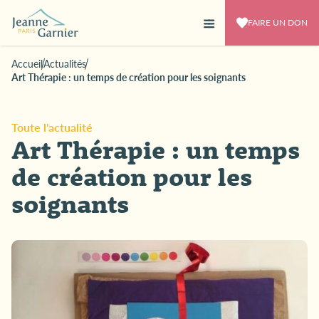
FAIRE UN DON
Accueil
Actualités
Art Thérapie : un temps de création pour les soignants
Toute l'actualité
Art Thérapie : un temps
de création pour les
soignants