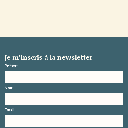
Je m'inscris à la newsletter
Prénom
Nom
Email
*