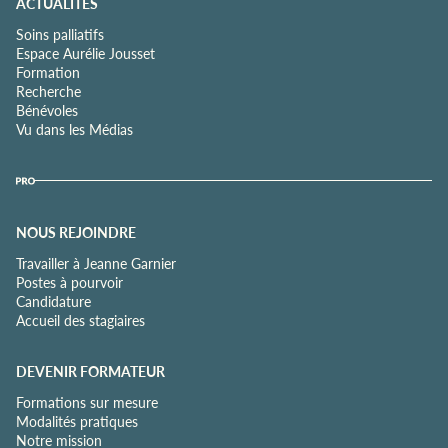
ACTUALITÉS
Soins palliatifs
Espace Aurélie Jousset
Formation
Recherche
Bénévoles
Vu dans les Médias
NOUS REJOINDRE
Travailler à Jeanne Garnier
Postes à pourvoir
Candidature
Accueil des stagiaires
DEVENIR FORMATEUR
Formations sur mesure
Modalités pratiques
Notre mission