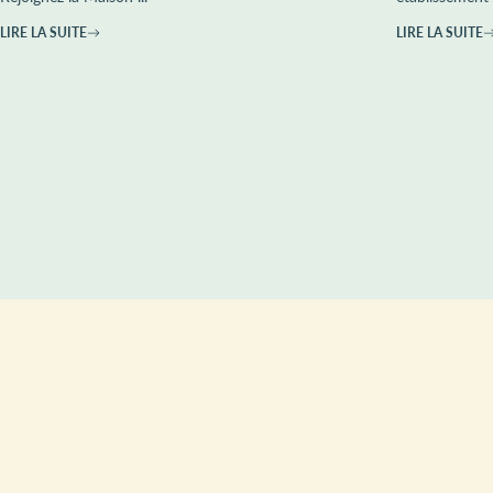
LIRE LA SUITE
LIRE LA SUITE