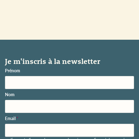
Je m'inscris à la newsletter
Prénom
Nom
Email
*