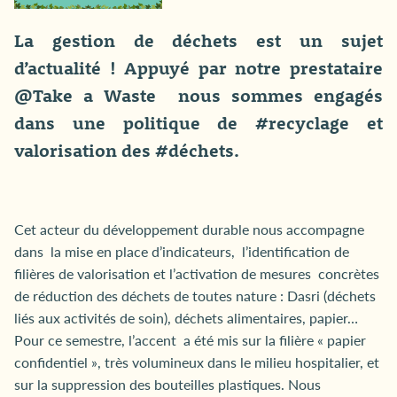
La gestion de déchets est un sujet
d’actualité ! Appuyé par notre prestataire
@Take a Waste nous sommes engagés
dans une politique de #recyclage et
valorisation des #déchets.
Cet acteur du développement durable nous accompagne
dans la mise en place d’indicateurs, l’identification de
filières de valorisation et l’activation de mesures concrètes
de réduction des déchets de toutes nature : Dasri (déchets
liés aux activités de soin), déchets alimentaires, papier…
Pour ce semestre, l’accent a été mis sur la filière « papier
confidentiel », très volumineux dans le milieu hospitalier, et
sur la suppression des bouteilles plastiques. Nous