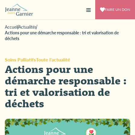
FAIRE UN DON
Accueil
Actualités
Actions pour une démarche responsable : tri et valorisation de
déchets
Soins Palliatifs
Toute l'actualité
Actions pour une
démarche responsable :
tri et valorisation de
déchets