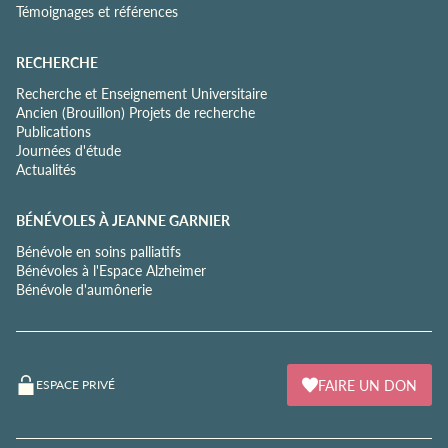
Témoignages et références
RECHERCHE
Recherche et Enseignement Universitaire
Ancien (Brouillon) Projets de recherche
Publications
Journées d'étude
Actualités
BÉNÉVOLES À JEANNE GARNIER
Bénévole en soins palliatifs
Bénévoles à l'Espace Alzheimer
Bénévole d'aumônerie
FAIRE UN DON
ESPACE PRIVÉ