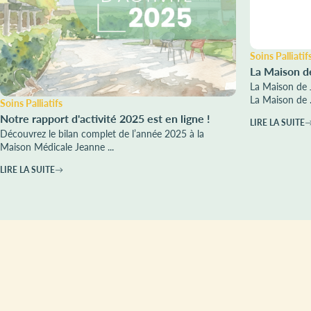
Soins Palliatif
La Maison d
La Maison de 
La Maison de .
Soins Palliatifs
Notre rapport d'activité 2025 est en ligne !
LIRE LA SUITE
Découvrez le bilan complet de l’année 2025 à la
Maison Médicale Jeanne ...
LIRE LA SUITE