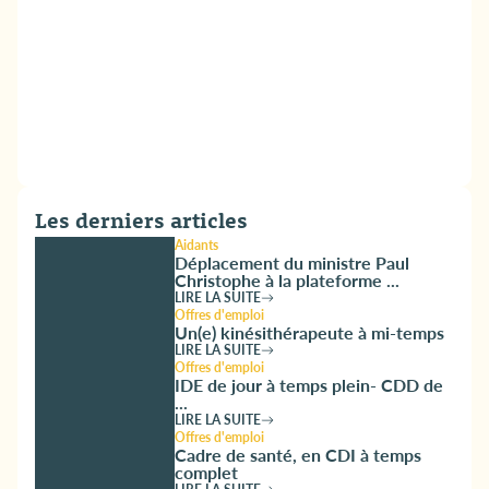
Les derniers articles
Aidants
Déplacement du ministre Paul
Christophe à la plateforme ...
LIRE LA SUITE
Offres d'emploi
Un(e) kinésithérapeute à mi-temps
LIRE LA SUITE
Offres d'emploi
IDE de jour à temps plein- CDD de
...
LIRE LA SUITE
Offres d'emploi
Cadre de santé, en CDI à temps
complet