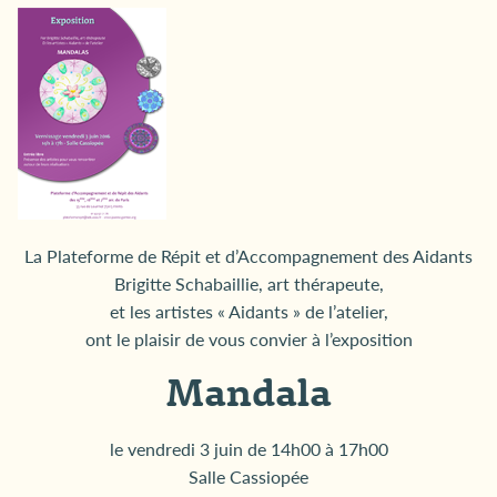
La Plateforme de Répit et d’Accompagnement des Aidants
Brigitte Schabaillie, art thérapeute,
et les artistes « Aidants » de l’atelier,
ont le plaisir de vous convier à l’exposition
Mandala
le vendredi 3 juin de 14h00 à 17h00
Salle Cassiopée