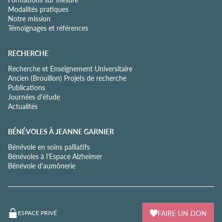
Modalités pratiques
Notre mission
Témoignages et références
RECHERCHE
Recherche et Enseignement Universitaire
Ancien (Brouillon) Projets de recherche
Publications
Journées d'étude
Actualités
BÉNÉVOLES À JEANNE GARNIER
Bénévole en soins palliatifs
Bénévoles à l'Espace Alzheimer
Bénévole d'aumônerie
FAIRE UN DON
ESPACE PRIVÉ