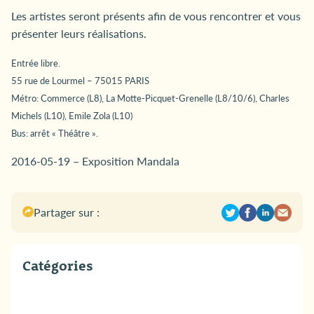
Les artistes seront présents afin de vous rencontrer et vous
présenter leurs réalisations.
Entrée libre.
55 rue de Lourmel – 75015 PARIS
Métro: Commerce (L8), La Motte-Picquet-Grenelle (L8/10/6), Charles
Michels (L10), Emile Zola (L10)
Bus: arrêt « Théâtre ».
2016-05-19 – Exposition Mandala
Partager sur :
Catégories