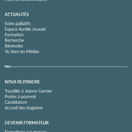
ACTUALITÉS
Soins palliatifs
Espace Aurélie Jousset
Formation
Recherche
Bénévoles
Vu dans les Médias
NOUS REJOINDRE
Travailler à Jeanne Garnier
Postes à pourvoir
Candidature
Accueil des stagiaires
DEVENIR FORMATEUR
Formations sur mesure