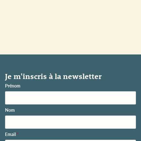
Je m'inscris à la newsletter
Prénom
Nom
Email
*