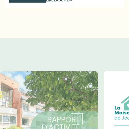
LIRE LA SUITE