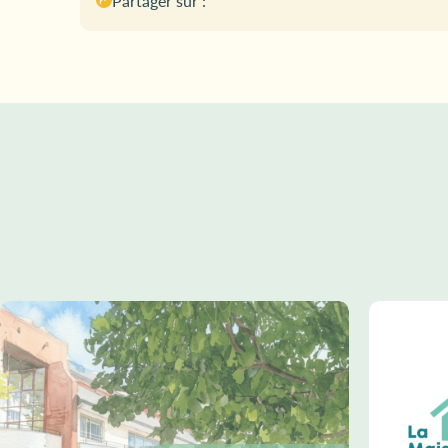
Partager sur :