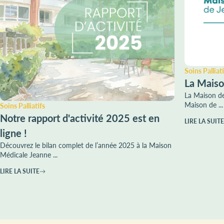
Soins Palliati
La Maiso
La Maison de
Maison de ...
Soins Palliatifs
Notre rapport d'activité 2025 est en
LIRE LA SUITE
ligne !
Découvrez le bilan complet de l’année 2025 à la Maison
Médicale Jeanne ...
LIRE LA SUITE