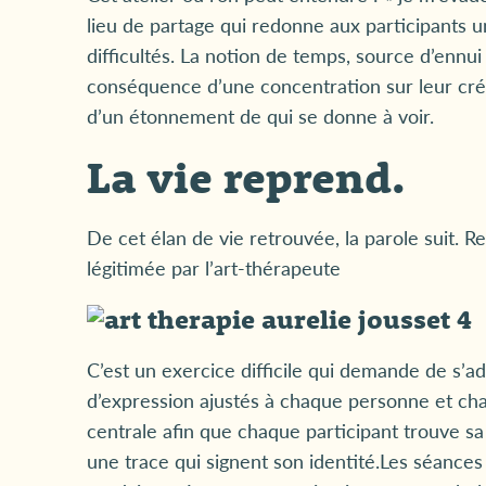
lieu de partage qui redonne aux participants u
difficultés. La notion de temps, source d’ennui 
conséquence d’une concentration sur leur créa
d’un étonnement de qui se donne à voir.
La vie reprend.
De cet élan de vie retrouvée, la parole suit. R
légitimée par l’art-thérapeute
C’est un exercice difficile qui demande de s’
d’expression ajustés à chaque personne et chaq
centrale afin que chaque participant trouve sa 
une trace qui signent son identité.Les séance