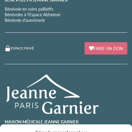
Bénévole en soins palliatifs
Bénévoles à l'Espace Alzheimer
Bénévole d'aumônerie
FAIRE UN DON
ESPACE PRIVÉ
MAISON MÉDICALE JEANNE GARNIER