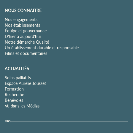
NOUS CONNAITRE
Nos engagements
Nos établissements
Équipe et gouvernance
D'hier à aujourd'hui
Notre démarche Qualité
Un établissement durable et responsable
Films et documentaires
ACTUALITÉS
Soins palliatifs
Espace Aurélie Jousset
Formation
Recherche
Bénévoles
Vu dans les Médias