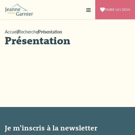
FAIRE UN DON
Accueil
Recherche
Présentation
Présentation
Je m'inscris à la newsletter