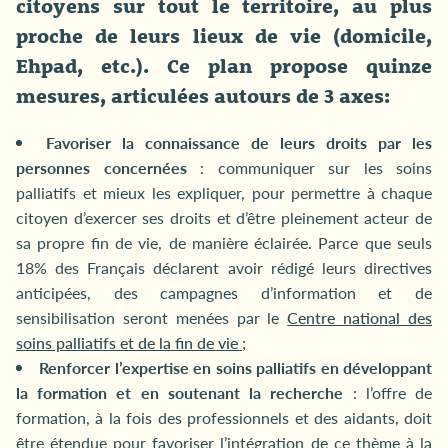
citoyens sur tout le territoire, au plus
proche de leurs lieux de vie (domicile,
Ehpad, etc.). Ce plan propose quinze
mesures, articulées autours de 3 axes:
Favoriser la connaissance de leurs droits par les
personnes concernées
: communiquer sur les soins
palliatifs et mieux les expliquer, pour permettre à chaque
citoyen d’exercer ses droits et d’être pleinement acteur de
sa propre fin de vie, de manière éclairée. Parce que seuls
18% des Français déclarent avoir rédigé leurs directives
anticipées, des campagnes d’information et de
sensibilisation seront menées par le
Centre national des
soins palliatifs et de la fin de vie ;
Renforcer l’expertise en soins palliatifs en développant
la formation et en soutenant la recherche
: l’offre de
formation, à la fois des professionnels et des aidants, doit
être étendue pour favoriser l’intégration de ce thème à la