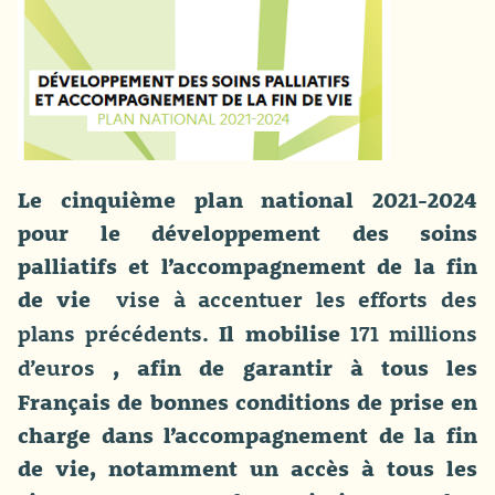
Le cinquième plan national 2021-2024
pour le développement des soins
palliatifs et l’accompagnement de la fin
de vie
vise à accentuer les efforts des
Il mobilise
plans précédents.
171 millions
, afin de garantir à tous les
d’euros
Français de bonnes conditions de prise en
charge dans l’accompagnement de la fin
de vie, notamment un accès à tous les