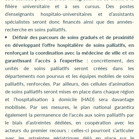
filière universitaire et à ses cursus. Des postes
d’enseignants hospitalo-universitaires et d’assistants
spécialistes seront donc financés ainsi que des années-
recherche en soins palliatifs.
Définir des parcours de soins gradués et de proximité
en développant l’offre hospitalière de soins palliatifs, en
renforçant la coordination avec la médecine de ville et en
garantissant l’accès à l’expertise
: concrètement, des
unités de soins palliatifs seront créées dans les
départements non pourvus et les équipes mobiles de soins
palliatifs, renforcées. Par ailleurs, des cellules d’animation
de soins palliatifs seront mises en place dans chaque région
et l’hospitalisation à domicile (HAD) sera davantage
mobilisée. Par ses mesures, le plan national garantira
également la permanence de l’accès aux soins palliatifs par
le biais d’astreintes dédiées, en coopération avec les
acteurs du premier recours : celles-ci pourront s’articuler
avec les astreintes gériatriques déjà en place sur le