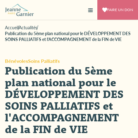
FAIRE UN DON
Accueil
Actualités
Publication du 5ème plan national pour le DÉVELOPPEMENT DES
SOINS PALLIATIFS et l'ACCOMPAGNEMENT de la FIN de VIE
Bénévoles
Soins Palliatifs
Publication du 5ème
plan national pour le
DÉVELOPPEMENT DES
SOINS PALLIATIFS et
l'ACCOMPAGNEMENT
de la FIN de VIE