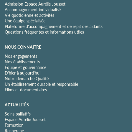
Admission Espace Aurélie Jousset
Accompagnement individualisé
Vie quotidienne et activités
Une équipe spécialisée
Plateforme d'accompagnement et de répit des aidants
Questions fréquentes et informations utiles
NOUS CONNAITRE
Nos engagements
Nos établissements
Équipe et gouvernance
D'hier à aujourd'hui
Notre démarche Qualité
Un établissement durable et responsable
Films et documentaires
ACTUALITÉS
Soins palliatifs
Espace Aurélie Jousset
Formation
Recherche