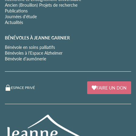
Ancien (Brouillon) Projets de recherche
Publications
Journées d'étude
Actualités
BÉNÉVOLES À JEANNE GARNIER
Bénévole en soins palliatifs
Bénévoles à l'Espace Alzheimer
Bénévole d'aumônerie
FAIRE UN DON
ESPACE PRIVÉ