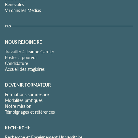
Bénévoles
Vu dans les Médias
NOUS REJOINDRE
Travailler à Jeanne Garnier
Postes à pourvoir
Candidature
Accueil des stagiaires
DEVENIR FORMATEUR
Formations sur mesure
Modalités pratiques
Notre mission
Témoignages et références
RECHERCHE
Recherche et Enseignement Universitaire